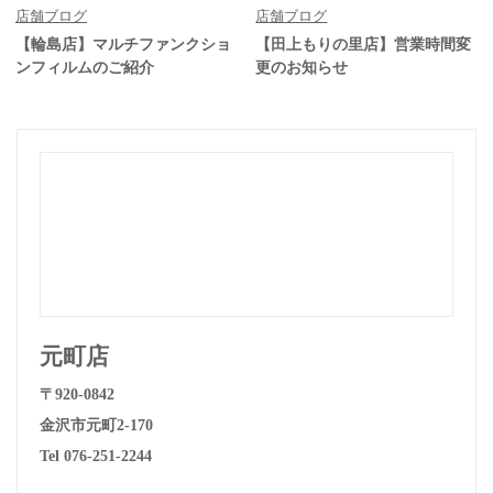
店舗ブログ
店舗ブログ
【輪島店】マルチファンクショ
【田上もりの里店】営業時間変
ンフィルムのご紹介
更のお知らせ
元町店
〒920-0842
金沢市元町2-170
Tel 076-251-2244