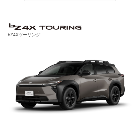
bZ4Xツーリング