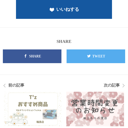
いいねする
SHARE
SHARE
TWEET
前の記事
次の記事