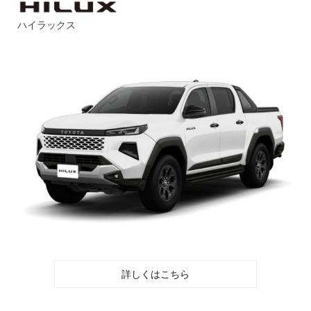
ハイラックス
詳しくはこちら