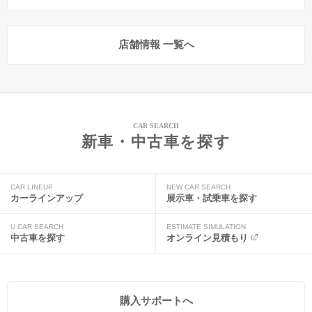
店舗情報 一覧へ
CAR SEARCH
新車・中古車を探す
CAR LINEUP
NEW CAR SEARCH
カーラインアップ
展示車・試乗車を探す
U CAR SEARCH
ESTIMATE SIMULATION
中古車を探す
オンライン見積もり
購入サポートへ