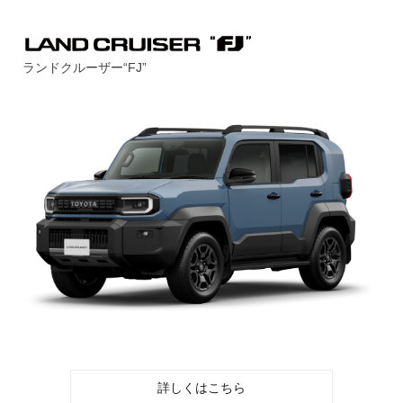
ランドクルーザー“FJ”
詳しくはこちら