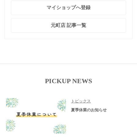
マイショップへ登録
元町店 記事一覧
PICKUP NEWS
トピックス
夏季休業のお知らせ