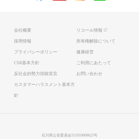
会社概要
リコール情報
採用情報
所有権解除について
プライバシーポリシー
健康経営
CSR基本方針
ご利用にあたって
反社会的勢力排除宣言
お問い合わせ
カスタマーハラスメント基本方
針
石川県公安委員会511010009625号