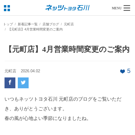
MENU
トップ
新着記事一覧
店舗ブログ
元町店
【元町店】4月営業時間変更のご案内
【元町店】4月営業時間変更のご案内
5
元町店
2026.04.02
いつもネッツトヨタ石川 元町店のブログをご覧いただ
き、ありがとうございます。
春の風が心地よい季節になりましたね。