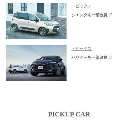
トピックス
シエンタを一部改良
トピックス
ハリアーを一部改良
PICKUP CAR