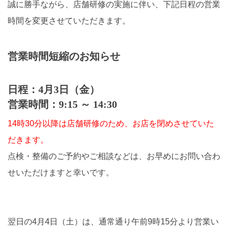
誠に勝手ながら、店舗研修の実施に伴い、下記日程の営業
時間を変更させていただきます。
営業時間短縮のお知らせ
日程：4月3日（金）
営業時間：9:15 ～ 14:30
14時30分以降は店舗研修のため、お店を閉めさせていた
だきます。
点検・整備のご予約やご相談などは、お早めにお問い合わ
せいただけますと幸いです。
翌日の4月4日（土）は、通常通り午前9時15分より営業い