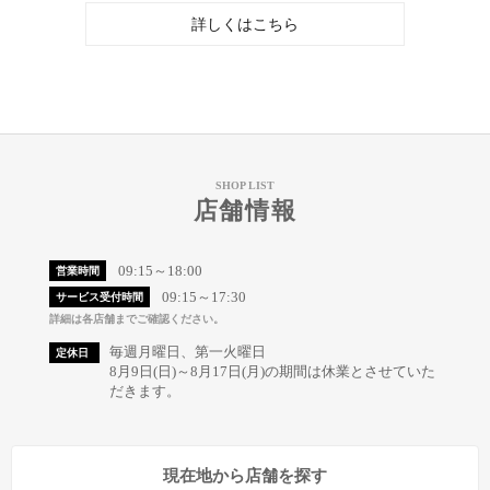
詳しくはこちら
SHOP LIST
店舗情報
09:15～18:00
営業時間
09:15～17:30
サービス受付時間
詳細は各店舗までご確認ください。
毎週月曜日、第一火曜日
定休日
8月9日(日)～8月17日(月)の期間は休業とさせていた
だきます。
現在地から店舗を探す