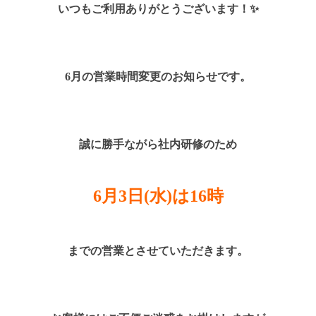
いつもご利用ありがとうございます！✨
6月の営業時間変更のお知らせです。
誠に勝手ながら社内研修のため
6月3日(水)は16時
までの営業とさせていただきます。