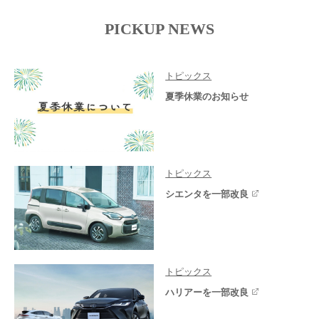
PICKUP NEWS
トピックス
夏季休業のお知らせ
トピックス
シエンタを一部改良
トピックス
ハリアーを一部改良