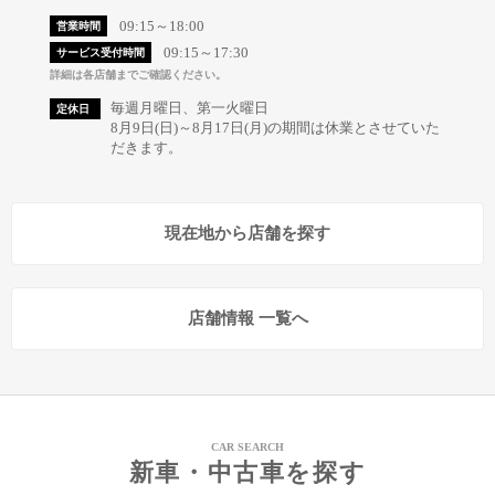
09:15～18:00
営業時間
09:15～17:30
サービス受付時間
詳細は各店舗までご確認ください。
毎週月曜日、第一火曜日
定休日
8月9日(日)～8月17日(月)の期間は休業とさせていた
だきます。
現在地から店舗を探す
店舗情報 一覧へ
CAR SEARCH
新車・中古車を探す