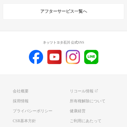
アフターサービス一覧へ
ネッツトヨタ石川 公式SNS
会社概要
リコール情報
採用情報
所有権解除について
プライバシーポリシー
健康経営
CSR基本方針
ご利用にあたって