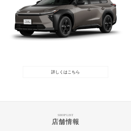
詳しくはこちら
SHOP LIST
店舗情報