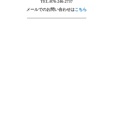
TEL:076-246-2737
メールでのお問い合わせは
こちら
-----------------------------------------------