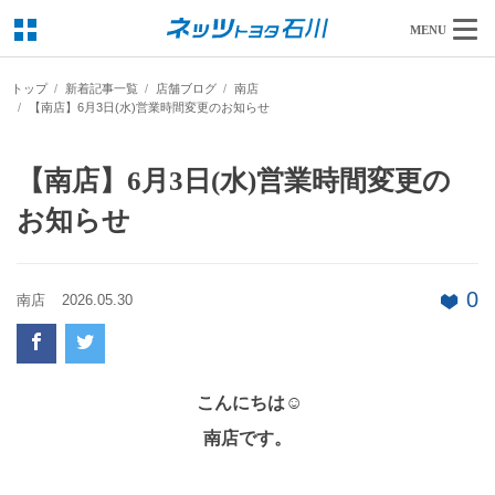
MENU
トップ
新着記事一覧
店舗ブログ
南店
【南店】6月3日(水)営業時間変更のお知らせ
【南店】6月3日(水)営業時間変更の
お知らせ
0
南店
2026.05.30
こんにちは☺
南店です。