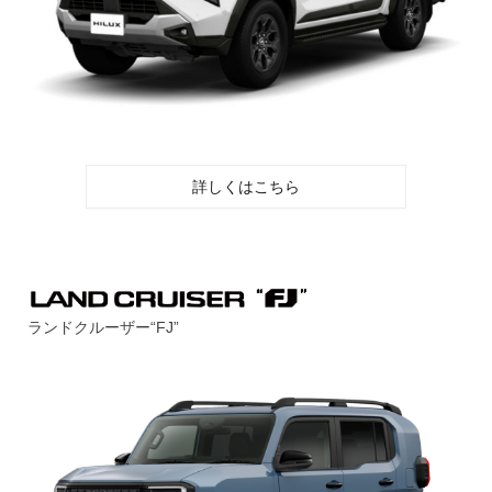
詳しくはこちら
ランドクルーザー“FJ”