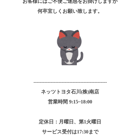
お客様にはご不便ご迷惑をお掛けしますが
何卒宜しくお願い致します。
-----------------------------------------------
ネッツトヨタ石川(株)南店
営業時間 9:15~18:00
定休日：月曜日、第1火曜日
サービス受付は17:30まで