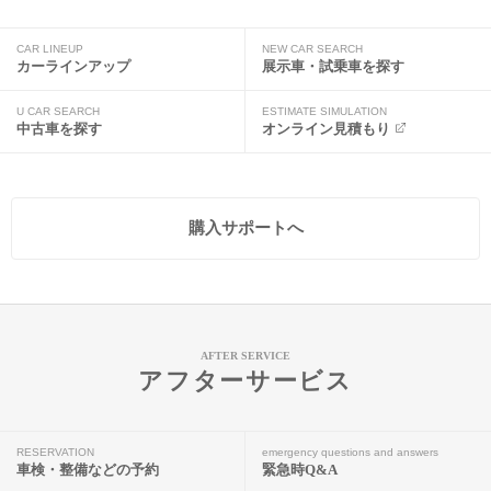
CAR LINEUP
NEW CAR SEARCH
カーラインアップ
展示車・試乗車を探す
U CAR SEARCH
ESTIMATE SIMULATION
中古車を探す
オンライン見積もり
購入サポートへ
AFTER SERVICE
アフターサービス
RESERVATION
emergency questions and answers
車検・整備などの予約
緊急時Q&A