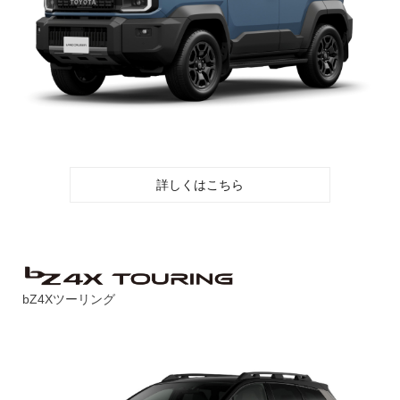
詳しくはこちら
bZ4Xツーリング