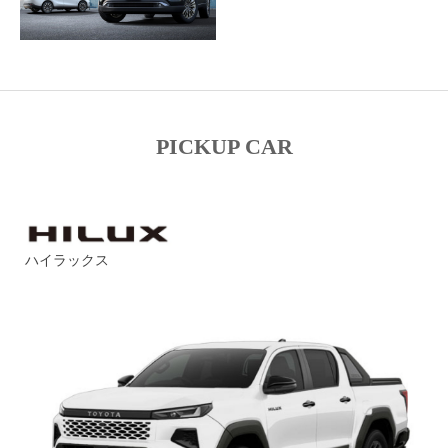
PICKUP CAR
ハイラックス