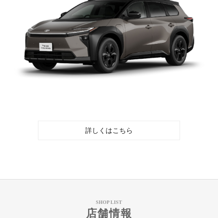
詳しくはこちら
SHOP LIST
店舗情報