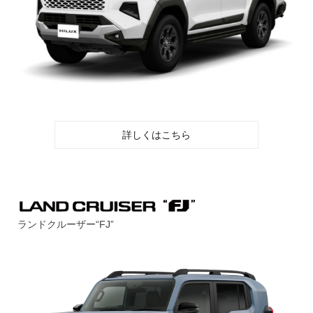
詳しくはこちら
ランドクルーザー“FJ”