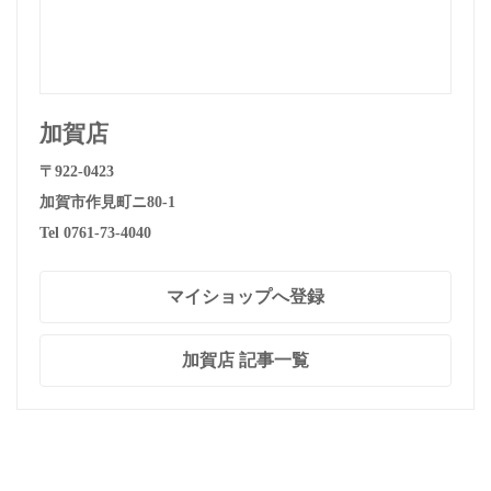
加賀店
〒922-0423
加賀市作見町ニ80-1
Tel 0761-73-4040
マイショップへ登録
加賀店 記事一覧