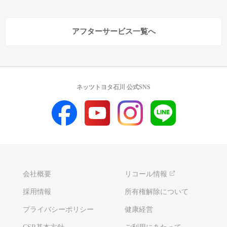
アフターサービス一覧へ
ネッツトヨタ石川 公式SNS
会社概要
リコール情報
採用情報
所有権解除について
プライバシーポリシー
健康経営