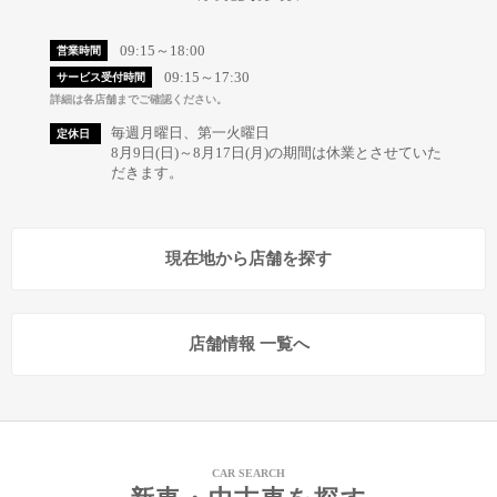
09:15～18:00
営業時間
09:15～17:30
サービス受付時間
詳細は各店舗までご確認ください。
毎週月曜日、第一火曜日
定休日
8月9日(日)～8月17日(月)の期間は休業とさせていた
だきます。
現在地から店舗を探す
店舗情報 一覧へ
CAR SEARCH