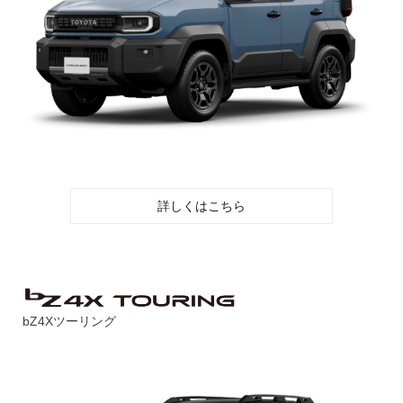
詳しくはこちら
bZ4Xツーリング