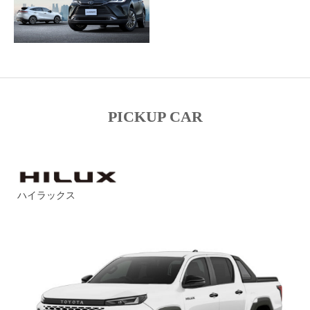
PICKUP CAR
ハイラックス