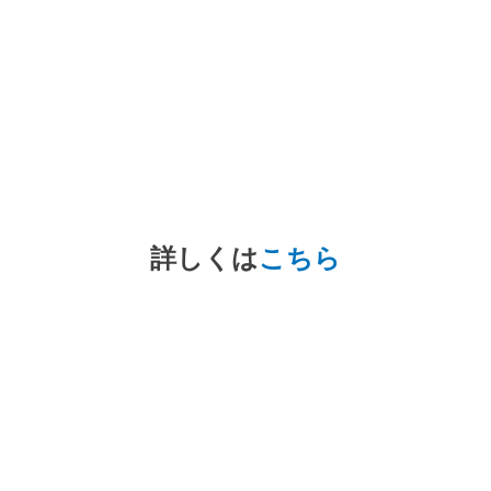
詳しくは
こちら