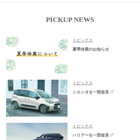
PICKUP NEWS
トピックス
夏季休業のお知らせ
トピックス
シエンタを一部改良
トピックス
ハリアーを一部改良