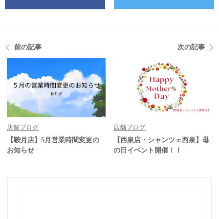
前の記事
次の記事
店舗ブログ
店舗ブログ
【鞍月店】5月営業時間変更の
【西泉店・シャンツェ西泉】母
お知らせ
の日イベント開催！！