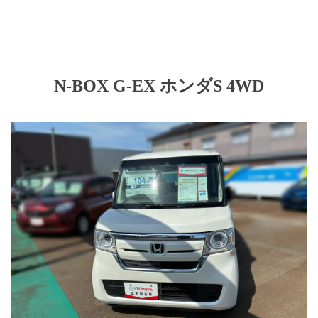
N-BOX G-EX ホンダS 4WD