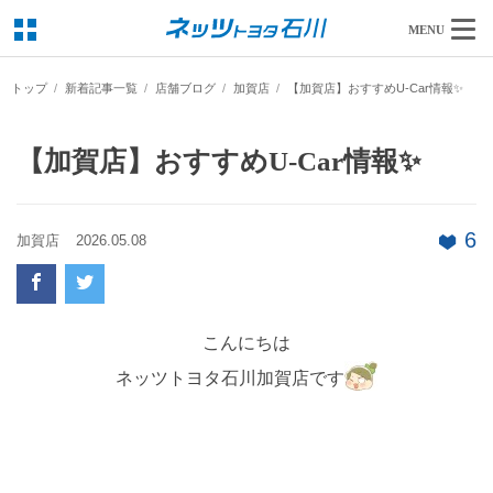
MENU
トップ
新着記事一覧
店舗ブログ
加賀店
【加賀店】おすすめU-Car情報✨
【加賀店】おすすめU-Car情報✨
6
加賀店
2026.05.08
こんにちは
ネッツトヨタ石川加賀店です