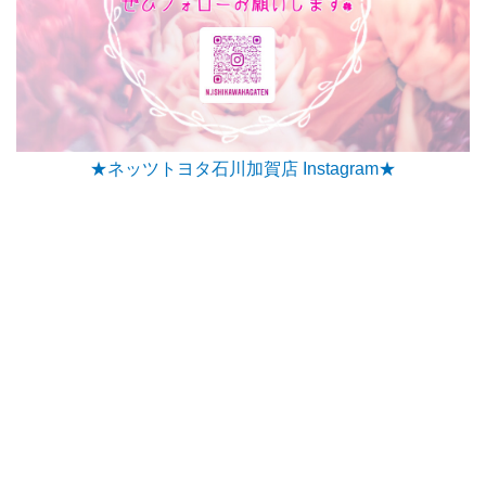
★ネッツトヨタ石川加賀店 Instagram★