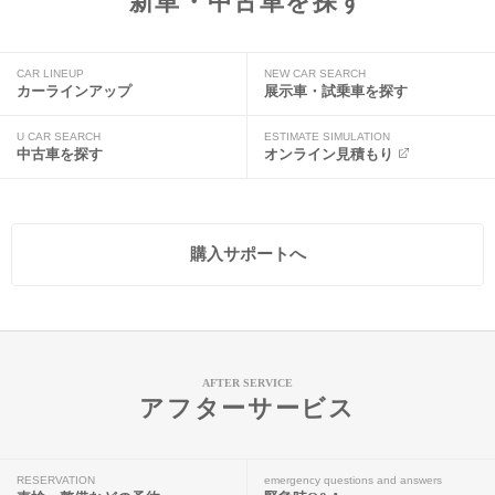
新車・中古車を探す
CAR LINEUP
NEW CAR SEARCH
カーラインアップ
展示車・試乗車を探す
U CAR SEARCH
ESTIMATE SIMULATION
中古車を探す
オンライン見積もり
購入サポートへ
AFTER SERVICE
アフターサービス
RESERVATION
emergency questions and answers