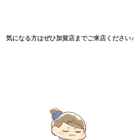
気になる方はぜひ加賀店までご来店ください♪