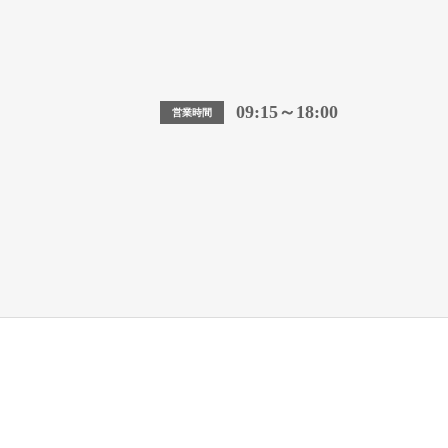
09:15～18:00
営業時間