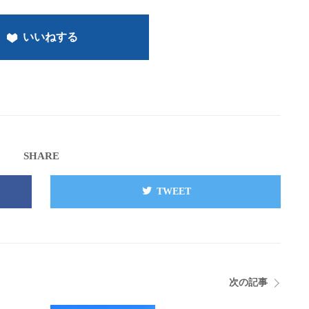
いいねする
SHARE
TWEET
次の記事