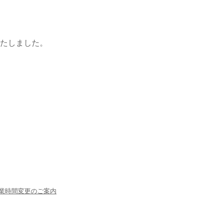
たしました。
営業時間変更のご案内