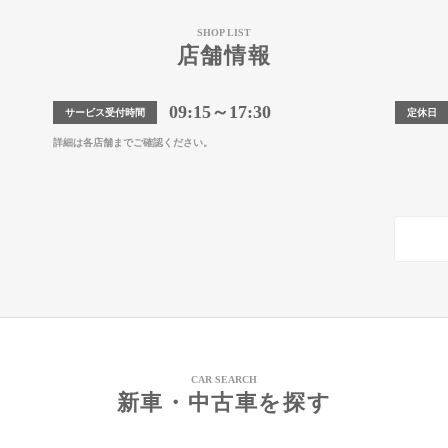
SHOP LIST
店舗情報
09:15～17:30
サービス受付時間
定休日
詳細は各店舗までご確認ください。
CAR SEARCH
新車・中古車を探す