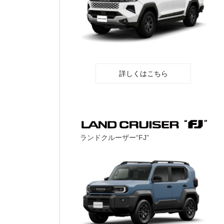
詳しくはこちら
ランドクルーザー“FJ”