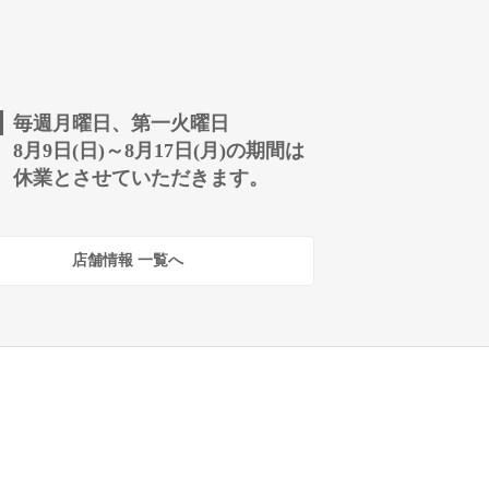
毎週月曜日、第一火曜日
8月9日(日)～8月17日(月)の期間は
休業とさせていただきます。
店舗情報 一覧へ