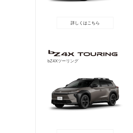
詳しくはこちら
bZ4Xツーリング