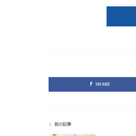
SHARE
前の記事