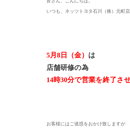
皆さん、こんにちは。
いつも、ネッツトヨタ石川（株）元町店
5月8日（金）
は
店舗研修の為
14時30分で営業を終了
お客様にはご迷惑をおかけ致しますが