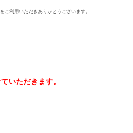
をご利用いただきありがとうございます。
させていただきます。