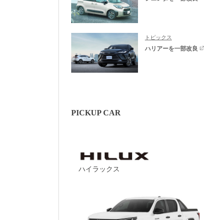
トピックス
ハリアーを一部改良
PICKUP CAR
ハイラックス