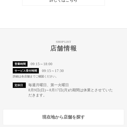
SHOP LIST
店舗情報
09:15～18:00
営業時間
09:15～17:30
サービス受付時間
詳細は各店舗までご確認ください。
毎週月曜日、第一火曜日
定休日
8月9日(日)～8月17日(月)の期間は休業とさせていた
だきます。
現在地から店舗を探す