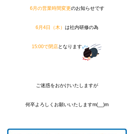
6月の営業時間変更
のお知らせです
6月4日（木）
は社内研修の為
15:00で閉店
となります
ご迷惑をおかけいたしますが
何卒よろしくお願いいたしますm(__)m