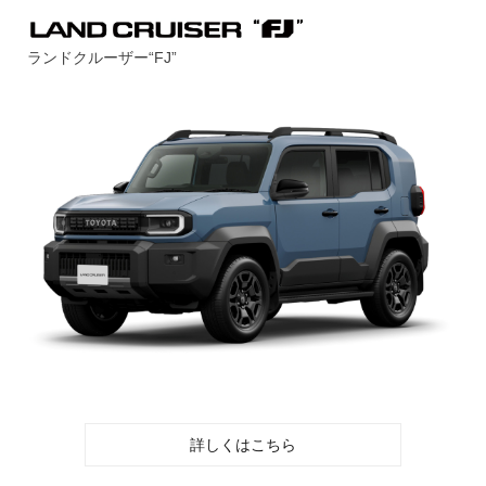
ランドクルーザー“FJ”
詳しくはこちら