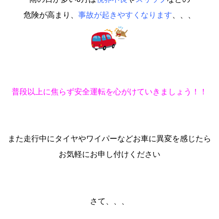
危険が高まり、
事故が起きやすくなります
、、、
普段以上に焦らず安全運転を心がけていきましょう！！
また走行中にタイヤやワイパーなどお車に異変を感じたら
お気軽にお申し付けください
さて、、、