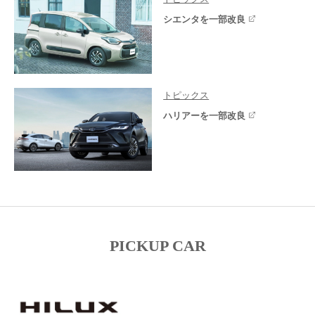
シエンタを一部改良
トピックス
ハリアーを一部改良
PICKUP CAR