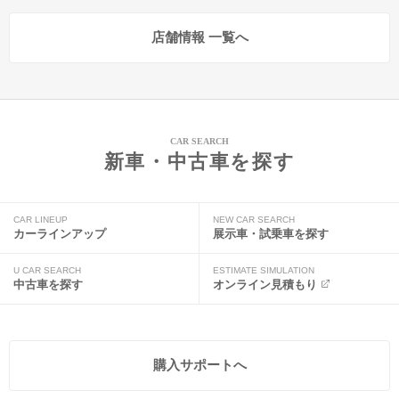
店舗情報 一覧へ
CAR SEARCH
新車・中古車を探す
CAR LINEUP
NEW CAR SEARCH
カーラインアップ
展示車・試乗車を探す
U CAR SEARCH
ESTIMATE SIMULATION
中古車を探す
オンライン見積もり
購入サポートへ