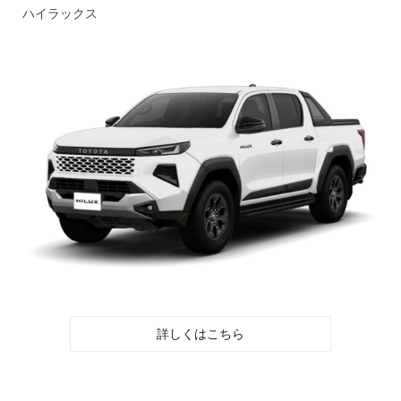
ハイラックス
詳しくはこちら