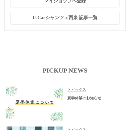
マイショップへ登録
U-Carシャンツェ西泉 記事一覧
PICKUP NEWS
トピックス
夏季休業のお知らせ
トピックス