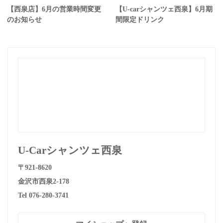
【西泉店】6月の営業時間変更
【U-carシャンツェ西泉】6月期
のお知らせ
間限定ドリンク
U-Carシャンツェ西泉
〒921-8620
金沢市西泉2-178
Tel 076-280-3741