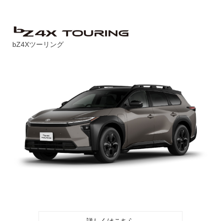
bZ4Xツーリング
詳しくはこちら