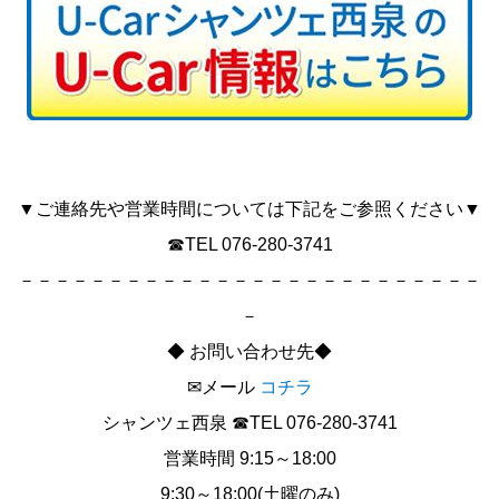
▼ご連絡先や営業時間については下記をご参照ください▼
☎TEL 076-280-3741
－－－－－－－－－－－－－－－－－－－－－－－－－－
－
◆ お問い合わせ先◆
✉メール
コチラ
シャンツェ西泉 ☎TEL 076-280-3741
営業時間 9:15～18:00
9:30～18:00(土曜のみ)