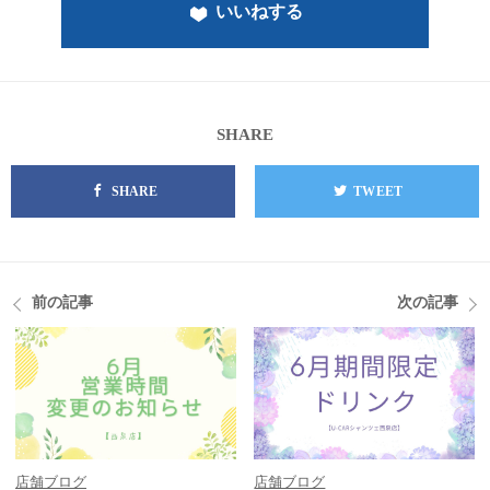
いいねする
SHARE
SHARE
TWEET
前の記事
次の記事
店舗ブログ
店舗ブログ