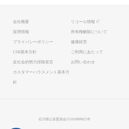
会社概要
リコール情報
採用情報
所有権解除について
プライバシーポリシー
健康経営
CSR基本方針
ご利用にあたって
反社会的勢力排除宣言
お問い合わせ
カスタマーハラスメント基本方
針
石川県公安委員会511010009625号