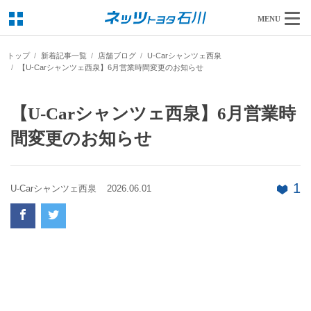
MENU
トップ
新着記事一覧
店舗ブログ
U-Carシャンツェ西泉
【U-Carシャンツェ西泉】6月営業時間変更のお知らせ
【U-Carシャンツェ西泉】6月営業時
間変更のお知らせ
1
U-Carシャンツェ西泉
2026.06.01