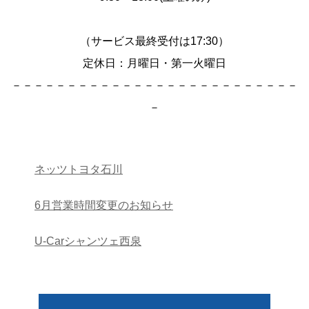
（サービス最終受付は17:30）
定休日：月曜日・第一火曜日
－－－－－－－－－－－－－－－－－－－－－－－－－－
－
ネッツトヨタ石川
6月営業時間変更のお知らせ
U-Carシャンツェ西泉