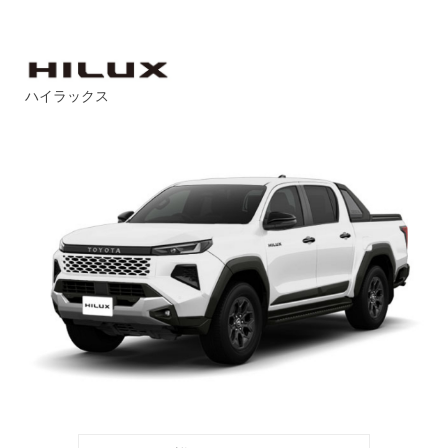
ハイラックス