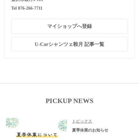
Tel 076-266-7711
マイショップへ登録
U-Carシャンツェ鞍月 記事一覧
PICKUP NEWS
トピックス
夏季休業のお知らせ