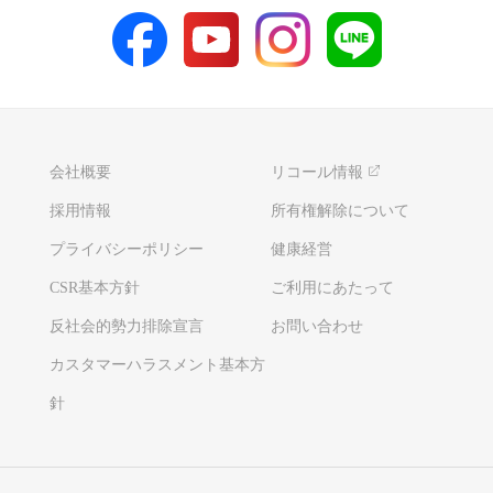
会社概要
リコール情報
採用情報
所有権解除について
プライバシーポリシー
健康経営
CSR基本方針
ご利用にあたって
反社会的勢力排除宣言
お問い合わせ
カスタマーハラスメント基本方
針