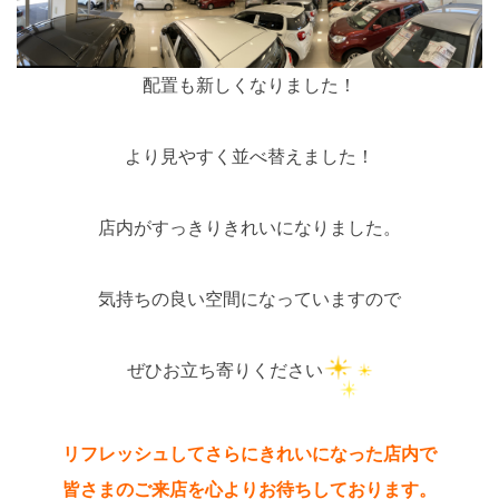
配置も新しくなりました！
より見やすく並べ替えました！
店内がすっきりきれいになりました。
気持ちの良い空間になっていますので
ぜひお立ち寄りください
リフレッシュしてさらにきれいになった店内で
皆さまのご来店を心よりお待ちしております。