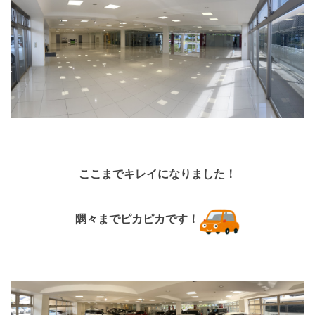
ここまでキレイになりました！
隅々までピカピカです！