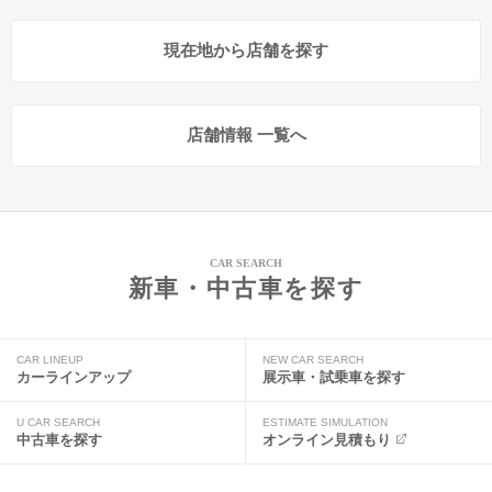
現在地から店舗を探す
店舗情報 一覧へ
CAR SEARCH
新車・中古車を探す
CAR LINEUP
NEW CAR SEARCH
カーラインアップ
展示車・試乗車を探す
U CAR SEARCH
ESTIMATE SIMULATION
中古車を探す
オンライン見積もり