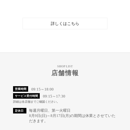
詳しくはこちら
SHOP LIST
店舗情報
09:15～18:00
営業時間
09:15～17:30
サービス受付時間
詳細は各店舗までご確認ください。
毎週月曜日、第一火曜日
定休日
8月9日(日)～8月17日(月)の期間は休業とさせていた
だきます。