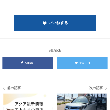
いいねする
SHARE
SHARE
TWEET
前の記事
次の記事