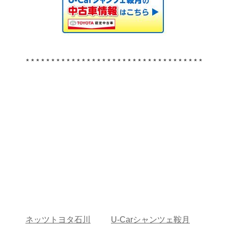
⋆⋆⋆⋆⋆⋆⋆⋆⋆⋆⋆⋆⋆⋆⋆⋆⋆⋆⋆⋆⋆⋆⋆⋆⋆⋆⋆⋆⋆⋆⋆⋆⋆⋆⋆
ネッツトヨタ石川
U-Carシャンツェ鞍月