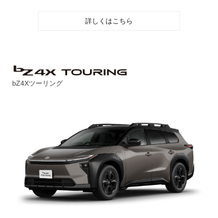
詳しくはこちら
bZ4Xツーリング