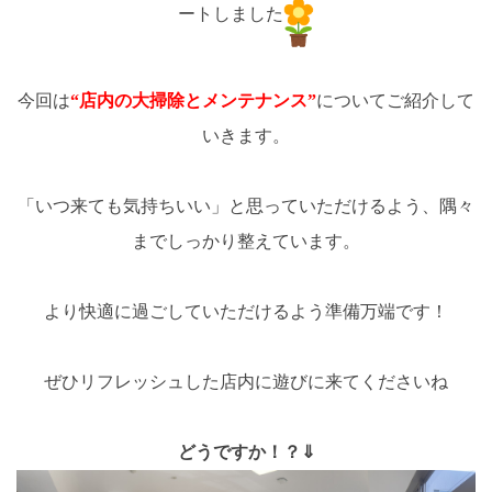
ートしました
今回は
“店内の大掃除とメンテナンス”
についてご紹介して
いきます。
「いつ来ても気持ちいい」と思っていただけるよう、隅々
までしっかり整えています。
より快適に過ごしていただけるよう準備万端です！
ぜひリフレッシュした店内に遊びに来てくださいね
どうですか！？⇓