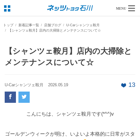
MENU
トップ
新着記事一覧
店舗ブログ
U-Carシャンツェ鞍月
【シャンツェ鞍月】店内の大掃除とメンテナンスについて☆
【シャンツェ鞍月】店内の大掃除と
メンテナンスについて☆
13
U-Carシャンツェ鞍月
2026.05.19
こんにちは、シャンツェ鞍月です(*^^)v
ゴールデンウィークが明け、いよいよ本格的に日常がスタ