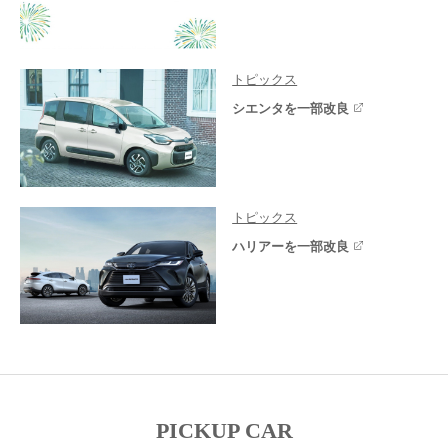
トピックス
シエンタを一部改良
トピックス
ハリアーを一部改良
PICKUP CAR