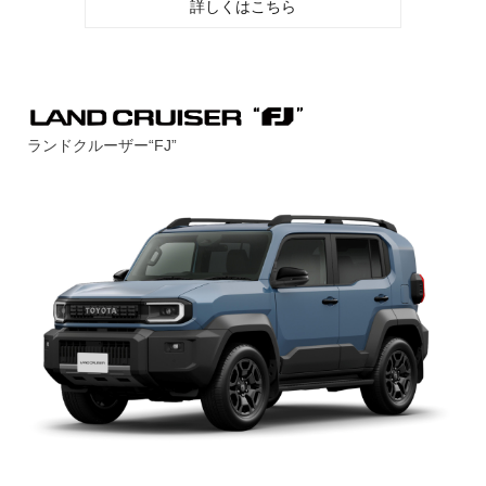
詳しくはこちら
ランドクルーザー“FJ”