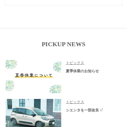
PICKUP NEWS
トピックス
夏季休業のお知らせ
トピックス
シエンタを一部改良