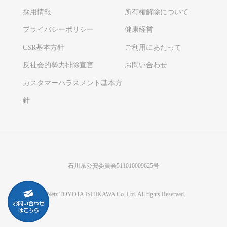
採用情報
所有権解除について
プライバシーポリシー
健康経営
CSR基本方針
ご利用にあたって
反社会的勢力排除宣言
お問い合わせ
カスタマーハラスメント基本方
針
石川県公安委員会511010009625号
©Netz TOYOTA ISHIKAWA Co.,Ltd. All rights Reserved.