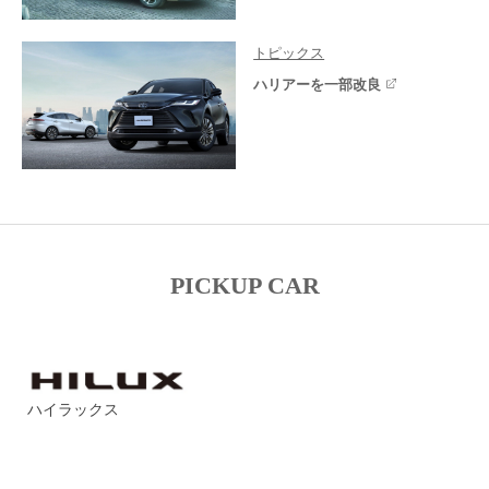
トピックス
ハリアーを一部改良
PICKUP CAR
ハイラックス