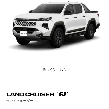
詳しくはこちら
ランドクルーザー“FJ”