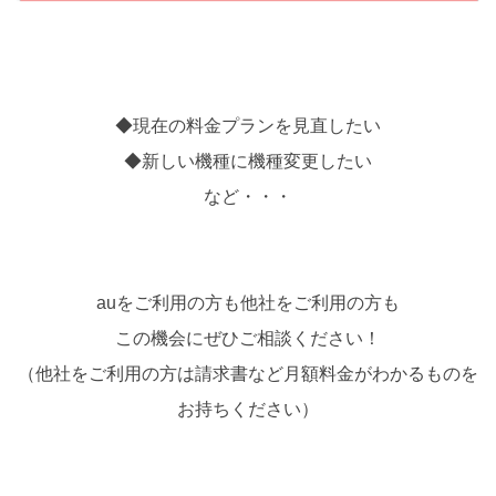
◆現在の料金プランを見直したい
◆新しい機種に機種変更したい
など・・・
auをご利用の方も他社をご利用の方も
この機会にぜひご相談ください！
（他社をご利用の方は請求書など月額料金がわかるものを
お持ちください）