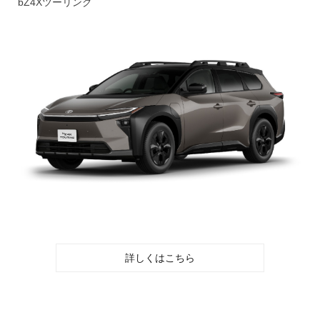
bZ4Xツーリング
詳しくはこちら