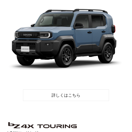
詳しくはこちら