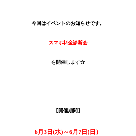
今回はイベントのお知らせです。
スマホ料金診断会
を開催します☆
【開催期間】
6月3日(水)～6月7日(日）