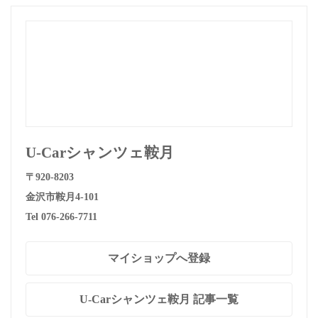
U-Carシャンツェ鞍月
〒920-8203
金沢市鞍月4-101
Tel 076-266-7711
マイショップへ登録
U-Carシャンツェ鞍月 記事一覧