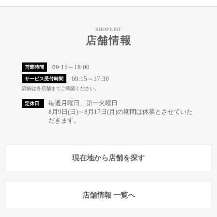
SHOP LIST
店舗情報
09:15～18:00
営業時間
09:15～17:30
サービス受付時間
詳細は各店舗までご確認ください。
毎週月曜日、第一火曜日
定休日
8月9日(日)～8月17日(月)の期間は休業とさせていた
だきます。
現在地から店舗を探す
店舗情報 一覧へ