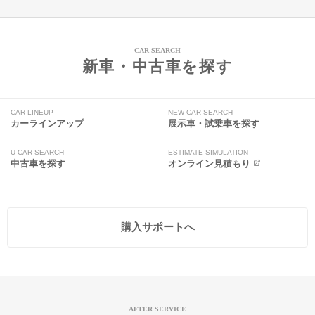
CAR SEARCH
新車・中古車を探す
CAR LINEUP
NEW CAR SEARCH
カーラインアップ
展示車・試乗車を探す
U CAR SEARCH
ESTIMATE SIMULATION
中古車を探す
オンライン見積もり
購入サポートへ
AFTER SERVICE