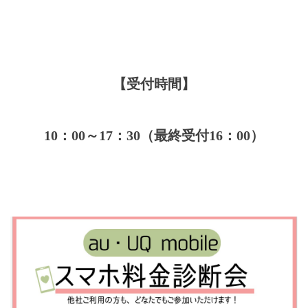
【受付時間】
10：00～17：30（最終受付16：00）