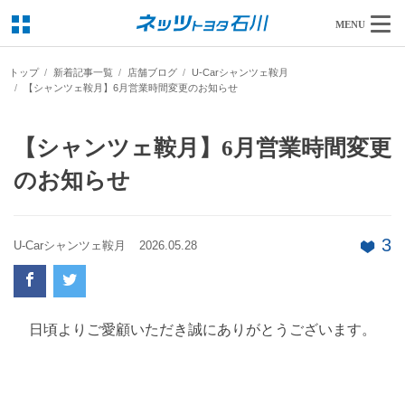
MENU
トップ
新着記事一覧
店舗ブログ
U-Carシャンツェ鞍月
【シャンツェ鞍月】6月営業時間変更のお知らせ
【シャンツェ鞍月】6月営業時間変更
のお知らせ
3
U-Carシャンツェ鞍月
2026.05.28
日頃よりご愛顧いただき誠にありがとうございます。