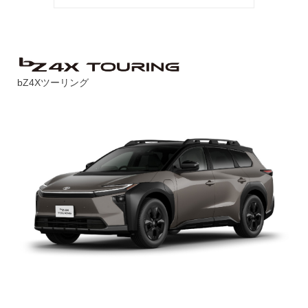
bZ4Xツーリング