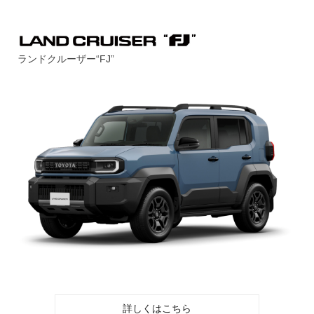
ランドクルーザー“FJ”
詳しくはこちら