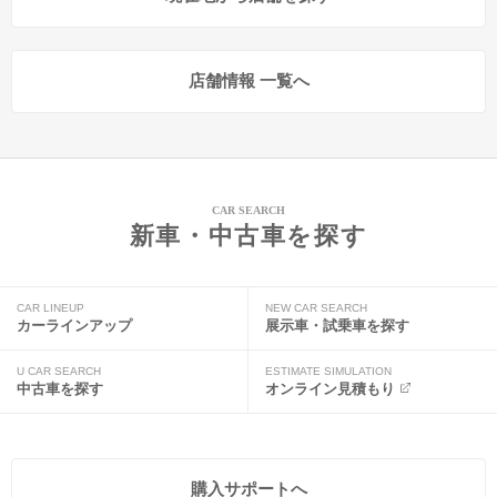
店舗情報 一覧へ
CAR SEARCH
新車・中古車を探す
CAR LINEUP
NEW CAR SEARCH
カーラインアップ
展示車・試乗車を探す
U CAR SEARCH
ESTIMATE SIMULATION
中古車を探す
オンライン見積もり
購入サポートへ