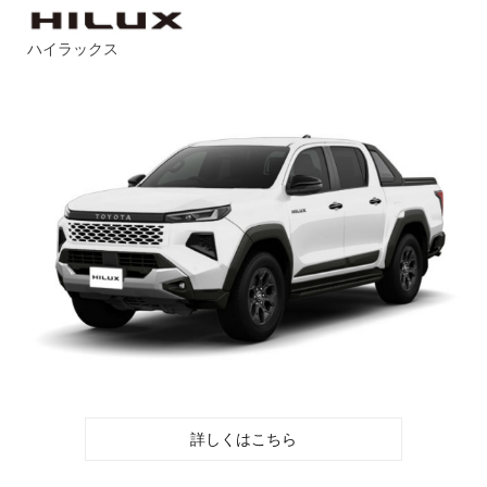
ハイラックス
詳しくはこちら