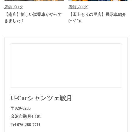
店舗ブログ
店舗ブログ
【南店】新しい試乗車がやって
【田上もりの里店】展示車紹介
きました！
(^▽^)/
U-Carシャンツェ鞍月
〒920-8203
金沢市鞍月4-101
Tel 076-266-7711