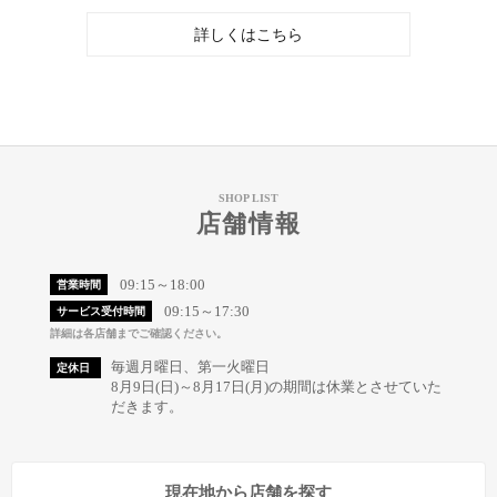
詳しくはこちら
SHOP LIST
店舗情報
09:15～18:00
営業時間
09:15～17:30
サービス受付時間
詳細は各店舗までご確認ください。
毎週月曜日、第一火曜日
定休日
8月9日(日)～8月17日(月)の期間は休業とさせていた
だきます。
現在地から店舗を探す