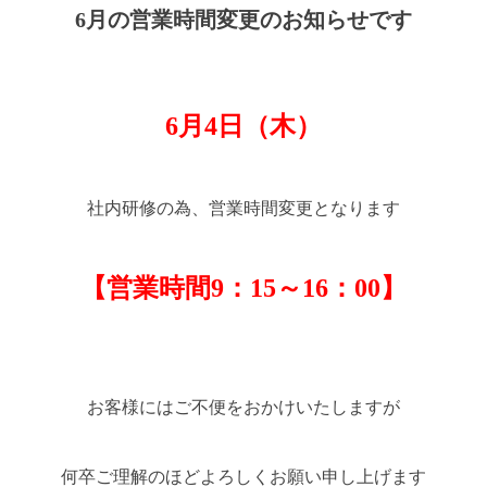
6月の営業時間変更のお知らせです
6月4日（木）
社内研修の為、営業時間変更となります
【営業時間9：15～16：00】
お客様にはご不便をおかけいたしますが
何卒ご理解のほどよろしくお願い申し上げます