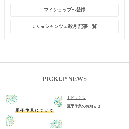
マイショップへ登録
U-Carシャンツェ鞍月 記事一覧
PICKUP NEWS
トピックス
夏季休業のお知らせ