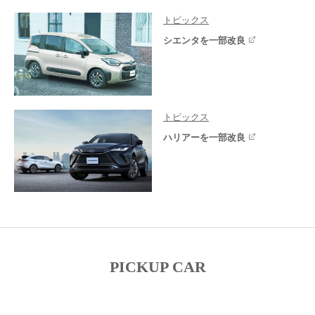
トピックス
シエンタを一部改良
トピックス
ハリアーを一部改良
PICKUP CAR