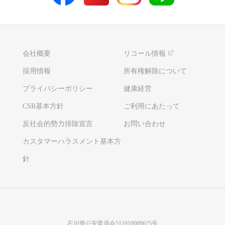
会社概要
リコール情報
採用情報
所有権解除について
プライバシーポリシー
健康経営
CSR基本方針
ご利用にあたって
反社会的勢力排除宣言
お問い合わせ
カスタマーハラスメント基本方
針
石川県公安委員会511010009625号