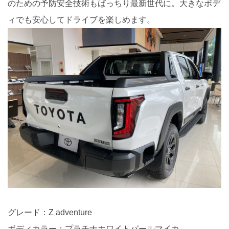
のための予防安全技術もばっちり最新世代に。大きなボデ
ィでも安心してドライブを楽しめます。
グレード：Z adventure
ボディカラー：プラチナホワイトパールマイカ