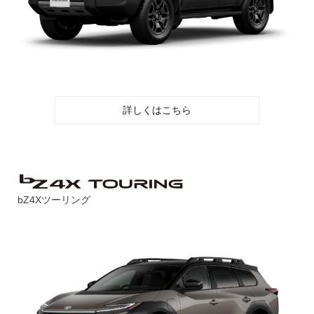
詳しくはこちら
bZ4Xツーリング