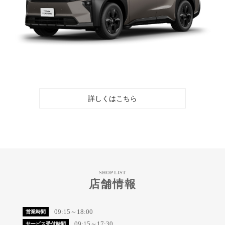
詳しくはこちら
SHOP LIST
店舗情報
09:15～18:00
営業時間
09:15～17:30
サービス受付時間