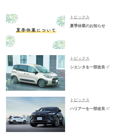
トピックス
夏季休業のお知らせ
トピックス
シエンタを一部改良
トピックス
ハリアーを一部改良