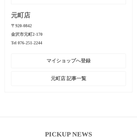
元町店
〒920-0842
金沢市元町2-170
Tel 076-251-2244
マイショップへ登録
元町店 記事一覧
PICKUP NEWS