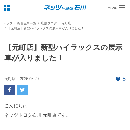
MENU
トップ
新着記事一覧
店舗ブログ
元町店
【元町店】新型ハイラックスの展示車が入りました！
【元町店】新型ハイラックスの展示
車が入りました！
5
元町店
2026.05.29
こんにちは。
ネッツトヨタ石川 元町店です。