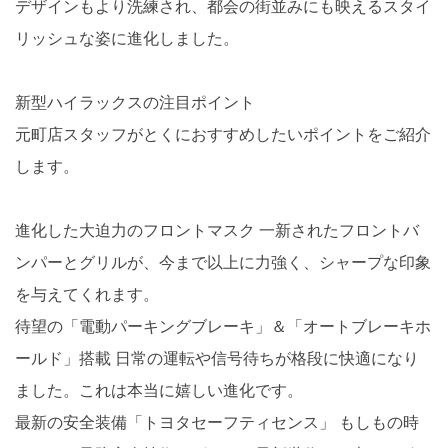
デザインもより洗練され、都会の街並みにも映えるスタイ
リッシュな姿に進化しました。
新型ハイラックスの注目ポイント
元町店スタッフがとくにおすすめしたいポイントをご紹介
します。
進化した大迫力のフロントマスク 一新されたフロントバ
ンパーとグリルが、今まで以上に力強く、シャープな印象
を与えてくれます。
待望の「電動パーキングブレーキ」＆「オートブレーキホ
ールド」搭載 日常の運転や信号待ちが格段に快適になり
ました。これは本当に嬉しい進化です。
最新の安全装備「トヨタセーフティセンス」 もしもの時