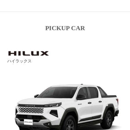
PICKUP CAR
ハイラックス