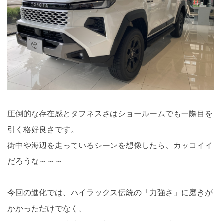
圧倒的な存在感とタフネスさはショールームでも一際目を
引く格好良さです。
街中や海辺を走っているシーンを想像したら、カッコイイ
だろうな～～～
今回の進化では、ハイラックス伝統の「力強さ」に磨きが
かかっただけでなく、