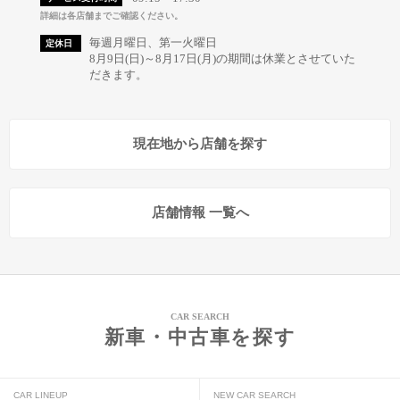
詳細は各店舗までご確認ください。
毎週月曜日、第一火曜日
定休日
8月9日(日)～8月17日(月)の期間は休業とさせていた
だきます。
現在地から店舗を探す
店舗情報 一覧へ
CAR SEARCH
新車・中古車を探す
CAR LINEUP
NEW CAR SEARCH