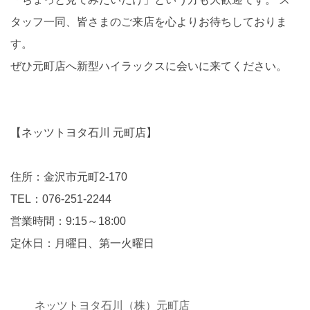
タッフ一同、皆さまのご来店を心よりお待ちしておりま
す。
ぜひ元町店へ新型ハイラックスに会いに来てください。
【ネッツトヨタ石川 元町店】
住所：金沢市元町2-170
TEL：076-251-2244
営業時間：9:15～18:00
定休日：月曜日、第一火曜日
ネッツトヨタ石川（株）元町店