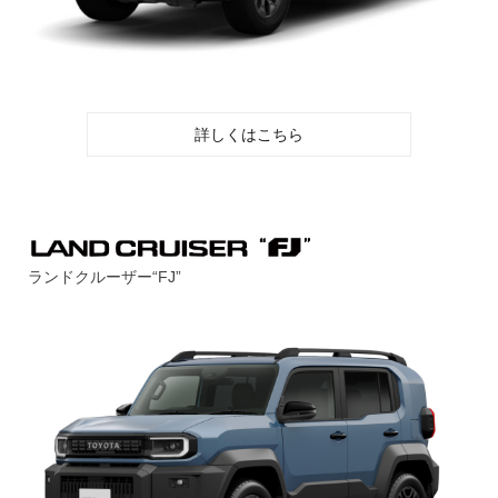
詳しくはこちら
ランドクルーザー“FJ”