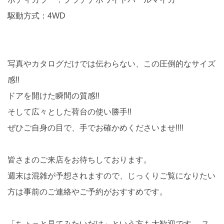
駆動方式：4WD
写真やカタログだけでは伝わらない、この圧倒的なサイズ
感!!
ドアを開けた瞬間の質感!!
そして広々とした荷台の使い勝手!!
ぜひご自身の目で、手でお確かめくださいませ!!!!
皆さまのご来店をお待ちしております。
週末は混雑が予想されますので、じっくりご覧になりたい
方は事前のご連絡やご予約がおすすめです。
「ちょっと見てみたいだけ」という方も大歓迎です。 ス