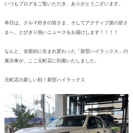
いつもブログをご覧いただき、ありがとうございます。
本日は、クルマ好きの皆さま、そしてアクティブ派の皆さ
まへ、とびきり熱いニュースをお届けします！！！！
なんと、全面的に生まれ変わった「新型ハイラックス」の
展示車が、ここ元町店に到着いたしました。
元町店の新しい顔！新型ハイラックス