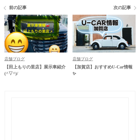
前の記事
次の記事
店舗ブログ
店舗ブログ
【田上もりの里店】展示車紹介
【加賀店】おすすめU-Car情報
(^▽^)/
✨