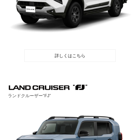
詳しくはこちら
ランドクルーザー“FJ”