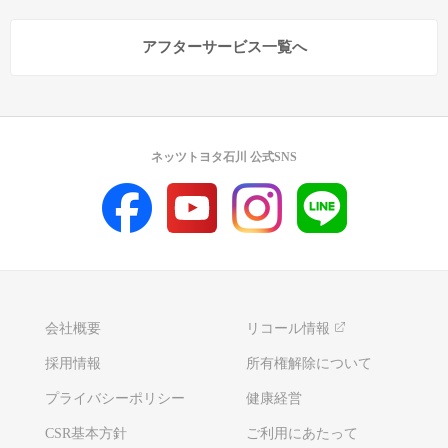
アフターサービス一覧へ
ネッツトヨタ石川 公式SNS
会社概要
リコール情報
採用情報
所有権解除について
プライバシーポリシー
健康経営
CSR基本方針
ご利用にあたって