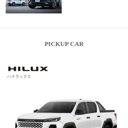
PICKUP CAR
ハイラックス