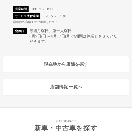
09:15～18:00
営業時間
09:15～17:30
サービス受付時間
詳細は各店舗までご確認ください。
毎週月曜日、第一火曜日
定休日
8月9日(日)～8月17日(月)の期間は休業とさせていた
だきます。
現在地から店舗を探す
店舗情報 一覧へ
CAR SEARCH
新車・中古車を探す