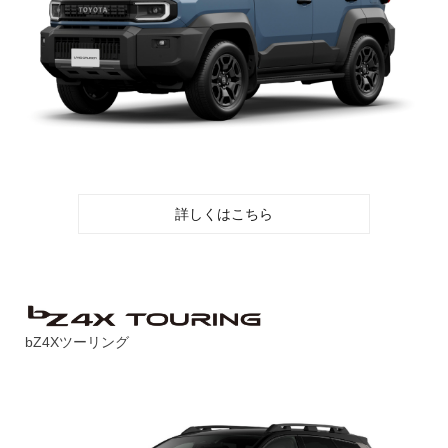
詳しくはこちら
bZ4Xツーリング