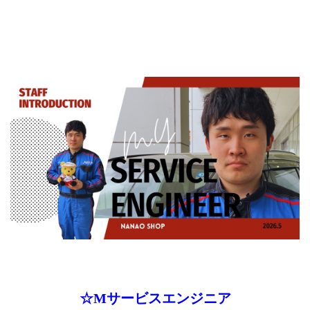
☆Mサービスエンジニア