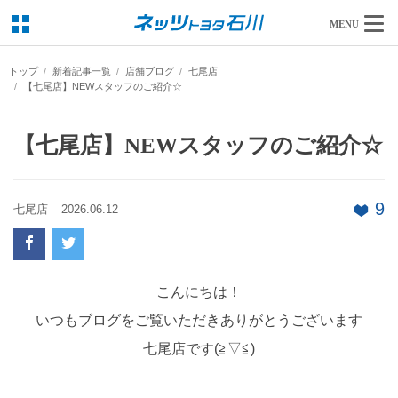
MENU
トップ
新着記事一覧
店舗ブログ
七尾店
【七尾店】NEWスタッフのご紹介☆
【七尾店】NEWスタッフのご紹介☆
9
七尾店
2026.06.12
こんにちは！
いつもブログをご覧いただきありがとうございます
七尾店です(≧▽≦)