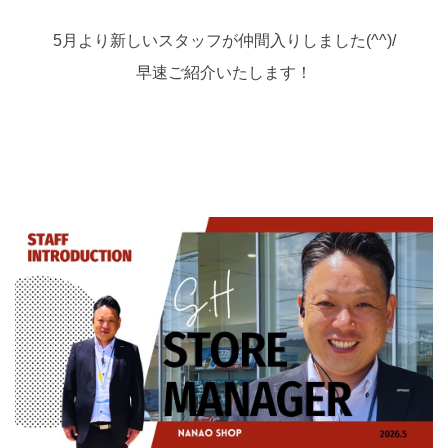
5月より新しいスタッフが仲間入りしました(^^)/
早速ご紹介いたします！