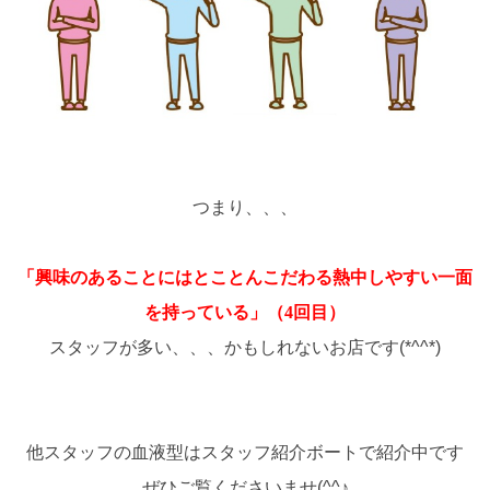
つまり、、、
「興味のあることにはとことんこだわる熱中しやすい一面
を持っている」（4回目）
スタッフが多い、、、かもしれないお店です(*^^*)
他スタッフの血液型はスタッフ紹介ボートで紹介中です
ぜひご覧くださいませ(^^♪