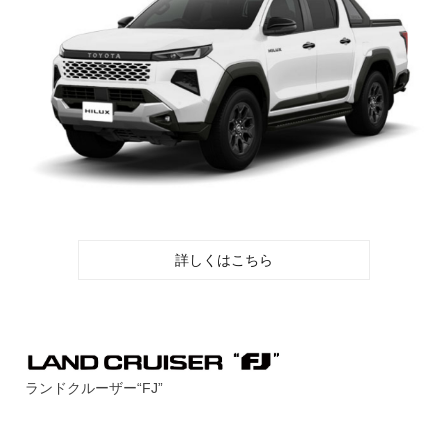
詳しくはこちら
ランドクルーザー“FJ”