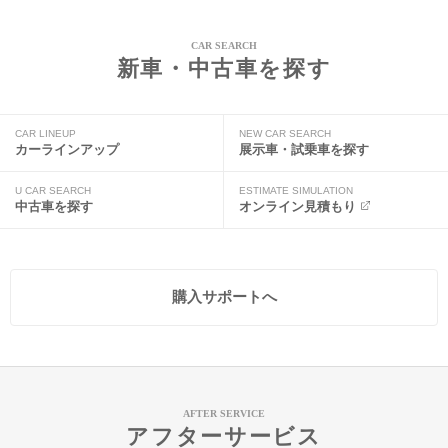
CAR SEARCH
新車・中古車を探す
CAR LINEUP
NEW CAR SEARCH
カーラインアップ
展示車・試乗車を探す
U CAR SEARCH
ESTIMATE SIMULATION
中古車を探す
オンライン見積もり
購入サポートへ
AFTER SERVICE
アフターサービス