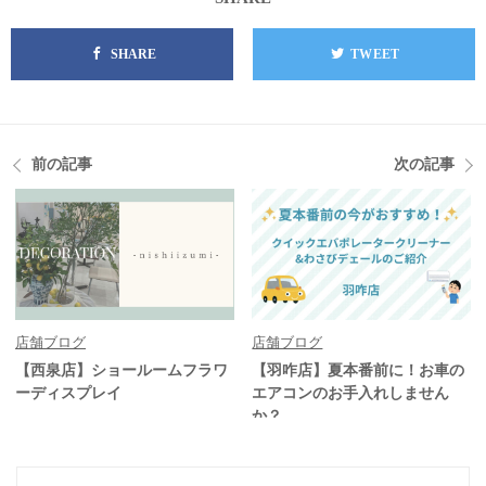
SHARE
TWEET
前の記事
次の記事
店舗ブログ
店舗ブログ
【西泉店】ショールームフラワ
【羽咋店】夏本番前に！お車の
ーディスプレイ
エアコンのお手入れしません
か？