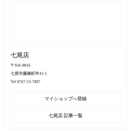
七尾店
〒926-0816
七尾市藤橋町申43-1
Tel 0767-53-7887
マイショップへ登録
七尾店 記事一覧