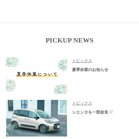
PICKUP NEWS
トピックス
夏季休業のお知らせ
トピックス
シエンタを一部改良