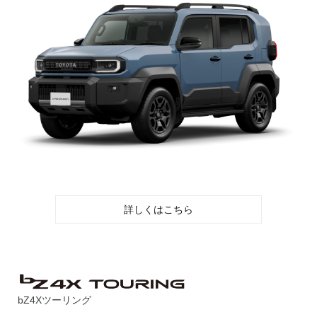
詳しくはこちら
bZ4Xツーリング