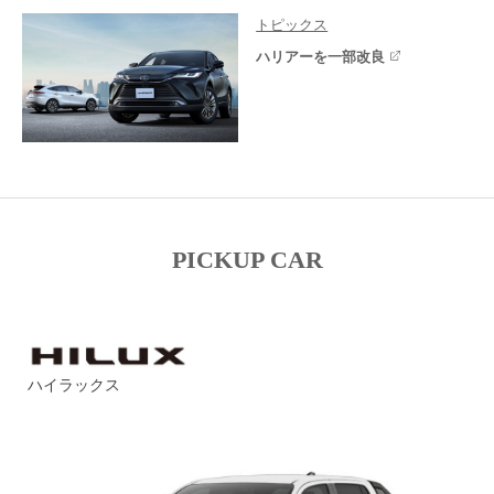
トピックス
ハリアーを一部改良
PICKUP CAR
ハイラックス