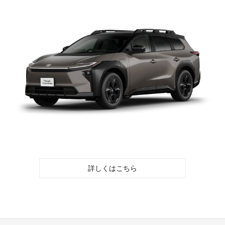
詳しくはこちら