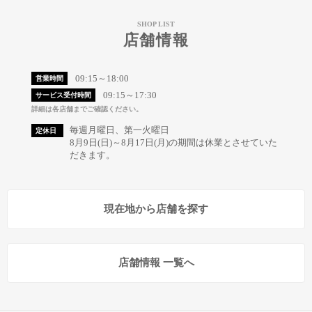
SHOP LIST
店舗情報
09:15～18:00
営業時間
09:15～17:30
サービス受付時間
詳細は各店舗までご確認ください。
毎週月曜日、第一火曜日
定休日
8月9日(日)～8月17日(月)の期間は休業とさせていた
だきます。
現在地から店舗を探す
店舗情報 一覧へ