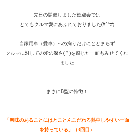
先日の開催しました歓迎会では
とてもクルマ愛にあふれておりました(#^^#)
自家用車（愛車）への拘りだけにとどまらず
クルマに対しての愛の深さ(？)を感じた一面もみせてくれ
ました
まさにB型の特徴！
「興味のあることにはとことんこだわる熱中しやすい一面
を持っている」（3回目）