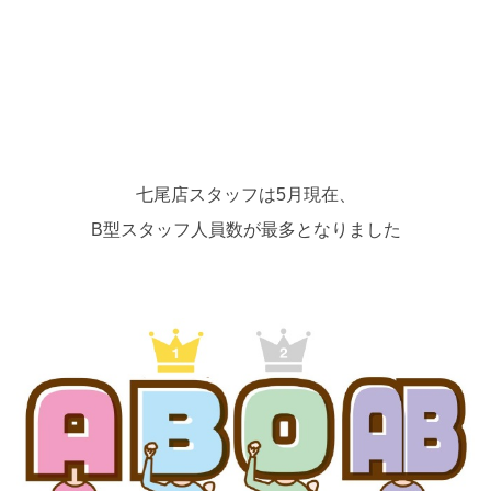
七尾店スタッフは5月現在、
B型スタッフ人員数が最多となりました