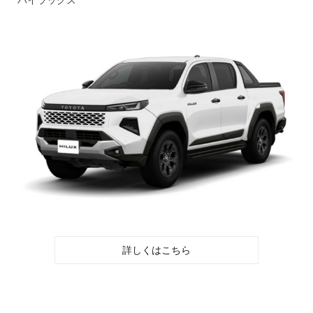
ハイラックス
詳しくはこちら