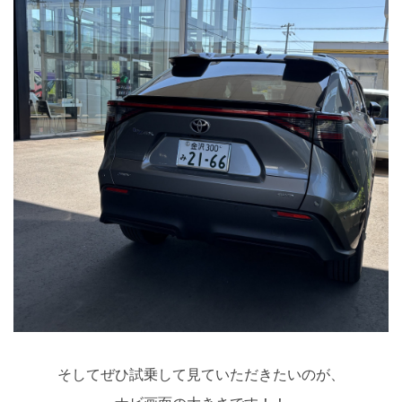
そしてぜひ試乗して見ていただきたいのが、