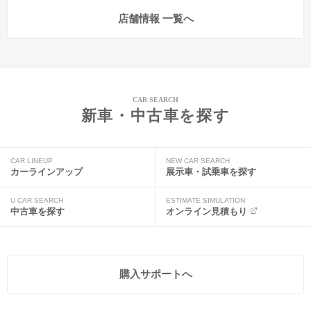
店舗情報 一覧へ
CAR SEARCH
新車・中古車を探す
CAR LINEUP
NEW CAR SEARCH
カーラインアップ
展示車・試乗車を探す
U CAR SEARCH
ESTIMATE SIMULATION
中古車を探す
オンライン見積もり
購入サポートへ