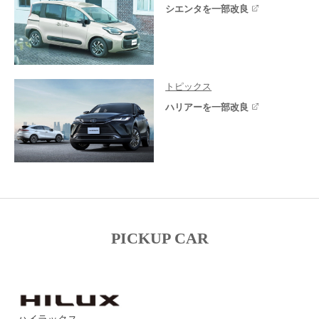
シエンタを一部改良
トピックス
ハリアーを一部改良
PICKUP CAR