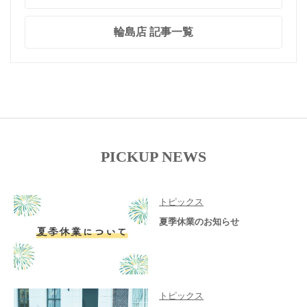
輪島店 記事一覧
PICKUP NEWS
トピックス
夏季休業のお知らせ
トピックス