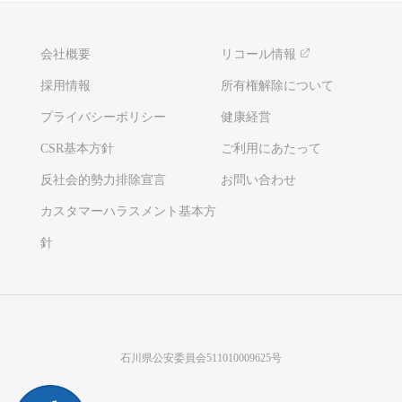
会社概要
リコール情報
採用情報
所有権解除について
プライバシーポリシー
健康経営
CSR基本方針
ご利用にあたって
反社会的勢力排除宣言
お問い合わせ
カスタマーハラスメント基本方
針
石川県公安委員会511010009625号