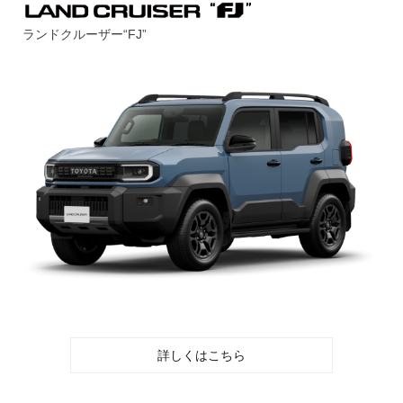
ランドクルーザー“FJ”
詳しくはこちら