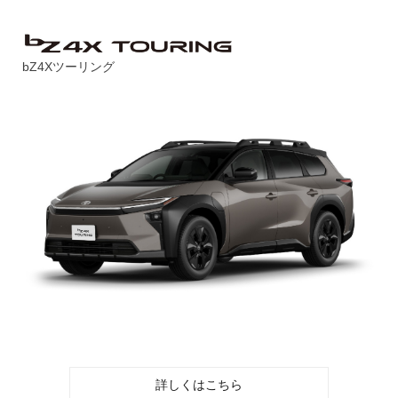
bZ4Xツーリング
詳しくはこちら