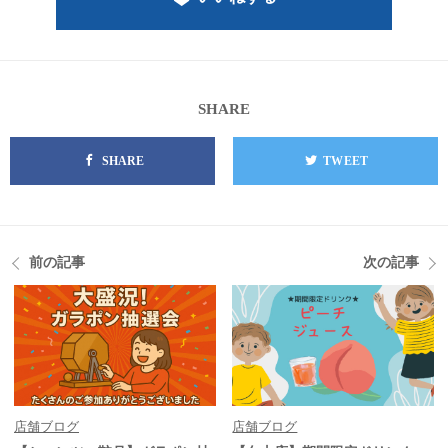
SHARE
SHARE
TWEET
前の記事
次の記事
店舗ブログ
店舗ブログ