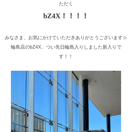
ただく
bZ4X！！！！
みなさま、お気にかけていただきありがとうございます☆
輪島店のbZ4X、つい先日輪島入りしました新入りで
す！！