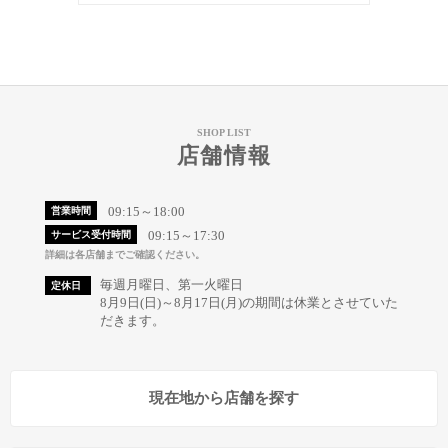
SHOP LIST
店舗情報
09:15～18:00
営業時間
09:15～17:30
サービス受付時間
詳細は各店舗までご確認ください。
毎週月曜日、第一火曜日
定休日
8月9日(日)～8月17日(月)の期間は休業とさせていた
だきます。
現在地から店舗を探す