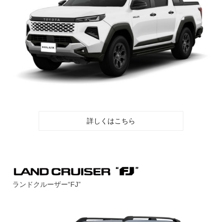
詳しくはこちら
ランドクルーザー“FJ”