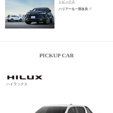
トピックス
ハリアーを一部改良
PICKUP CAR
ハイラックス