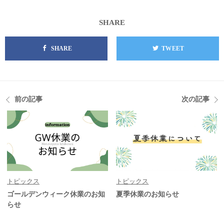
SHARE
SHARE
TWEET
前の記事
次の記事
トピックス
トピックス
ゴールデンウィーク休業のお知
夏季休業のお知らせ
らせ