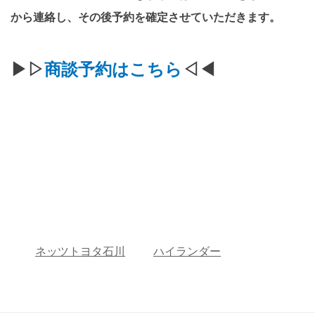
から連絡し、その後予約を確定させていただきます。
▶▷
商談予約はこちら
◁◀
ネッツトヨタ石川
ハイランダー