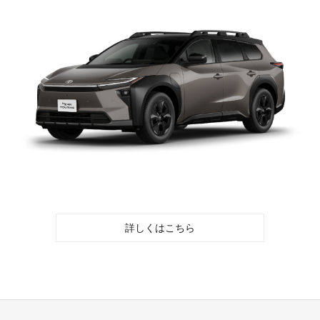
詳しくはこちら