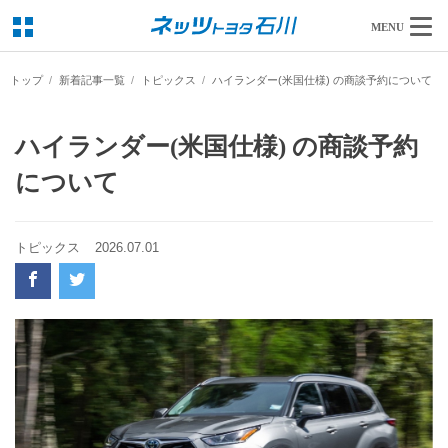
MENU
トップ
新着記事一覧
トピックス
ハイランダー(米国仕様) の商談予約について
ハイランダー(米国仕様) の商談予約
について
トピックス
2026.07.01