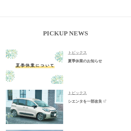
PICKUP NEWS
トピックス
夏季休業のお知らせ
トピックス
シエンタを一部改良