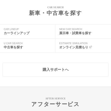
CAR SEARCH
新車・中古車を探す
CAR LINEUP
NEW CAR SEARCH
カーラインアップ
展示車・試乗車を探す
U CAR SEARCH
ESTIMATE SIMULATION
中古車を探す
オンライン見積もり
購入サポートへ
AFTER SERVICE
アフターサービス