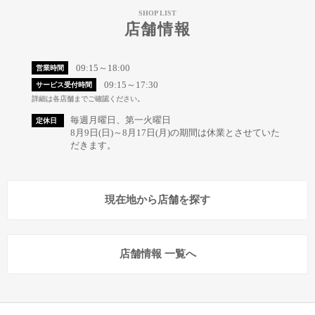
SHOP LIST
店舗情報
09:15～18:00
営業時間
09:15～17:30
サービス受付時間
詳細は各店舗までご確認ください。
毎週月曜日、第一火曜日
定休日
8月9日(日)～8月17日(月)の期間は休業とさせていた
だきます。
現在地から店舗を探す
店舗情報 一覧へ