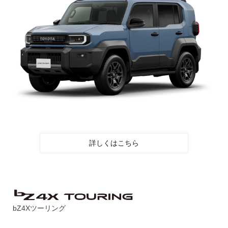
詳しくはこちら
bZ4Xツーリング