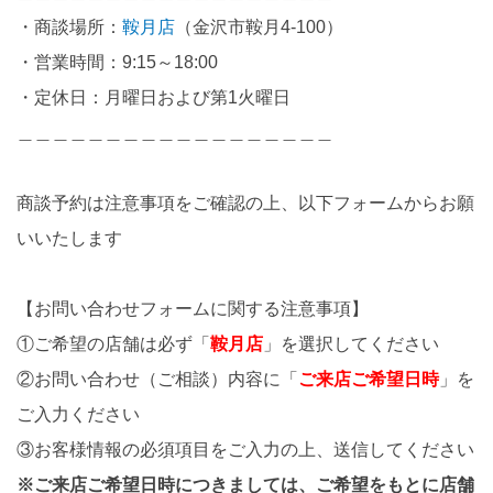
・商談場所：
鞍月店
（金沢市鞍月4-100）
・営業時間：9:15～18:00
・定休日：月曜日および第1火曜日
＿＿＿＿＿＿＿＿＿＿＿＿＿＿＿＿＿＿
商談予約は注意事項をご確認の上、以下フォームからお願
いいたします
【お問い合わせフォームに関する注意事項】
①ご希望の店舗は必ず「
鞍月店
」を選択してください
②お問い合わせ（ご相談）内容に「
ご来店ご希望日時
」を
ご入力ください
③お客様情報の必須項目をご入力の上、送信してください
※ご来店ご希望日時につきましては、ご希望をもとに店舗