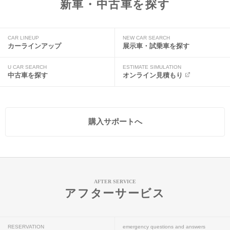
新車・中古車を探す
CAR LINEUP
NEW CAR SEARCH
カーラインアップ
展示車・試乗車を探す
U CAR SEARCH
ESTIMATE SIMULATION
中古車を探す
オンライン見積もり
購入サポートへ
AFTER SERVICE
アフターサービス
RESERVATION
emergency questions and answers