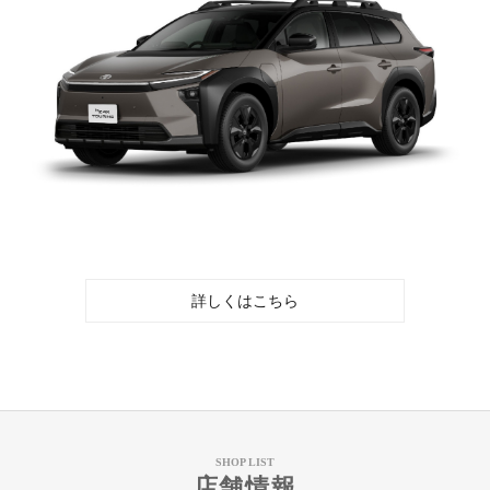
詳しくはこちら
SHOP LIST
店舗情報