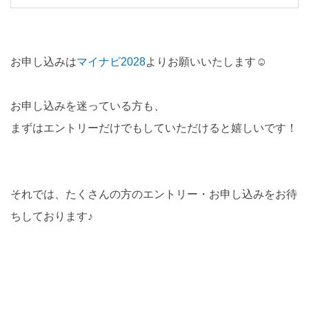
お申し込みは
マイナビ2028
よりお願いいたします☺
お申し込みを迷っている方も、
まずはエントリーだけでもしていただけると嬉しいです！
それでは、たくさんの方のエントリー・お申し込みをお待
ちしております♪