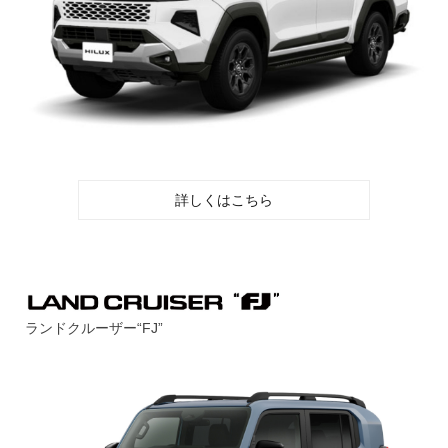
詳しくはこちら
ランドクルーザー“FJ”