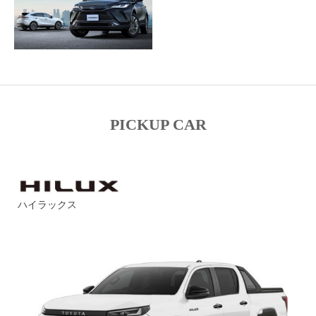
PICKUP CAR
ハイラックス