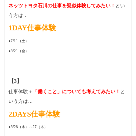
ネッツトヨタ石川の仕事を疑似体験してみたい！
とい
う方は…
1DAY仕事体験
●7/11（土）
●8/21（金）
【3】
仕事体験＋
「働くこと」についても考えてみたい！
と
いう方は…
2DAYS仕事体験
●8/26（水）～27（木）