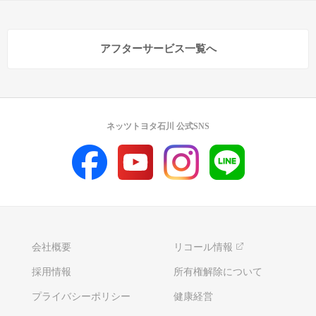
アフターサービス一覧へ
ネッツトヨタ石川 公式SNS
会社概要
リコール情報
採用情報
所有権解除について
プライバシーポリシー
健康経営