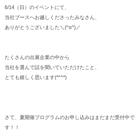
6/14（日）のイベントにて、
当社ブースへお越しくださったみなさん、
ありがとうございました＼(^o^)／
たくさんの出展企業の中から
当社を選んで話を聞いていただけたこと、
とても嬉しく思います(*^^*)
さて、夏開催プログラムのお申し込みはまだまだ受付中で
す！！