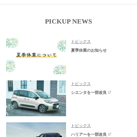
PICKUP NEWS
トピックス
夏季休業のお知らせ
トピックス
シエンタを一部改良
トピックス
ハリアーを一部改良