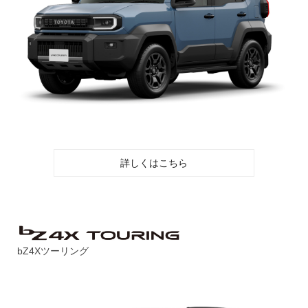
詳しくはこちら
bZ4Xツーリング