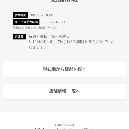
09:15～18:00
営業時間
09:15～17:30
サービス受付時間
詳細は各店舗までご確認ください。
毎週月曜日、第一火曜日
定休日
8月9日(日)～8月17日(月)の期間は休業とさせていた
だきます。
現在地から店舗を探す
店舗情報 一覧へ
CAR SEARCH