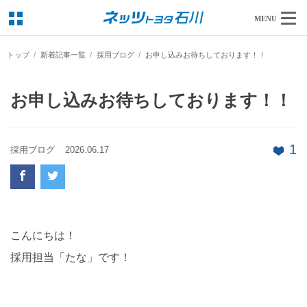
MENU
トップ
新着記事一覧
採用ブログ
お申し込みお待ちしております！！
お申し込みお待ちしております！！
1
採用ブログ
2026.06.17
こんにちは！
採用担当「たな」です！