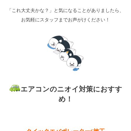
「これ大丈夫かな？」と気になることがありましたら、
お気軽にスタッフまでお声がけください！
エアコンのニオイ対策におすす
め！