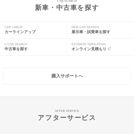
CAR SEARCH
新車・中古車を探す
CAR LINEUP
NEW CAR SEARCH
カーラインアップ
展示車・試乗車を探す
U CAR SEARCH
ESTIMATE SIMULATION
中古車を探す
オンライン見積もり
購入サポートへ
AFTER SERVICE
アフターサービス