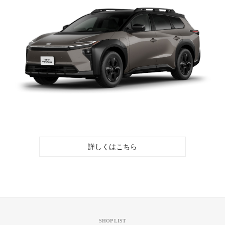
詳しくはこちら
SHOP LIST