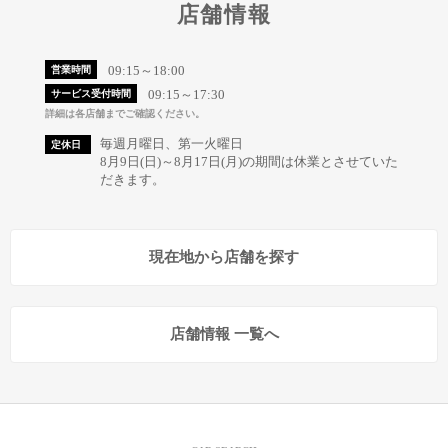
店舗情報
09:15～18:00
営業時間
09:15～17:30
サービス受付時間
詳細は各店舗までご確認ください。
毎週月曜日、第一火曜日
定休日
8月9日(日)～8月17日(月)の期間は休業とさせていた
だきます。
現在地から店舗を探す
店舗情報 一覧へ