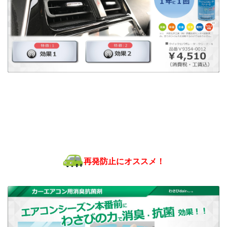
再発防止にオススメ！