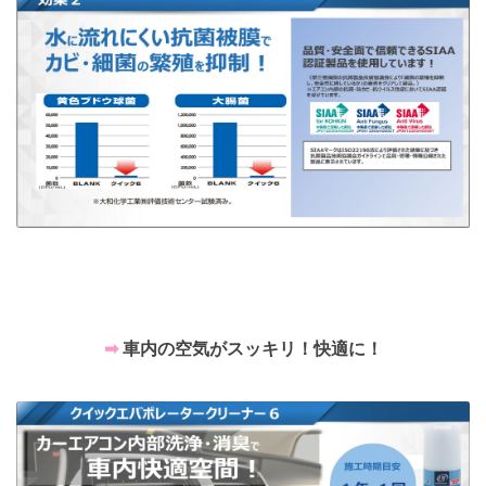
➡
車内の空気がスッキリ！快適に！