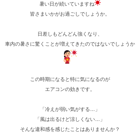
暑い日が続いていますね
皆さまいかがお過ごしでしょうか。
日差しもどんどん強くなり、
車内の暑さに驚くことが増えてきたのではないでしょうか
この時期になると特に気になるのが
エアコンの効きです。
「冷えが弱い気がする…」
「風は出るけど涼しくない…」
そんな違和感を感じたことはありませんか？