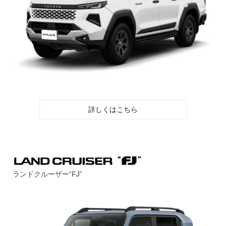
詳しくはこちら
ランドクルーザー“FJ”