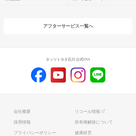
アフターサービス一覧へ
ネッツトヨタ石川 公式SNS
会社概要
リコール情報
採用情報
所有権解除について
プライバシーポリシー
健康経営