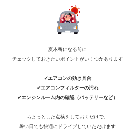
夏本番になる前に
チェックしておきたいポイントがいくつかあります
✔エアコンの効き具合
✔エアコンフィルターの汚れ
✔エンジンルーム内の確認（バッテリーなど）
ちょっとした点検をしておくだけで、
暑い日でも快適にドライブしていただけます