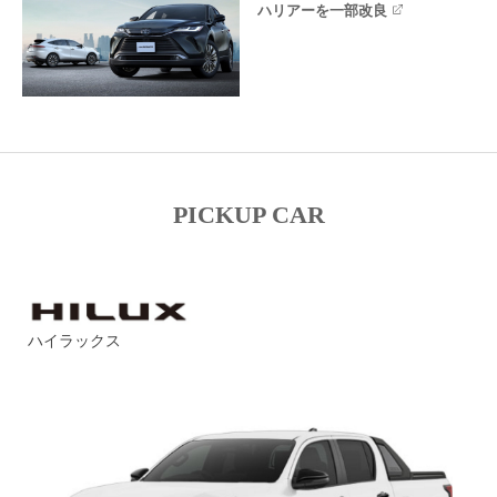
ハリアーを一部改良
PICKUP CAR
ハイラックス