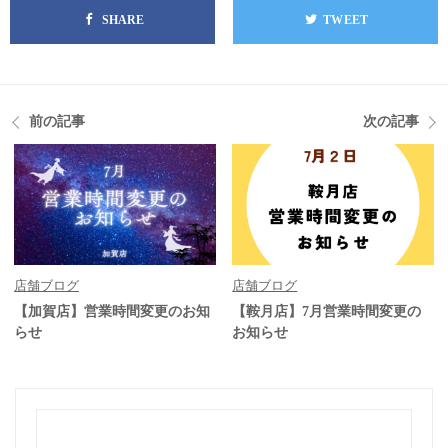
SHARE
TWEET
前の記事
次の記事
店舗ブログ
店舗ブログ
【加賀店】営業時間変更のお知
【鞍月店】7月営業時間変更の
らせ
お知らせ