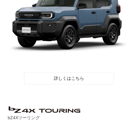
詳しくはこちら
bZ4Xツーリング