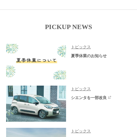
PICKUP NEWS
トピックス
夏季休業のお知らせ
トピックス
シエンタを一部改良
トピックス