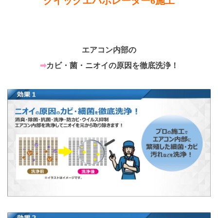
クイックエバポレーター6施工
エアコン内部の
➡
カビ・菌・ニオイの原因を徹底洗浄！