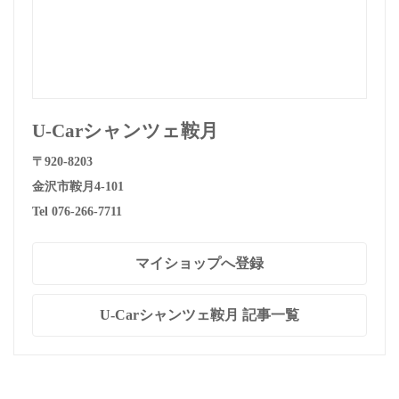
U-Carシャンツェ鞍月
〒920-8203
金沢市鞍月4-101
Tel 076-266-7711
マイショップへ登録
U-Carシャンツェ鞍月 記事一覧