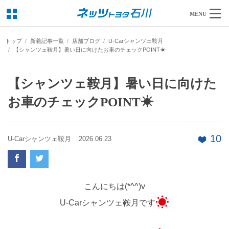
MENU
トップ
新着記事一覧
店舗ブログ
U-Carシャンツェ鞍月
【シャンツェ鞍月】暑い日に向けたお車のチェックPOINT☀
【シャンツェ鞍月】暑い日に向けた
お車のチェックPOINT☀
10
U-Carシャンツェ鞍月
2026.06.23
こんにちは(*^^)v
U-Carシャンツェ鞍月です