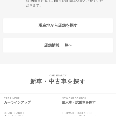
8月9日(日)～8月17日(月)の期間は休業とさせていた
だきます。
現在地から店舗を探す
店舗情報 一覧へ
CAR SEARCH
新車・中古車を探す
CAR LINEUP
NEW CAR SEARCH
カーラインアップ
展示車・試乗車を探す
U CAR SEARCH
ESTIMATE SIMULATION