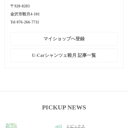
〒920-8203
金沢市鞍月4-101
Tel 076-266-7711
マイショップへ登録
U-Carシャンツェ鞍月 記事一覧
PICKUP NEWS
トピックス