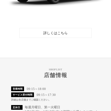
詳しくはこちら
SHOP LIST
店舗情報
09:15～18:00
営業時間
09:15～17:30
サービス受付時間
詳細は各店舗までご確認ください。
毎週月曜日、第一火曜日
定休日