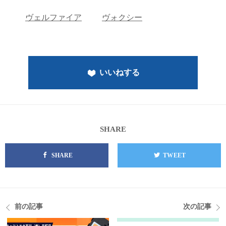
ヴェルファイア
ヴォクシー
いいねする
SHARE
SHARE
TWEET
前の記事
次の記事