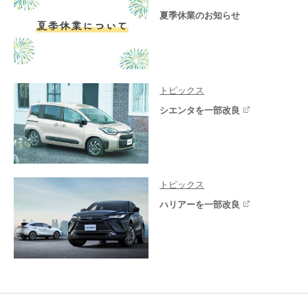
夏季休業のお知らせ
トピックス
シエンタを一部改良
トピックス
ハリアーを一部改良