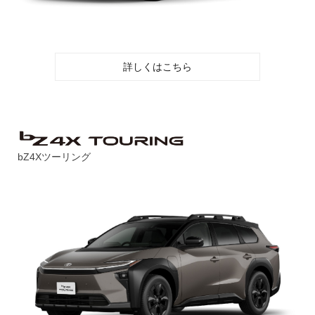
詳しくはこちら
bZ4Xツーリング