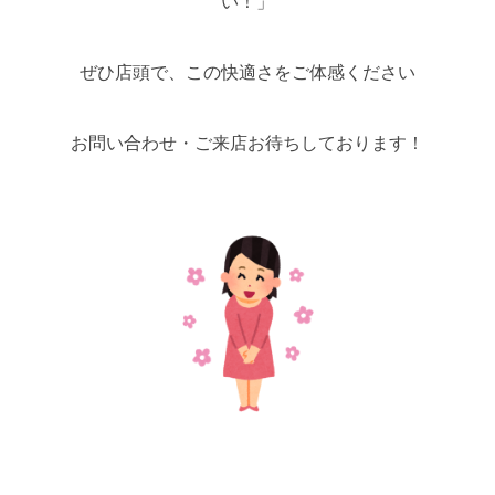
い！」
ぜひ店頭で、この快適さをご体感ください
お問い合わせ・ご来店お待ちしております！