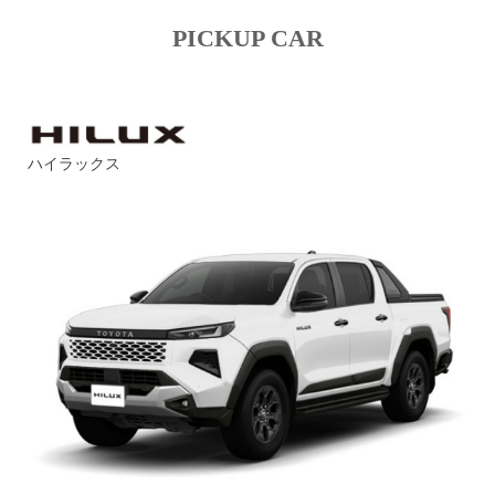
PICKUP CAR
ハイラックス