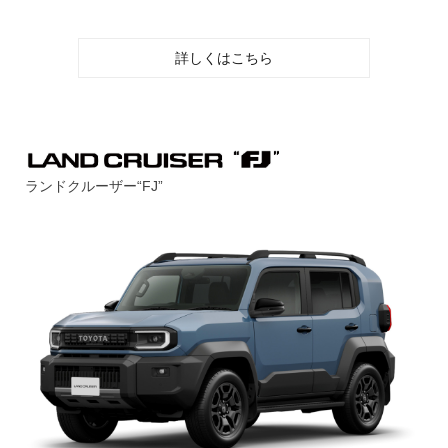
詳しくはこちら
ランドクルーザー“FJ”