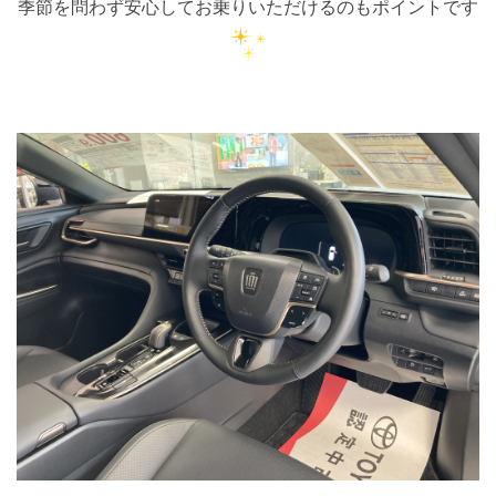
季節を問わず安心してお乗りいただけるのもポイントです