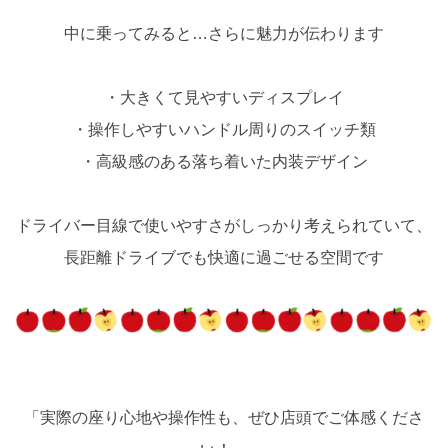
中に乗ってみると…さらに魅力が伝わります
・大きくて見やすいディスプレイ
・操作しやすいハンドル周りのスイッチ類
・高級感のある落ち着いた内装デザイン
ドライバー目線で使いやすさがしっかり考えられていて、
長距離ドライブでも快適に過ごせる空間です
「実際の座り心地や操作性も、ぜひ店頭でご体感くださ