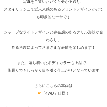
写真をご覧いただくと分かる通り、
スタイリッシュで近未来感のあるフロントデザインがとて
も印象的な一台です
シャープなライトデザインと存在感のあるグリル形状が合
わさり、
見る角度によってさまざまな表情を楽しめます！
また、落ち着いたボディカラーも上品で、
街乗りでもしっかり目を引く仕上がりとなっています
さらにこちらの車両は
☞
「4WD」仕様！