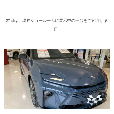
本日は、現在ショールームに展示中の一台をご紹介しま
す！