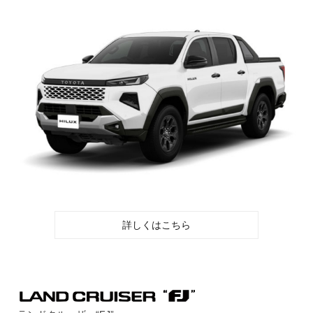
詳しくはこちら