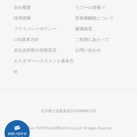
会社概要
リコール情報
採用情報
所有権解除について
プライバシーポリシー
健康経営
CSR基本方針
ご利用にあたって
反社会的勢力排除宣言
お問い合わせ
カスタマーハラスメント基本方
針
石川県公安委員会511010009625号
©Netz TOYOTA ISHIKAWA Co.,Ltd. All rights Reserved.