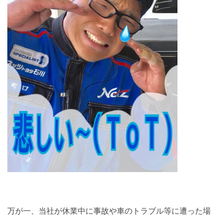
万が一、当社が休業中に事故や車のトラブル等に遭った場