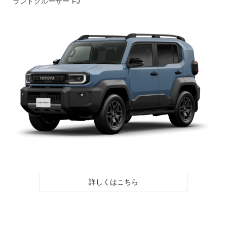
ランドクルーザー“FJ”
詳しくはこちら