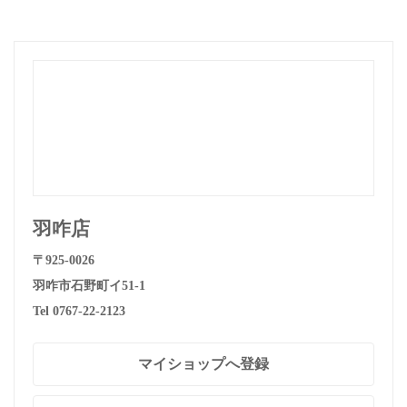
羽咋店
〒925-0026
羽咋市石野町イ51-1
Tel 0767-22-2123
マイショップへ登録