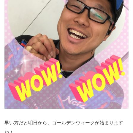
早い方だと明日から、ゴールデンウィークが始まります
ね！