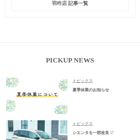
羽咋店 記事一覧
PICKUP NEWS
トピックス
夏季休業のお知らせ
トピックス
シエンタを一部改良