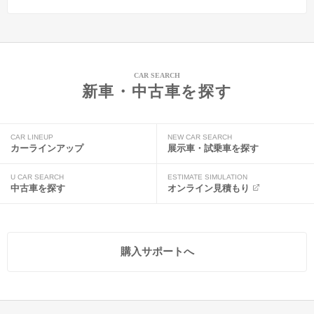
CAR SEARCH
新車・中古車を探す
CAR LINEUP
NEW CAR SEARCH
カーラインアップ
展示車・試乗車を探す
U CAR SEARCH
ESTIMATE SIMULATION
中古車を探す
オンライン見積もり
購入サポートへ