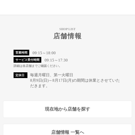
SHOP LIST
店舗情報
09:15～18:00
営業時間
09:15～17:30
サービス受付時間
詳細は各店舗までご確認ください。
毎週月曜日、第一火曜日
定休日
8月9日(日)～8月17日(月)の期間は休業とさせていた
だきます。
現在地から店舗を探す
店舗情報 一覧へ