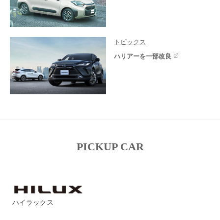
トピックス
ハリアーを一部改良
PICKUP CAR
ハイラックス