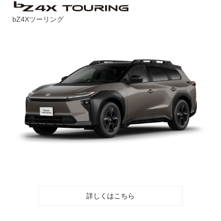
bZ4Xツーリング
詳しくはこちら