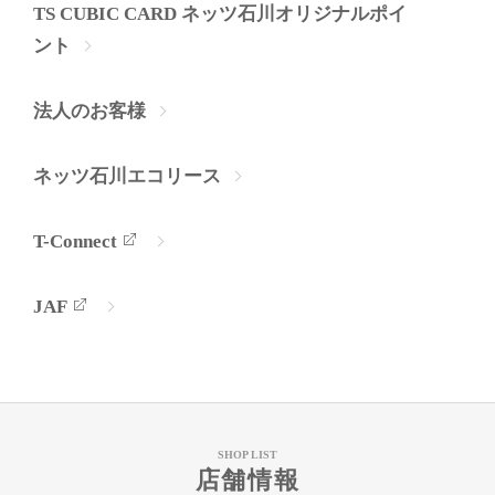
TS CUBIC CARD ネッツ石川オリジナルポイ
ント
法人のお客様
ネッツ石川エコリース
T-Connect
JAF
SHOP LIST
店舗情報