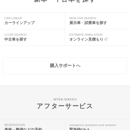
CAR LINEUP
NEW CAR SEARCH
カーラインアップ
展示車・試乗車を探す
U CAR SEARCH
ESTIMATE SIMULATION
中古車を探す
オンライン見積もり
購入サポートへ
AFTER SERVICE
アフターサービス
RESERVATION
emergency questions and answers
車検・整備などの予約
緊急時Q&A