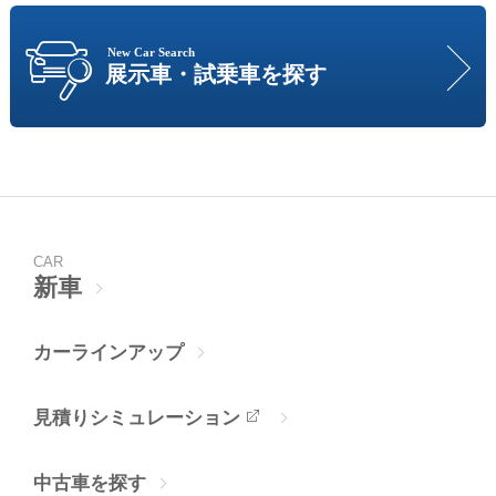
New Car Search
展示車・試乗車を探す
CAR
新車
カーラインアップ
見積りシミュレーション
中古車を探す