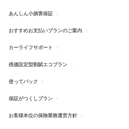
あんしん小損害保証
おすすめお支払いプランのご案内
カーライフサポート
残価設定型割賦エコプラン
使ってバック
保証がつくしプラン
お客様本位の保険業務運営方針