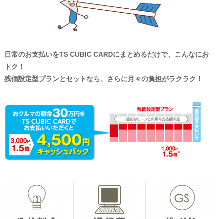
日常のお支払いをTS CUBIC CARDにまとめるだけで、こんなにお
トク！
残価設定型プランとセットなら、さらに月々の負担がラクラク！