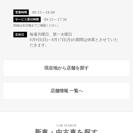
09:15～18:00
営業時間
09:15～17:30
サービス受付時間
詳細は各店舗までご確認ください。
毎週月曜日、第一火曜日
定休日
8月9日(日)～8月17日(月)の期間は休業とさせていた
だきます。
現在地から店舗を探す
店舗情報 一覧へ
CAR SEARCH
新車・中古車を探す