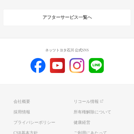
アフターサービス一覧へ
ネッツトヨタ石川 公式SNS
会社概要
リコール情報
採用情報
所有権解除について
プライバシーポリシー
健康経営
CSR基本方針
ご利用にあたって