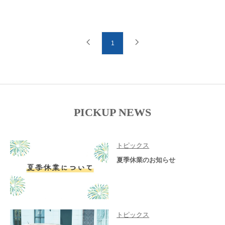
1
PICKUP NEWS
トピックス
夏季休業のお知らせ
トピックス