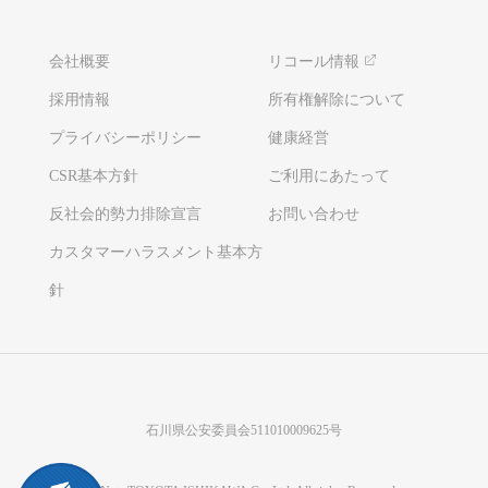
会社概要
リコール情報
採用情報
所有権解除について
プライバシーポリシー
健康経営
CSR基本方針
ご利用にあたって
反社会的勢力排除宣言
お問い合わせ
カスタマーハラスメント基本方
針
石川県公安委員会511010009625号