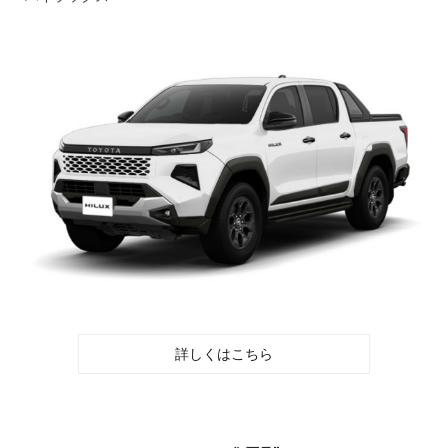
詳しくはこちら