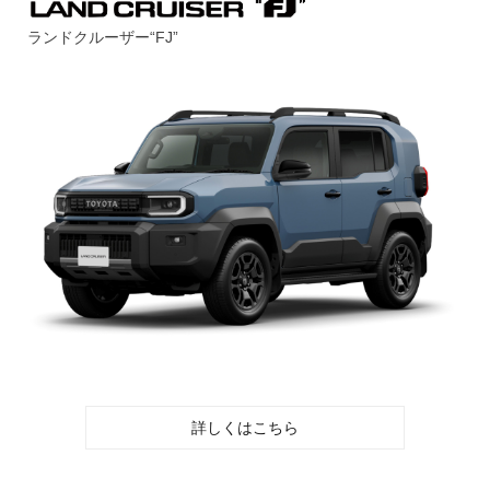
ランドクルーザー“FJ”
詳しくはこちら