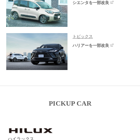
シエンタを一部改良
トピックス
ハリアーを一部改良
PICKUP CAR
ハイラックス