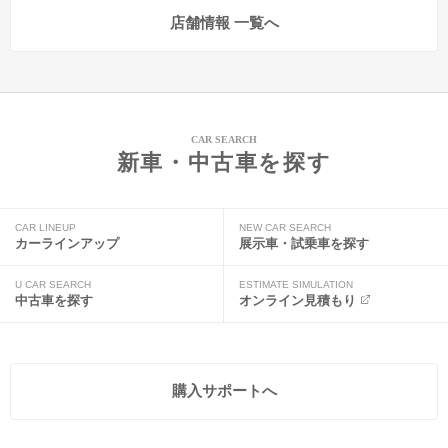
店舗情報 一覧へ
CAR SEARCH
新車・中古車を探す
CAR LINEUP
NEW CAR SEARCH
カーラインアップ
展示車・試乗車を探す
U CAR SEARCH
ESTIMATE SIMULATION
中古車を探す
オンライン見積もり
購入サポートへ