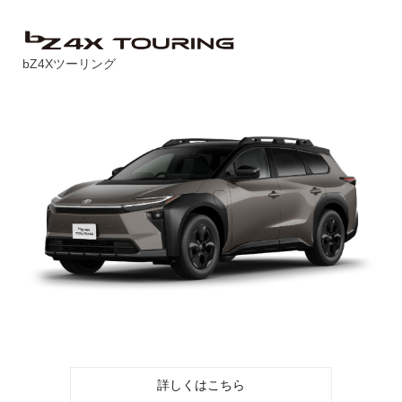
bZ4Xツーリング
詳しくはこちら