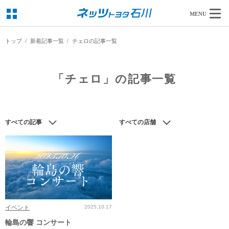
MENU
トップ
新着記事一覧
チェロの記事一覧
「チェロ」の記事一覧
すべての記事
すべての店舗
イベント
2025.10.17
輪島の響 コンサート