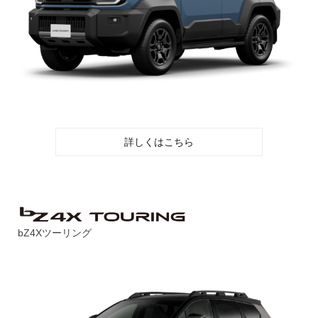
詳しくはこちら
bZ4Xツーリング