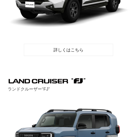
詳しくはこちら
ランドクルーザー“FJ”