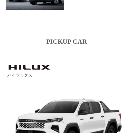
PICKUP CAR
ハイラックス