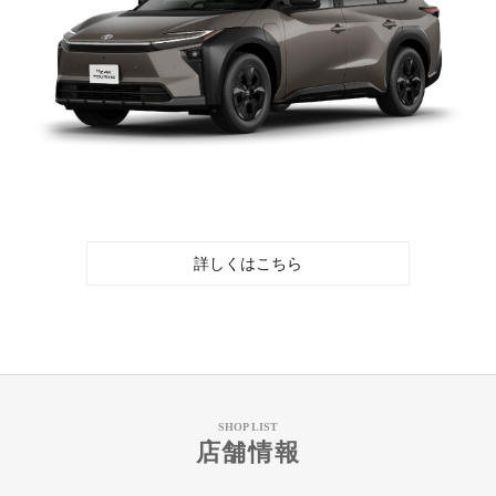
詳しくはこちら
SHOP LIST
店舗情報