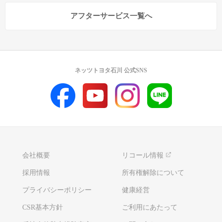
アフターサービス一覧へ
ネッツトヨタ石川 公式SNS
会社概要
リコール情報
採用情報
所有権解除について
プライバシーポリシー
健康経営
CSR基本方針
ご利用にあたって