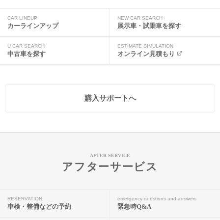
CAR LINEUP
NEW CAR SEARCH
カーラインアップ
展示車・試乗車を探す
U CAR SEARCH
ESTIMATE SIMULATION
中古車を探す
オンライン見積もり
購入サポートへ
AFTER SERVICE
アフターサービス
RESERVATION
emergency questions and answers
車検・整備などの予約
緊急時Q&A