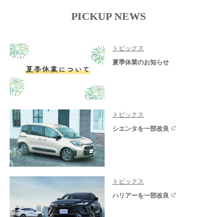
PICKUP NEWS
トピックス
夏季休業のお知らせ
トピックス
シエンタを一部改良
トピックス
ハリアーを一部改良