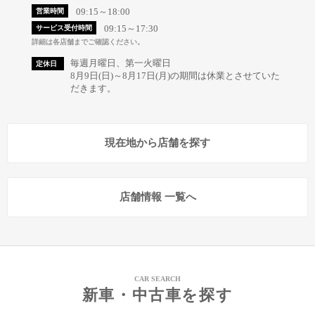
09:15～18:00
営業時間
09:15～17:30
サービス受付時間
詳細は各店舗までご確認ください。
毎週月曜日、第一火曜日
定休日
8月9日(日)～8月17日(月)の期間は休業とさせていた
だきます。
現在地から店舗を探す
店舗情報 一覧へ
CAR SEARCH
新車・中古車を探す