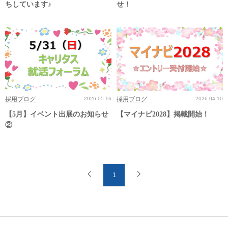
ちしています♪
せ！
採用ブログ
2026.05.16
採用ブログ
2026.04.10
【5月】イベント出展のお知らせ
【マイナビ2028】掲載開始！
②
1