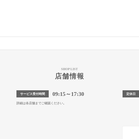
SHOP LIST
店舗情報
09:15～17:30
サービス受付時間
定休日
詳細は各店舗までご確認ください。