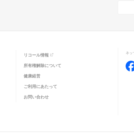
ネッ
リコール情報
所有権解除について
健康経営
ご利用にあたって
お問い合わせ