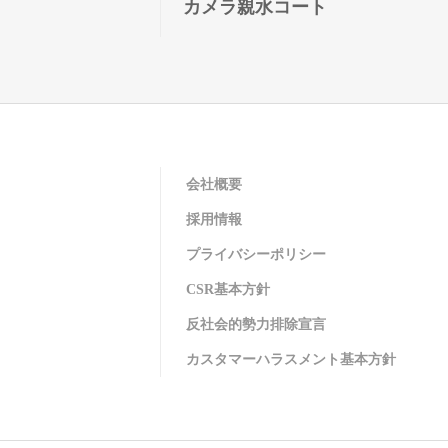
カメラ親水コート
会社概要
採用情報
プライバシーポリシー
CSR基本方針
反社会的勢力排除宣言
カスタマーハラスメント基本方針