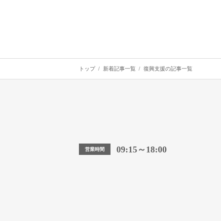
トップ
新着記事一覧
復興支援の記事一覧
09:15～18:00
営業時間