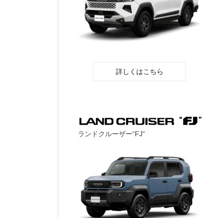
詳しくはこちら
ランドクルーザー“FJ”