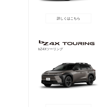
詳しくはこちら
bZ4Xツーリング