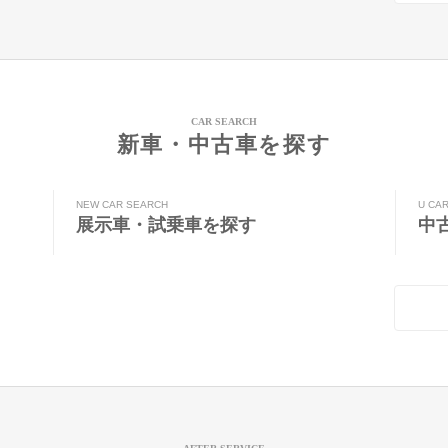
CAR SEARCH
新車・中古車を探す
NEW CAR SEARCH
U CA
展示車・試乗車を探す
中