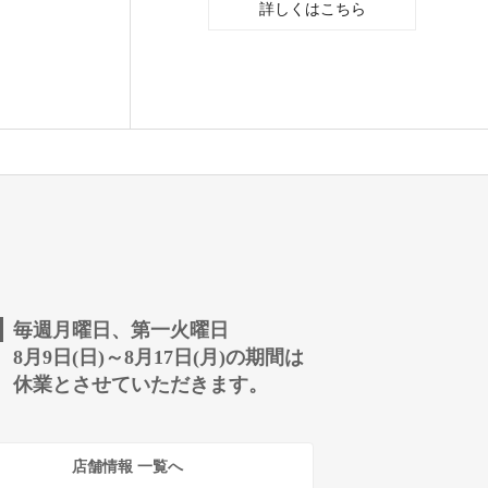
詳しくはこちら
毎週月曜日、第一火曜日
8月9日(日)～8月17日(月)の期間は
休業とさせていただきます。
店舗情報 一覧へ