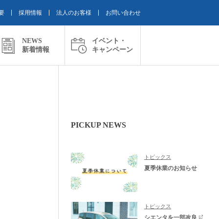
要
採用情報
法人のお客様
お問い合わせ
NEWS
イベント・
新着情報
キャンペーン
PICKUP NEWS
トピックス
夏季休業のお知らせ
トピックス
シエンタを一部改良