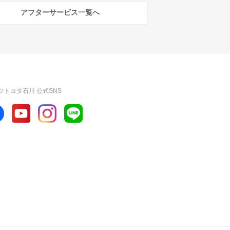
アフターサービス一覧へ
ツトヨタ石川 公式SNS