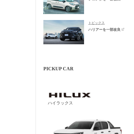
トピックス
ハリアーを一部改良
PICKUP CAR
ハイラックス