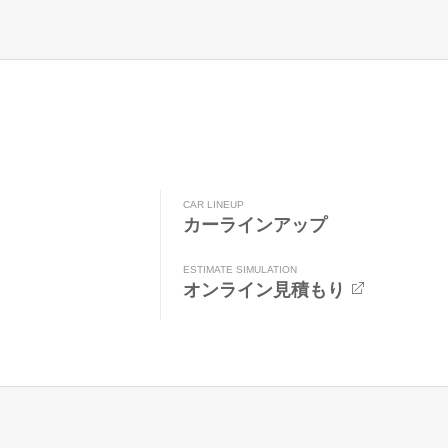
CAR LINEUP
カーラインアップ
ESTIMATE SIMULATION
オンライン見積もり