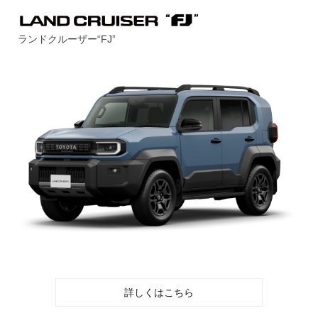
ランドクルーザー“FJ”
詳しくはこちら