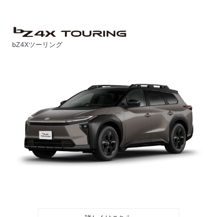
bZ4Xツーリング