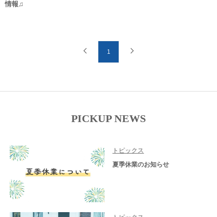
情報♫
1
PICKUP NEWS
トピックス
夏季休業のお知らせ