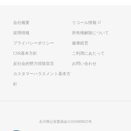
会社概要
リコール情報
採用情報
所有権解除について
プライバシーポリシー
健康経営
CSR基本方針
ご利用にあたって
反社会的勢力排除宣言
お問い合わせ
カスタマーハラスメント基本方
針
石川県公安委員会511010009625号