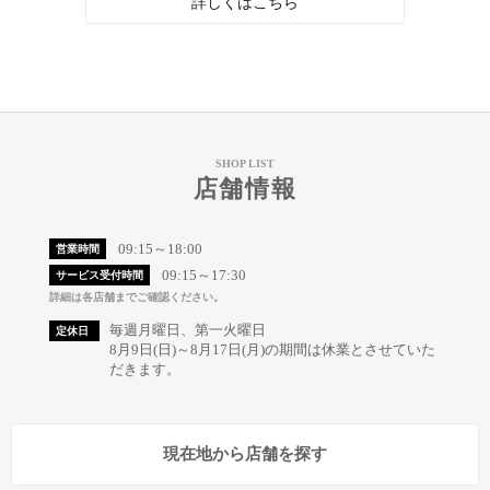
詳しくはこちら
SHOP LIST
店舗情報
09:15～18:00
営業時間
09:15～17:30
サービス受付時間
詳細は各店舗までご確認ください。
毎週月曜日、第一火曜日
定休日
8月9日(日)～8月17日(月)の期間は休業とさせていた
だきます。
現在地から店舗を探す