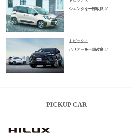
トピックス
シエンタを一部改良
トピックス
ハリアーを一部改良
PICKUP CAR