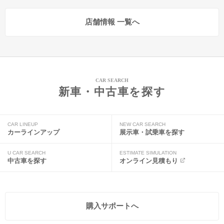
店舗情報 一覧へ
CAR SEARCH
新車・中古車を探す
CAR LINEUP
NEW CAR SEARCH
カーラインアップ
展示車・試乗車を探す
U CAR SEARCH
ESTIMATE SIMULATION
中古車を探す
オンライン見積もり
購入サポートへ