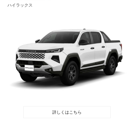
ハイラックス
詳しくはこちら