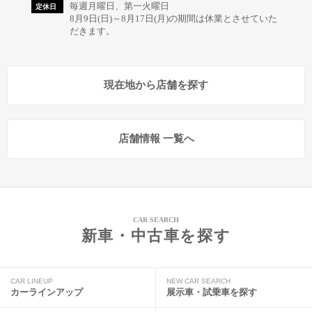
毎週月曜日、第一火曜日
定休日
8月9日(日)～8月17日(月)の期間は休業とさせていた
だきます。
現在地から店舗を探す
店舗情報 一覧へ
CAR SEARCH
新車・中古車を探す
CAR LINEUP
NEW CAR SEARCH
カーラインアップ
展示車・試乗車を探す