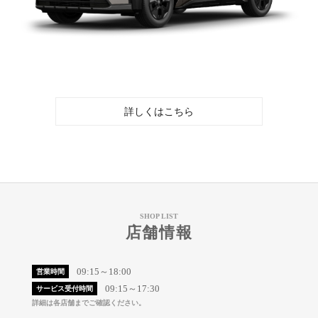
詳しくはこちら
SHOP LIST
店舗情報
09:15～18:00
営業時間
09:15～17:30
サービス受付時間
詳細は各店舗までご確認ください。