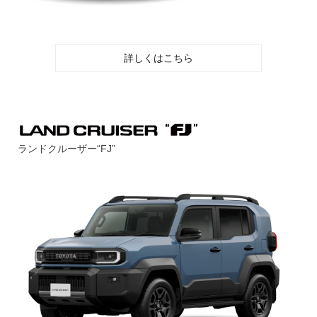
詳しくはこちら
ランドクルーザー“FJ”