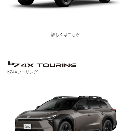
詳しくはこちら
bZ4Xツーリング