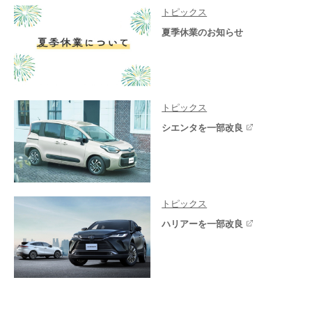
トピックス
夏季休業のお知らせ
トピックス
シエンタを一部改良
トピックス
ハリアーを一部改良