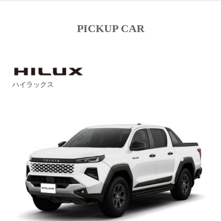
PICKUP CAR
ハイラックス