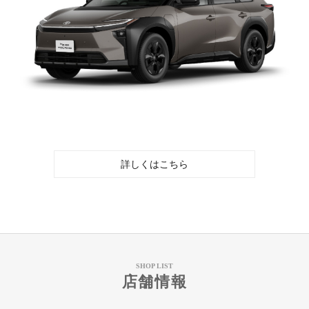
詳しくはこちら
SHOP LIST
店舗情報