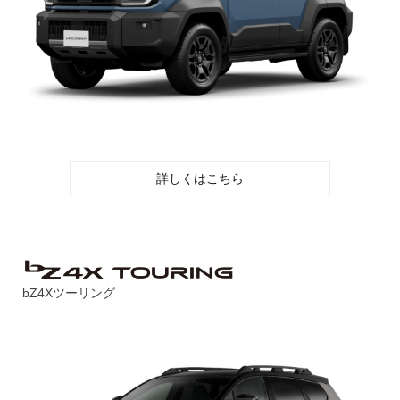
詳しくはこちら
bZ4Xツーリング