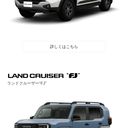
詳しくはこちら
ランドクルーザー“FJ”