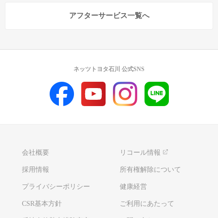
アフターサービス一覧へ
ネッツトヨタ石川 公式SNS
会社概要
リコール情報
採用情報
所有権解除について
プライバシーポリシー
健康経営
CSR基本方針
ご利用にあたって