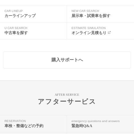
CAR LINEUP
NEW CAR SEARCH
カーラインアップ
展示車・試乗車を探す
U CAR SEARCH
ESTIMATE SIMULATION
中古車を探す
オンライン見積もり
購入サポートへ
AFTER SERVICE
アフターサービス
RESERVATION
emergency questions and answers
車検・整備などの予約
緊急時Q&A