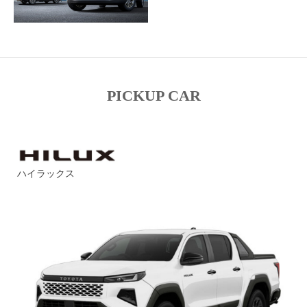
PICKUP CAR
ハイラックス