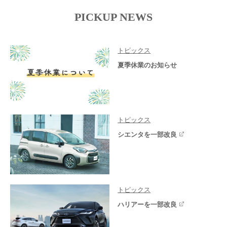
PICKUP NEWS
トピックス
夏季休業のお知らせ
トピックス
シエンタを一部改良
トピックス
ハリアーを一部改良