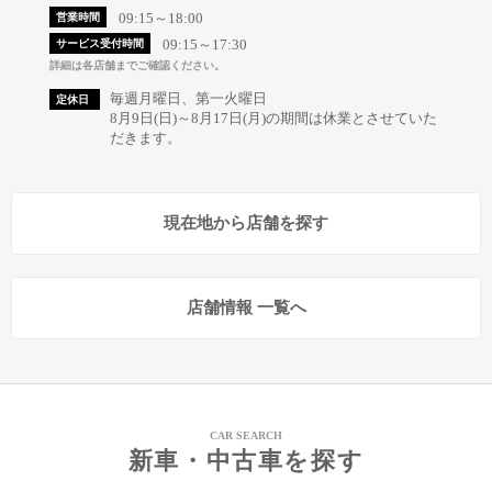
09:15～18:00
営業時間
09:15～17:30
サービス受付時間
詳細は各店舗までご確認ください。
毎週月曜日、第一火曜日
定休日
8月9日(日)～8月17日(月)の期間は休業とさせていた
だきます。
現在地から店舗を探す
店舗情報 一覧へ
CAR SEARCH
新車・中古車を探す