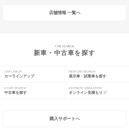
店舗情報 一覧へ
CAR SEARCH
新車・中古車を探す
CAR LINEUP
NEW CAR SEARCH
カーラインアップ
展示車・試乗車を探す
U CAR SEARCH
ESTIMATE SIMULATION
中古車を探す
オンライン見積もり
購入サポートへ