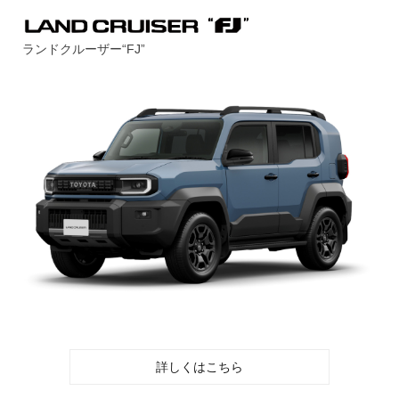
ランドクルーザー“FJ”
詳しくはこちら