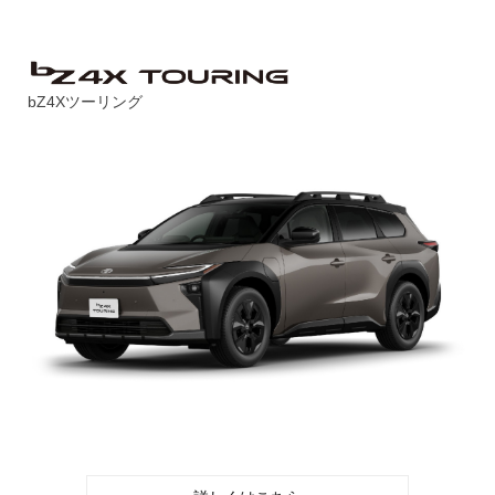
bZ4Xツーリング