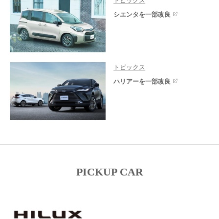
トピックス
シエンタを一部改良
トピックス
ハリアーを一部改良
PICKUP CAR