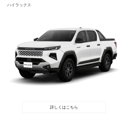
ハイラックス
詳しくはこちら