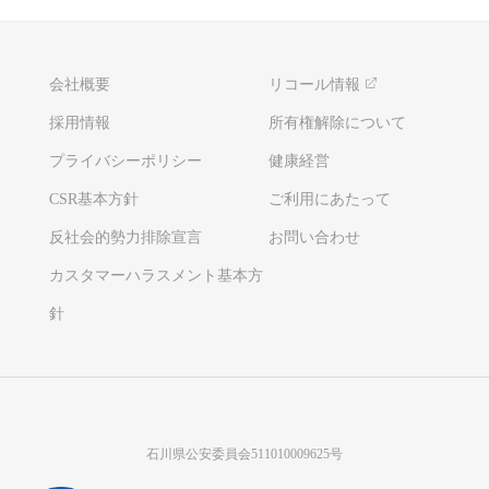
会社概要
リコール情報
採用情報
所有権解除について
プライバシーポリシー
健康経営
CSR基本方針
ご利用にあたって
反社会的勢力排除宣言
お問い合わせ
カスタマーハラスメント基本方
針
石川県公安委員会511010009625号