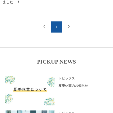
ました！！
1
PICKUP NEWS
トピックス
夏季休業のお知らせ