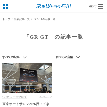
MENU
トップ
新着記事一覧
GR GTの記事一覧
「GR GT」の記事一覧
すべての記事
すべての店舗
GRガレージブログ
2026.01.14
東京オートサロン2026行ってき