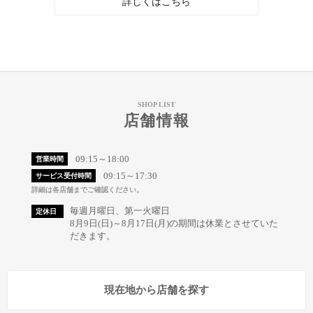
詳しくはこちら
SHOP LIST
店舗情報
09:15～18:00
営業時間
09:15～17:30
サービス受付時間
詳細は各店舗までご確認ください。
毎週月曜日、第一火曜日
定休日
8月9日(日)～8月17日(月)の期間は休業とさせていた
だきます。
現在地から店舗を探す