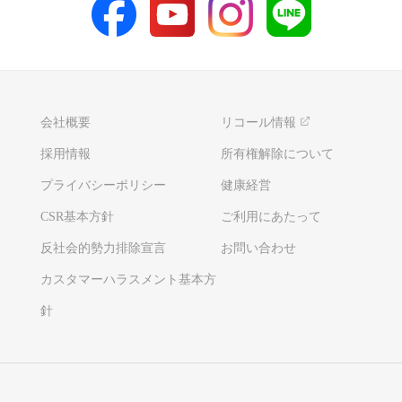
会社概要
リコール情報
採用情報
所有権解除について
プライバシーポリシー
健康経営
CSR基本方針
ご利用にあたって
反社会的勢力排除宣言
お問い合わせ
カスタマーハラスメント基本方
針