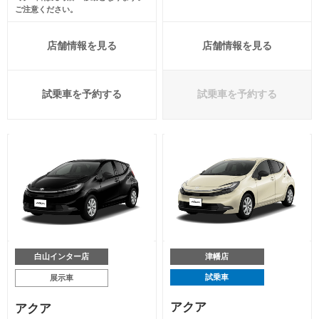
ご注意ください。
店舗情報を見る
店舗情報を見る
試乗車を予約する
試乗車を予約する
白山インター店
津幡店
試乗車
展示車
アクア
アクア