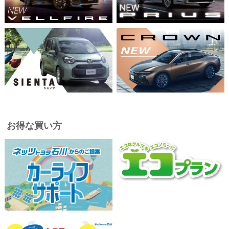
お得な買い方