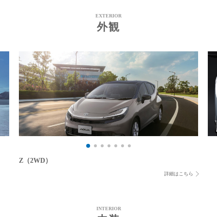
EXTERIOR
外観
Z（2WD）
詳細はこちら
INTERIOR