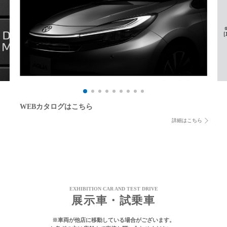
WEBカタログはこちら
詳細はこちら
EXHIBITION CAR AND TEST DRIVE
展示車・試乗車
※車両が他店に移動している場合がございます。