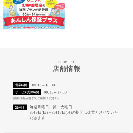
SHOP LIST
店舗情報
09:15～18:00
営業時間
09:15～17:30
サービス受付時間
詳細は各店舗までご確認ください。
毎週月曜日、第一火曜日
定休日
8月9日(日)～8月17日(月)の期間は休業とさせていた
だきます。