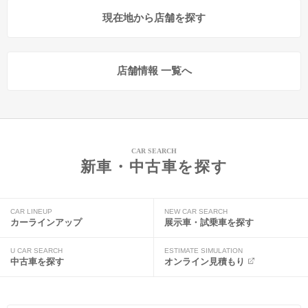
現在地から店舗を探す
店舗情報 一覧へ
CAR SEARCH
新車・中古車を探す
CAR LINEUP
NEW CAR SEARCH
カーラインアップ
展示車・試乗車を探す
U CAR SEARCH
ESTIMATE SIMULATION
中古車を探す
オンライン見積もり