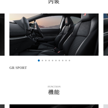
内装
GR SPORT
FUNCTION
機能