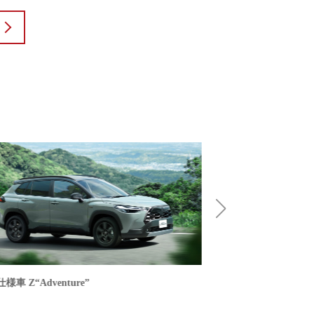
様車 Z“Adventure”
特別仕様車 Z“Advent