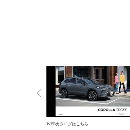
WEBカタログはこちら