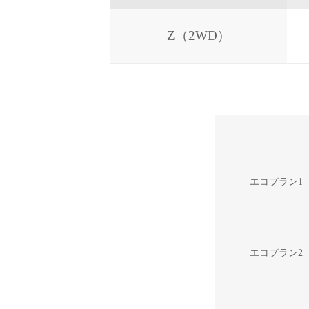
Z（2WD）
エコプラン1
エコプラン2