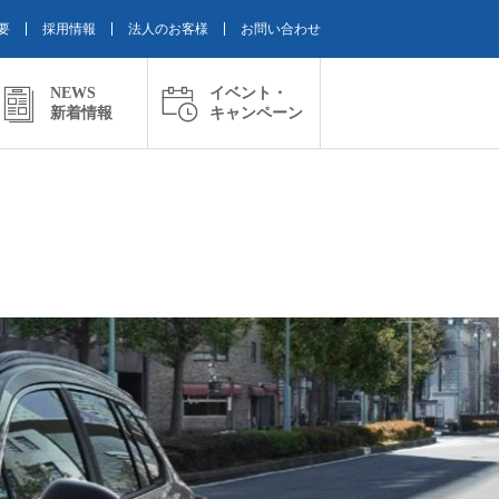
要
採用情報
法人のお客様
お問い合わせ
NEWS
イベント・
新着情報
キャンペーン