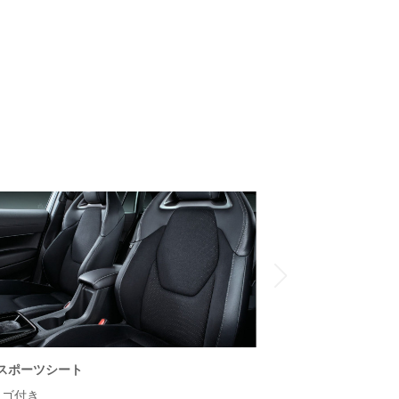
スポーツシート
ロゴ付き