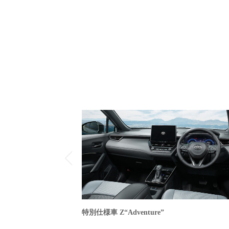
特別仕様車 Z“Adventure”