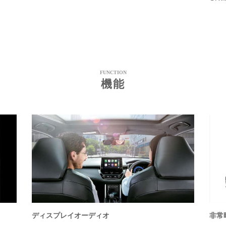
FUNCTION
機能
ディスプレイオーディオ
非常