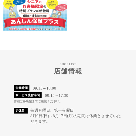
SHOP LIST
店舗情報
09:15～18:00
営業時間
09:15～17:30
サービス受付時間
詳細は各店舗までご確認ください。
毎週月曜日、第一火曜日
定休日
8月9日(日)～8月17日(月)の期間は休業とさせていた
だきます。