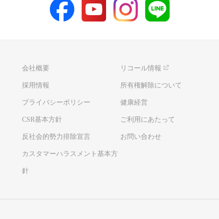
会社概要
リコール情報
採用情報
所有権解除について
プライバシーポリシー
健康経営
CSR基本方針
ご利用にあたって
反社会的勢力排除宣言
お問い合わせ
カスタマーハラスメント基本方
針