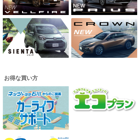
お得な買い方