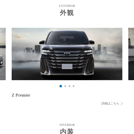
EXTERIOR
外観
Z Premier
詳細はこちら
INTERIOR
内装