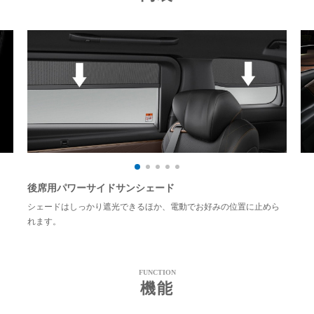
後席用パワーサイドサンシェード
シェードはしっかり遮光できるほか、電動でお好みの位置に止めら
れます。
FUNCTION
機能