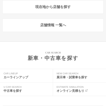
現在地から店舗を探す
店舗情報 一覧へ
CAR SEARCH
新車・中古車を探す
CAR LINEUP
NEW CAR SEARCH
カーラインアップ
展示車・試乗車を探す
U CAR SEARCH
ESTIMATE SIMULATION
中古車を探す
オンライン見積もり