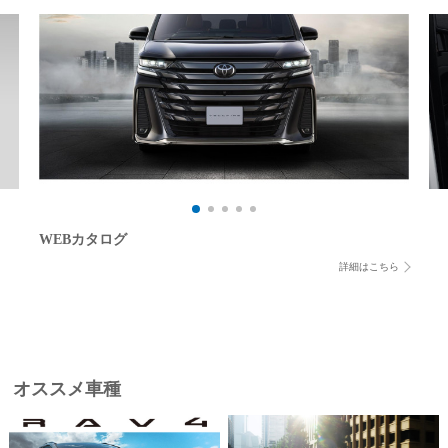
WEBカタログ
詳細はこちら
オススメ車種