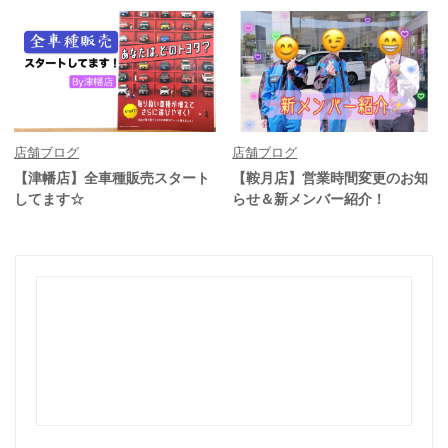
店舗ブログ
店舗ブログ
【津幡店】全車種販売スタート
【鞍月店】営業時間変更のお知
してます☆
らせ＆新メンバー紹介！