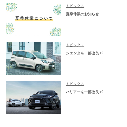
トピックス
夏季休業のお知らせ
トピックス
シエンタを一部改良
トピックス
ハリアーを一部改良