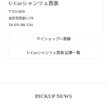
U-Carシャンツェ西泉
〒921-8620
金沢市西泉2-178
Tel 076-280-3741
マイショップへ登録
U-Carシャンツェ西泉 記事一覧
PICKUP NEWS