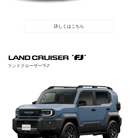
詳しくはこちら
ランドクルーザー“FJ”