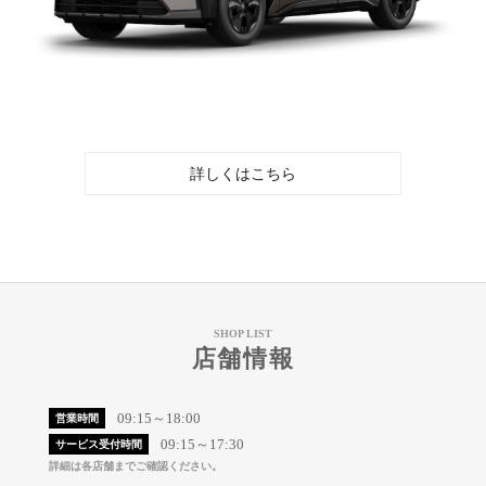
詳しくはこちら
SHOP LIST
店舗情報
09:15～18:00
営業時間
09:15～17:30
サービス受付時間
詳細は各店舗までご確認ください。