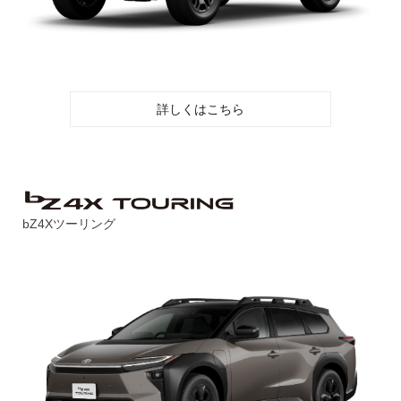
詳しくはこちら
bZ4Xツーリング