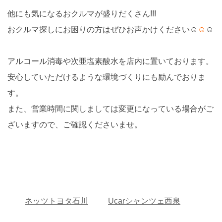
他にも気になるおクルマが盛りだくさん!!!
おクルマ探しにお困りの方はぜひお声かけください☺
☺
☺
アルコール消毒や次亜塩素酸水を店内に置いております。
安心していただけるような環境づくりにも励んでおりま
す。
また、営業時間に関しましては変更になっている場合がご
ざいますので、ご確認くださいませ。
ネッツトヨタ石川
Ucarシャンツェ西泉