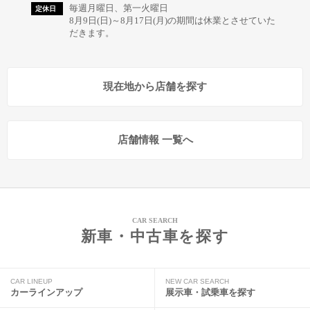
毎週月曜日、第一火曜日
定休日
8月9日(日)～8月17日(月)の期間は休業とさせていた
だきます。
現在地から店舗を探す
店舗情報 一覧へ
CAR SEARCH
新車・中古車を探す
CAR LINEUP
NEW CAR SEARCH
カーラインアップ
展示車・試乗車を探す