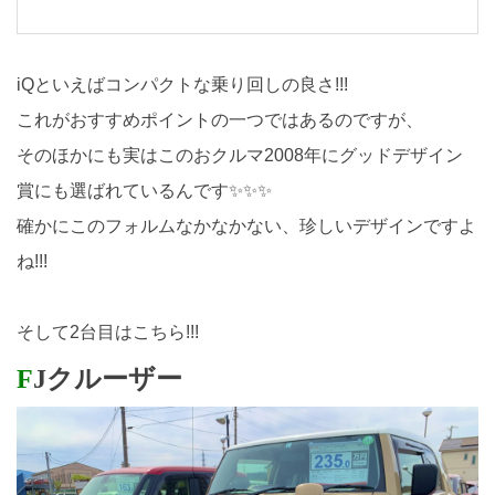
iQといえばコンパクトな乗り回しの良さ!!!
これがおすすめポイントの一つではあるのですが、
そのほかにも実はこのおクルマ2008年にグッドデザイン
賞にも選ばれているんです✨✨✨
確かにこのフォルムなかなかない、珍しいデザインですよ
ね!!!
そして2台目はこちら!!!
F
Jクルーザー