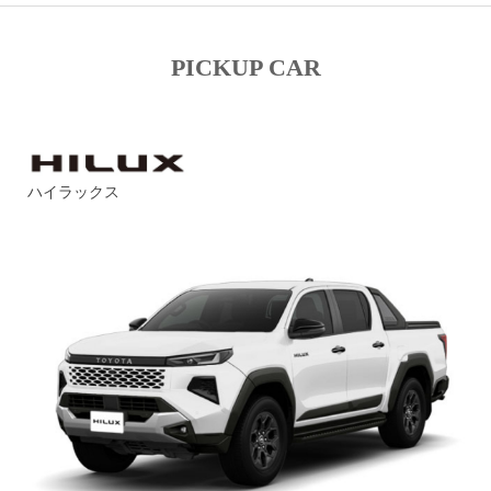
PICKUP CAR
ハイラックス