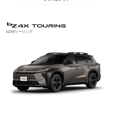
bZ4Xツーリング