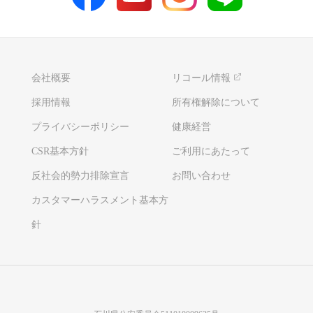
会社概要
リコール情報
採用情報
所有権解除について
プライバシーポリシー
健康経営
CSR基本方針
ご利用にあたって
反社会的勢力排除宣言
お問い合わせ
カスタマーハラスメント基本方
針