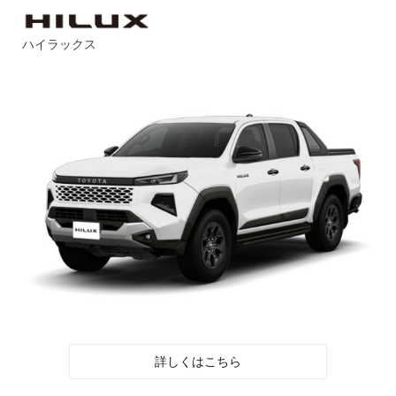
ハイラックス
詳しくはこちら