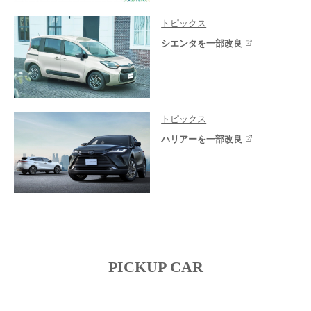
トピックス
シエンタを一部改良
トピックス
ハリアーを一部改良
PICKUP CAR