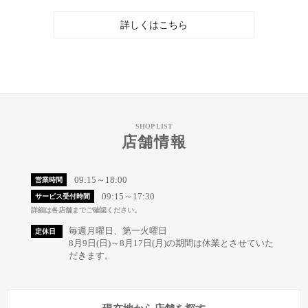
詳しくはこちら
SHOP LIST
店舗情報
09:15～18:00
営業時間
09:15～17:30
サービス受付時間
詳細は各店舗までご確認ください。
毎週月曜日、第一火曜日
定休日
8月9日(日)～8月17日(月)の期間は休業とさせていた
だきます。