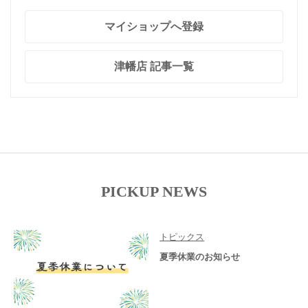
マイショップへ登録
津幡店 記事一覧
PICKUP NEWS
トピックス
夏季休業のお知らせ