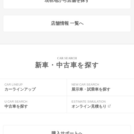
現在地から店舗を探す
店舗情報 一覧へ
CAR SEARCH
新車・中古車を探す
CAR LINEUP
NEW CAR SEARCH
カーラインアップ
展示車・試乗車を探す
U CAR SEARCH
ESTIMATE SIMULATION
中古車を探す
オンライン見積もり
購入サポートへ