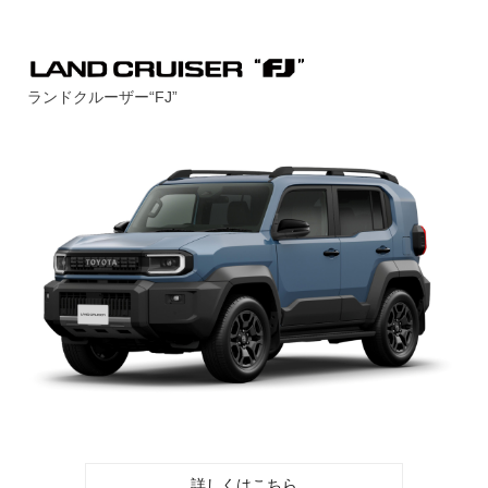
ランドクルーザー“FJ”
詳しくはこちら