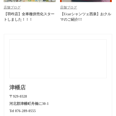
店舗ブログ
店舗ブログ
【羽咋店】全車種併売化スター
【Ucarシャンツェ西泉】おクル
トしました！！！
マのご紹介!!!
津幡店
〒929-0328
河北郡津幡町舟橋に30-1
Tel 076-289-0555