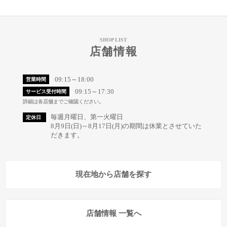
SHOP LIST
店舗情報
09:15～18:00
営業時間
09:15～17:30
サービス受付時間
詳細は各店舗までご確認ください。
毎週月曜日、第一火曜日
定休日
8月9日(日)～8月17日(月)の期間は休業とさせていた
だきます。
現在地から店舗を探す
店舗情報 一覧へ