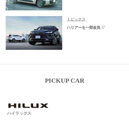
トピックス
ハリアーを一部改良
PICKUP CAR
ハイラックス