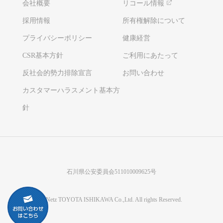
会社概要
リコール情報
採用情報
所有権解除について
プライバシーポリシー
健康経営
CSR基本方針
ご利用にあたって
反社会的勢力排除宣言
お問い合わせ
カスタマーハラスメント基本方
針
石川県公安委員会511010009625号
©Netz TOYOTA ISHIKAWA Co.,Ltd. All rights Reserved.