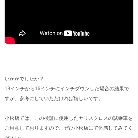
いかがでしたか？
18インチから16インチにインチダウンした場合の結果で
すが、参考にしていただければ嬉しいです。
小松店では、この検証に使用したヤリスクロスの試乗車を
ご用意しておりますので、ぜひ小松店にて体感してみてく
ださい♪