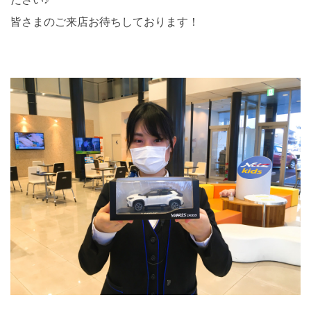
皆さまのご来店お待ちしております！