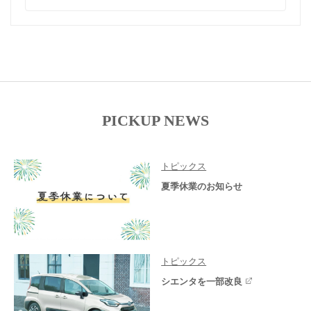
PICKUP NEWS
トピックス
夏季休業のお知らせ
トピックス
シエンタを一部改良