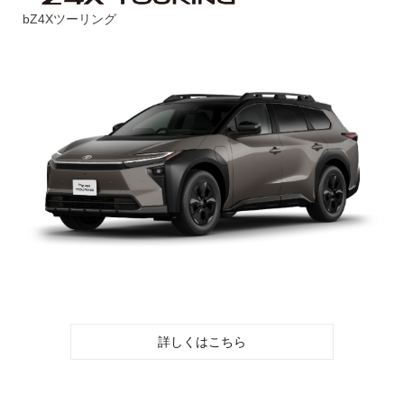
bZ4Xツーリング
詳しくはこちら