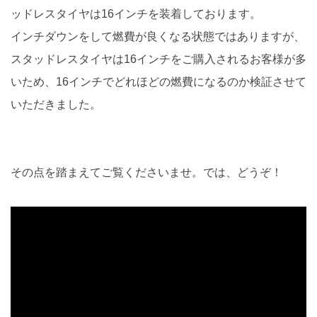
ッドレスタイヤは16インチを装着しております。
インチダウンをして燃費が良くなる状態ではありますが、
スタッドレスタイヤは16インチをご購入されるお客様が多
いため、16インチでどれほどの燃費になるのか検証させて
いただきました。
その点を踏まえてご覧くださいませ。では、どうぞ！