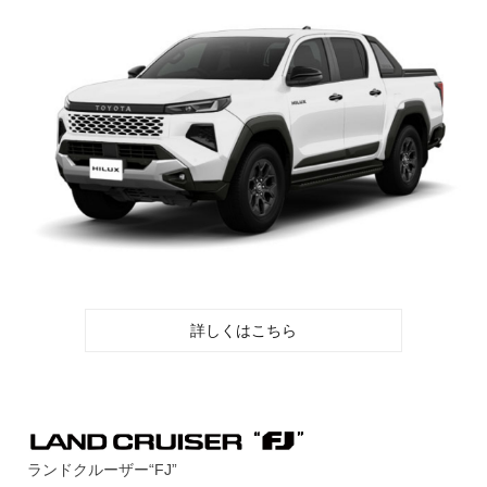
詳しくはこちら
ランドクルーザー“FJ”