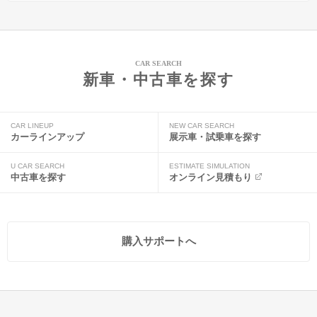
CAR SEARCH
新車・中古車を探す
CAR LINEUP
NEW CAR SEARCH
カーラインアップ
展示車・試乗車を探す
U CAR SEARCH
ESTIMATE SIMULATION
中古車を探す
オンライン見積もり
購入サポートへ