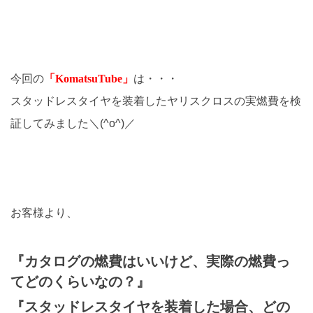
今回の
「KomatsuTube」
は・・・
スタッドレスタイヤを装着したヤリスクロスの実燃費を検
証してみました＼(^o^)／
お客様より、
『カタログの燃費はいいけど、実際の燃費っ
てどのくらいなの？』
『スタッドレスタイヤを装着した場合、どの