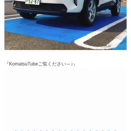
『KomatsuTubeご覧ください～♪』