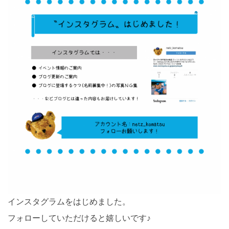
インスタグラムをはじめました。
フォローしていただけると嬉しいです♪