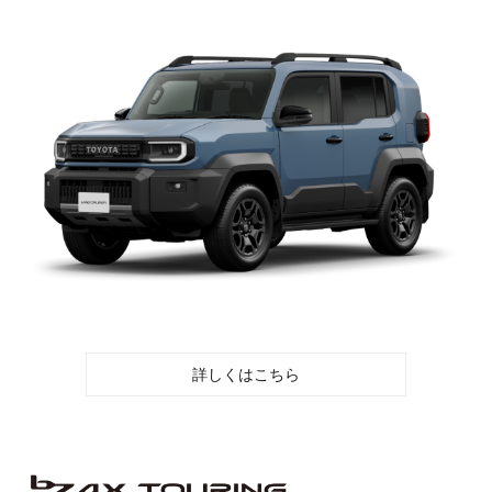
詳しくはこちら