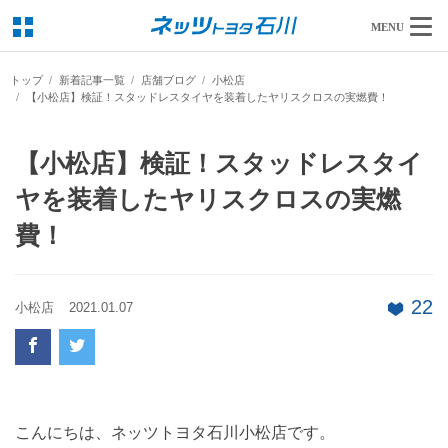
MENU
トップ
新着記事一覧
店舗ブログ
小松店
【小松店】検証！スタッドレスタイヤを装着したヤリスクロスの実燃費！
【小松店】検証！スタッドレスタイ
ヤを装着したヤリスクロスの実燃
費！
22
小松店
2021.01.07
こんにちは、ネッツトヨタ石川小松店です。