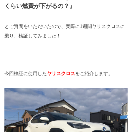
くらい燃費が下がるの？』
とご質問をいただいたので、実際に1週間ヤリスクロスに
乗り、検証してみました！
今回検証に使用した
ヤリスクロス
をご紹介します。