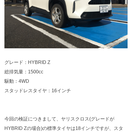
グレード：HYBRID Z
総排気量：1500cc
駆動：4WD
スタッドレスタイヤ：16インチ
今回の検証につきまして、ヤリスクロス(グレードが
HYBRID Zの場合)の標準タイヤは18インチですが、スタ