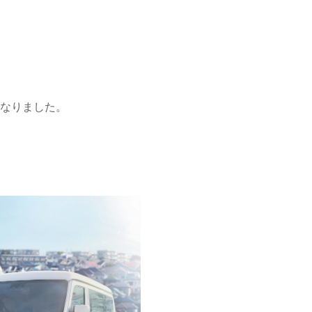
なりました。