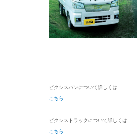
ピクシスバンについて詳しくは
こちら
ピクシストラックについて詳しくは
こちら