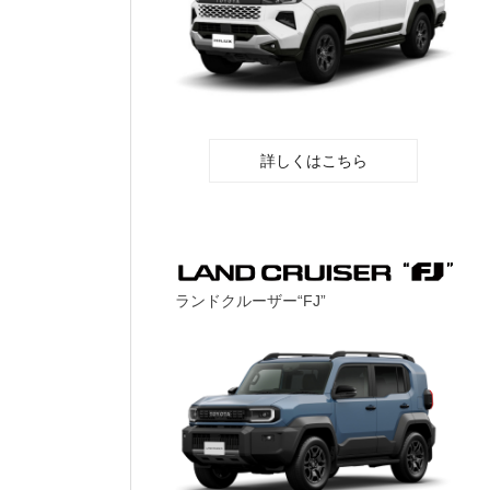
詳しくはこちら
ランドクルーザー“FJ”