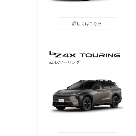
詳しくはこちら
bZ4Xツーリング