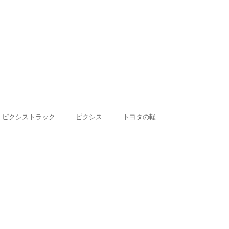
ピクシストラック
ピクシス
トヨタの軽