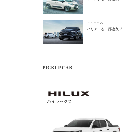
トピックス
ハリアーを一部改良
PICKUP CAR
ハイラックス