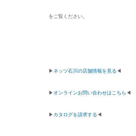
をご覧ください。
▶
ネッツ石川の店舗情報を見る
◀
▶
オンラインお問い合わせはこちら
◀
▶
カタログを請求する
◀