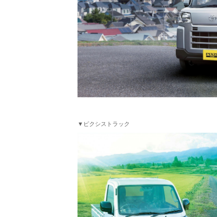
▼ピクシストラック