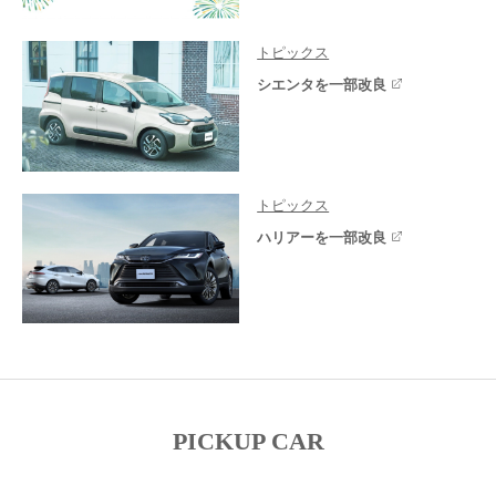
トピックス
シエンタを一部改良
トピックス
ハリアーを一部改良
PICKUP CAR