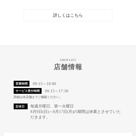
詳しくはこちら
SHOP LIST
店舗情報
09:15～18:00
営業時間
09:15～17:30
サービス受付時間
詳細は各店舗までご確認ください。
毎週月曜日、第一火曜日
定休日
8月9日(日)～8月17日(月)の期間は休業とさせていた
だきます。