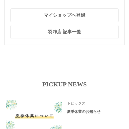
マイショップへ登録
羽咋店 記事一覧
PICKUP NEWS
トピックス
夏季休業のお知らせ