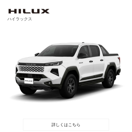
ハイラックス
詳しくはこちら