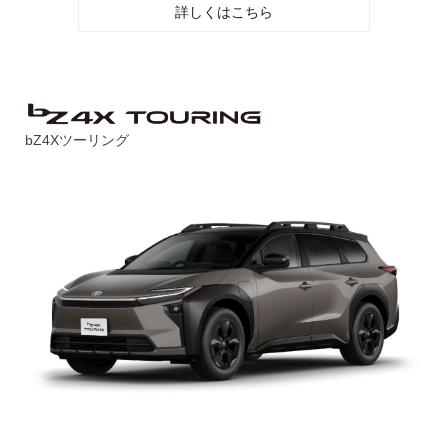
詳しくはこちら
bZ4Xツーリング