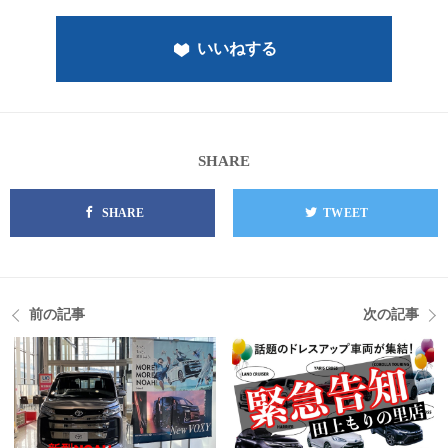
いいねする
SHARE
SHARE
TWEET
前の記事
次の記事