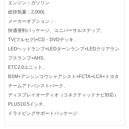
エンジン：ガソリン
総排気量：2,000L
メーカーオプション：
快適便利パッケージ、ユニバーサルステップ、
TV(フルセグ)+CD・DVDデッキ、
LEDヘッドランプ+LEDターンランプ+LEDクリアラン
プスランプ+AHS、
ETC2.0ユニット、
BSM+アンシンコウシャアシスト+FCTA+LCA+トヨタ
チームアドバンストバーク、
ディスプレイオーディオ（コネクティッドナビ対応）
PLUS10.5インチ、
ドライビングサポートパッケージ