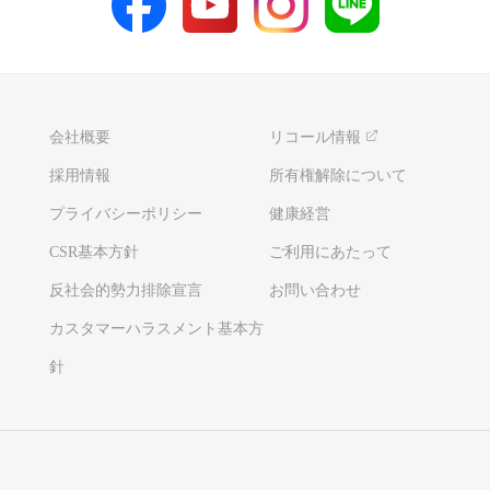
会社概要
リコール情報
採用情報
所有権解除について
プライバシーポリシー
健康経営
CSR基本方針
ご利用にあたって
反社会的勢力排除宣言
お問い合わせ
カスタマーハラスメント基本方
針