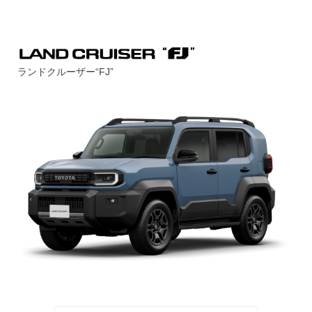
ランドクルーザー“FJ”