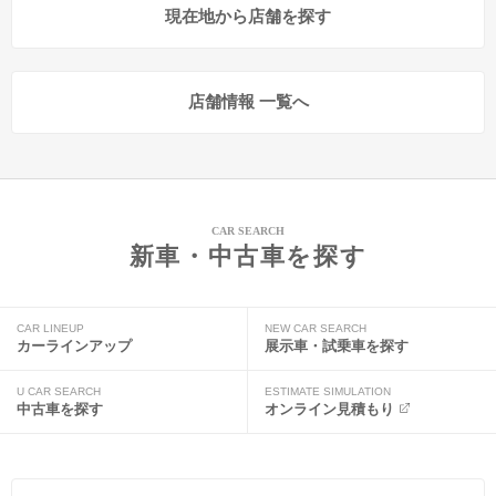
現在地から店舗を探す
店舗情報 一覧へ
CAR SEARCH
新車・中古車を探す
CAR LINEUP
NEW CAR SEARCH
カーラインアップ
展示車・試乗車を探す
U CAR SEARCH
ESTIMATE SIMULATION
中古車を探す
オンライン見積もり