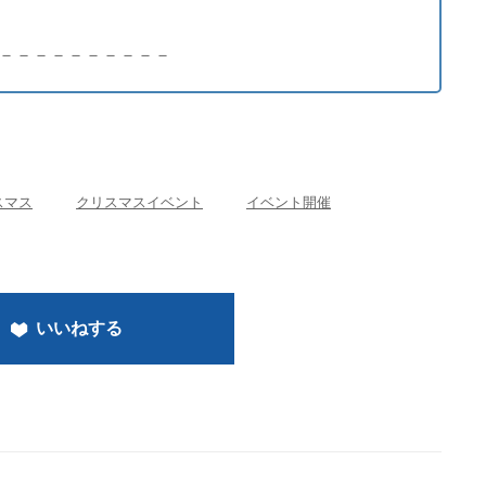
－－－－－－－－－－
スマス
クリスマスイベント
イベント開催
いいねする