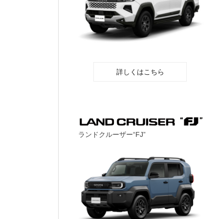
詳しくはこちら
ランドクルーザー“FJ”