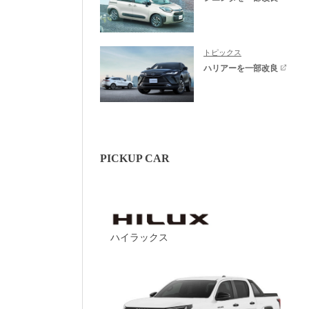
トピックス
ハリアーを一部改良
PICKUP CAR
ハイラックス