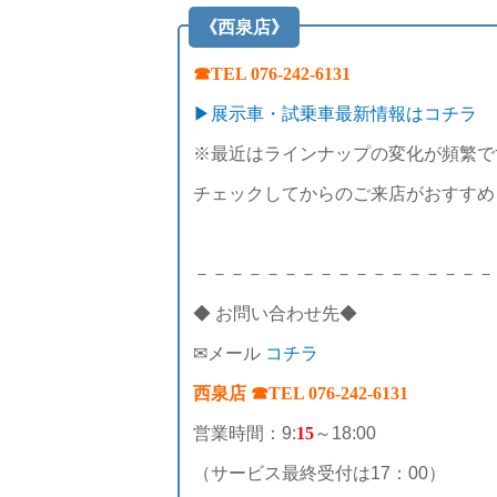
《西泉店》
☎TEL 076-242-6131
▶展示車・試乗車最新情報はコチラ
※最近はラインナップの変化が頻繁で
チェックしてからのご来店がおすすめ
－－－－－－－－－－－－－－－－－
◆ お問い合わせ先◆
✉メール
コチラ
西泉店 ☎TEL 076-242-6131
営業時間：9:
15
～18:00
（サービス最終受付は17：00）