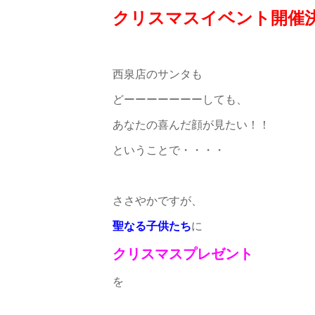
クリスマスイベント開催
西泉店のサンタも
どーーーーーーーしても、
あなたの喜んだ顔が見たい！！
ということで・・・・
ささやかですが、
聖なる子供たち
に
クリスマスプレゼント
を