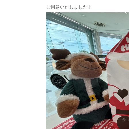
ご用意いたしました！