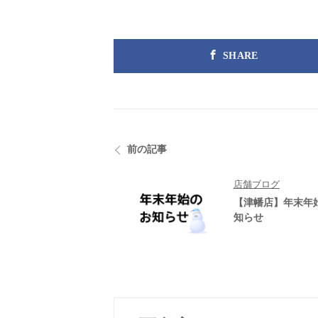
SHARE
前の記事
店舗ブログ
【津幡店】年末年
知らせ