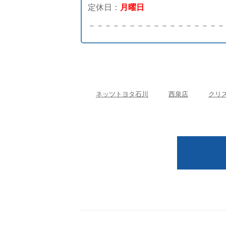
定休日：
月曜日
－－－－－－－－－－－－－－－－－
ネッツトヨタ石川
西泉店
クリ