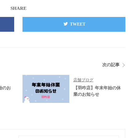
SHARE
TWEET
次の記事
店舗ブログ
始のお
【羽咋店】年末年始の休
業のお知らせ