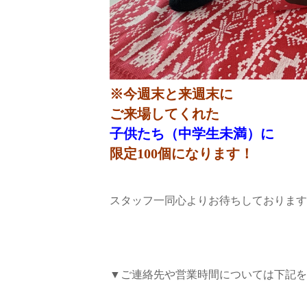
※今週末と来週末に
ご来場してくれた
子供たち（中学生未満）に
限定100個になります！
スタッフ一同心よりお待ちしております
▼ご連絡先や営業時間については下記を