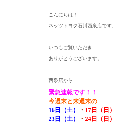
こんにちは！
ネッツトヨタ石川西泉店です。
いつもご覧いただき
ありがとうございます。
西泉店から
緊急速報です！！
今週末と来週末の
16日（土）
・
17日（日）
23日（土）
・
24日（日）