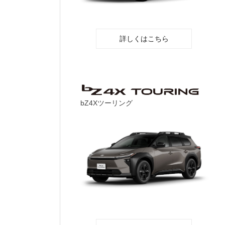
詳しくはこちら
bZ4Xツーリング