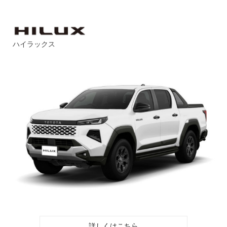
ハイラックス
詳しくはこちら