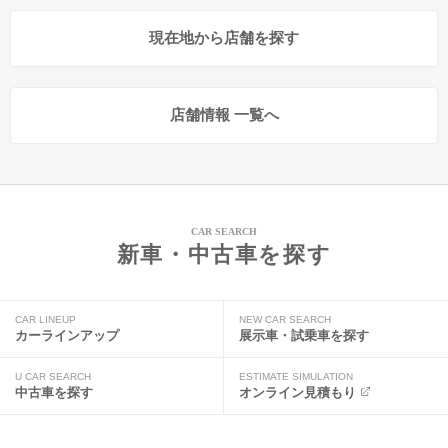
現在地から店舗を探す
店舗情報 一覧へ
CAR SEARCH
新車・中古車を探す
CAR LINEUP
NEW CAR SEARCH
カーラインアップ
展示車・試乗車を探す
U CAR SEARCH
ESTIMATE SIMULATION
中古車を探す
オンライン見積もり