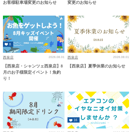
お客様駐車場変更のお知らせ
変更のお知らせ
8
西泉店
2026.08.01
西泉店
2026.08.01
【西泉店・シャンツェ西泉店】8
【西泉店】夏季休業のお知らせ
月のお子様限定イベント！魚釣
り！
16