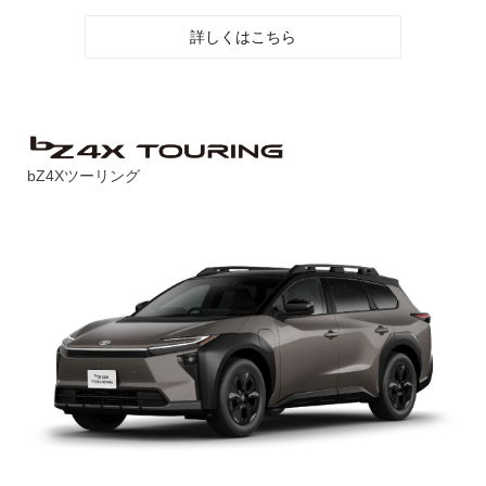
詳しくはこちら
bZ4Xツーリング