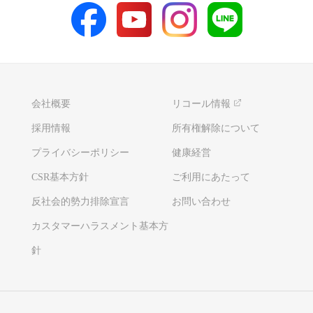
会社概要
リコール情報
採用情報
所有権解除について
プライバシーポリシー
健康経営
CSR基本方針
ご利用にあたって
反社会的勢力排除宣言
お問い合わせ
カスタマーハラスメント基本方
針