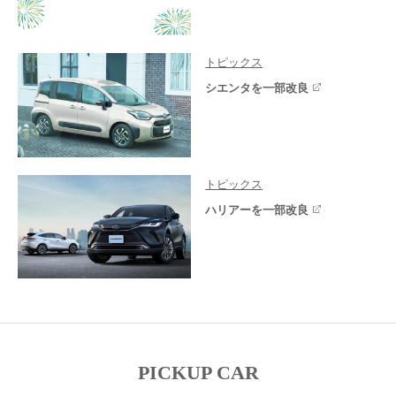
トピックス
シエンタを一部改良
トピックス
ハリアーを一部改良
PICKUP CAR