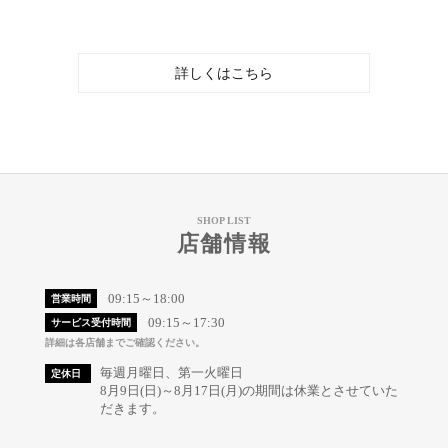
詳しくはこちら
SHOP LIST
店舗情報
09:15～18:00
営業時間
09:15～17:30
サービス受付時間
詳細は各店舗までご確認ください。
毎週月曜日、第一火曜日
定休日
8月9日(日)～8月17日(月)の期間は休業とさせていた
だきます。