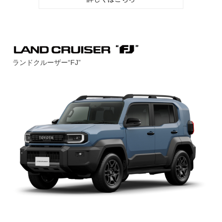
ランドクルーザー“FJ”