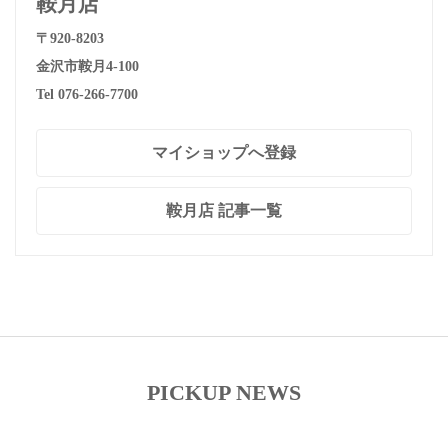
鞍月店
〒920-8203
金沢市鞍月4-100
Tel 076-266-7700
マイショップへ登録
鞍月店 記事一覧
PICKUP NEWS