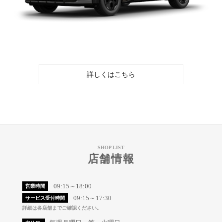
詳しくはこちら
SHOP LIST
店舗情報
09:15～18:00
営業時間
09:15～17:30
サービス受付時間
詳細は各店舗までご確認ください。