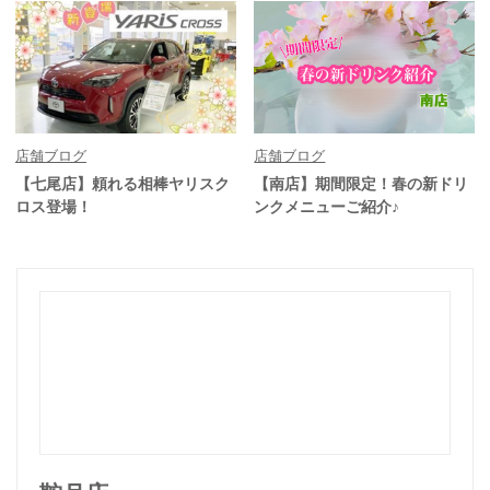
店舗ブログ
店舗ブログ
【七尾店】頼れる相棒ヤリスク
【南店】期間限定！春の新ドリ
ロス登場！
ンクメニューご紹介♪