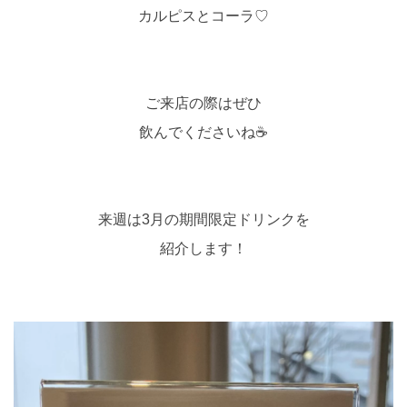
カルピスとコーラ♡
ご来店の際はぜひ
飲んでくださいね☕
来週は3月の期間限定ドリンクを
紹介します！