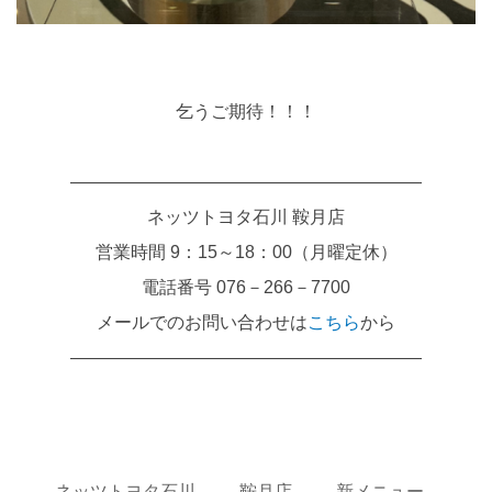
乞うご期待！！！
――――――――――――――――――――
ネッツトヨタ石川 鞍月店
営業時間 9：15～18：00（月曜定休）
電話番号 076－266－7700
メールでのお問い合わせは
こちら
から
――――――――――――――――――――
ネッツトヨタ石川
鞍月店
新メニュー