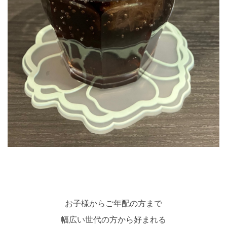
お子様からご年配の方まで
幅広い世代の方から好まれる