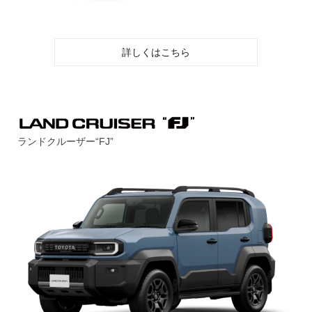
詳しくはこちら
ランドクルーザー“FJ”