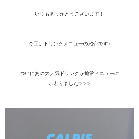
いつもありがとうございます！
今回はドリンクメニューの紹介です♪
ついにあの大人気ドリンクが通常メニューに
加わりました✨✨✨