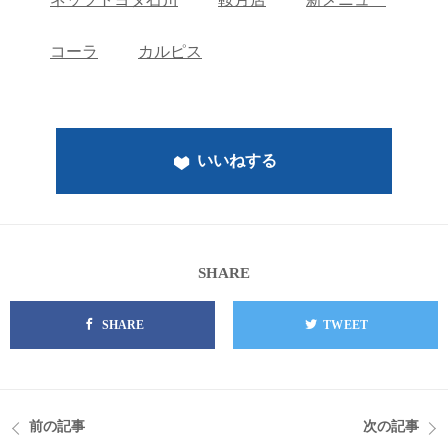
コーラ
カルピス
いいねする
SHARE
SHARE
TWEET
前の記事
次の記事