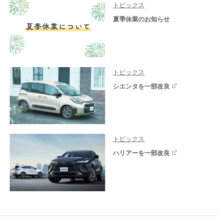
トピックス
夏季休業のお知らせ
トピックス
シエンタを一部改良
トピックス
ハリアーを一部改良