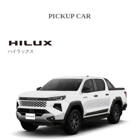
PICKUP CAR
ハイラックス