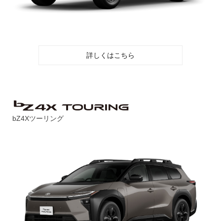
詳しくはこちら
bZ4Xツーリング