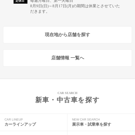
毎週月曜日、第一火曜日
定休日
8月9日(日)～8月17日(月)の期間は休業とさせていた
だきます。
現在地から店舗を探す
店舗情報 一覧へ
CAR SEARCH
新車・中古車を探す
CAR LINEUP
NEW CAR SEARCH
カーラインアップ
展示車・試乗車を探す