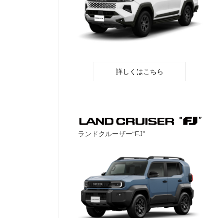
詳しくはこちら
ランドクルーザー“FJ”