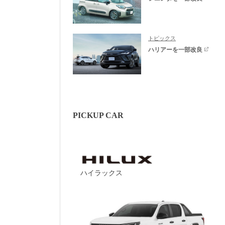
トピックス
ハリアーを一部改良
PICKUP CAR
ハイラックス