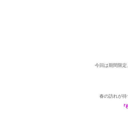
今回は期間限定
春の訪れが待
『