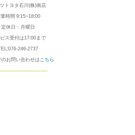
ツトヨタ石川(株)南店
業時間 9:15~18:00
定休日：月曜日
ビス受付は17:00まで
TEL:076-246-2737
でのお問い合わせは
こちら
--------------------------------