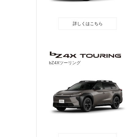
詳しくはこちら
bZ4Xツーリング