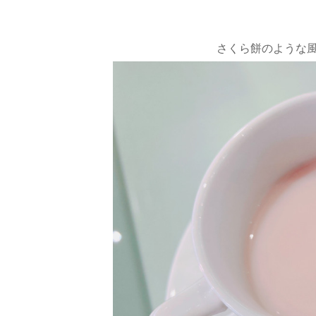
さくら餅のような風味