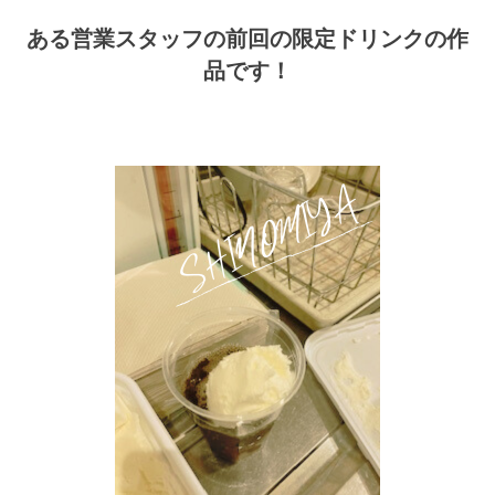
ある営業スタッフの前回の限定ドリンクの作
品です！