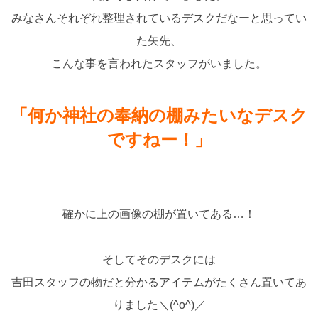
みなさんそれぞれ整理されているデスクだなーと思ってい
た矢先、
こんな事を言われたスタッフがいました。
「何か神社の奉納の棚みたいなデスク
ですねー！」
確かに上の画像の棚が置いてある…！
そしてそのデスクには
吉田スタッフの物だと分かるアイテムがたくさん置いてあ
りました＼(^o^)／