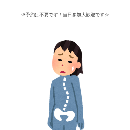
※予約は不要です！当日参加大歓迎です☆