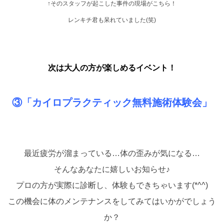
↑そのスタッフが起こした事件の現場がこちら！
レンキチ君も呆れていました(笑)
次は大人の方が楽しめるイベント！
③「カイロプラクティック無料施術体験会」
最近疲労が溜まっている…体の歪みが気になる…
そんなあなたに嬉しいお知らせ♪
プロの方が実際に診断し、体験もできちゃいます(*^^)
この機会に体のメンテナンスをしてみてはいかがでしょう
か？