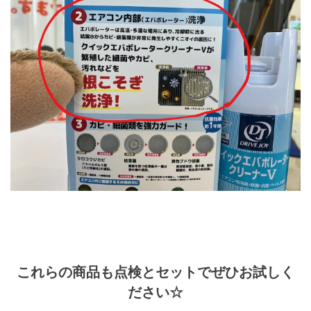
これらの商品も点検とセットでぜひお試しく
ださい☆