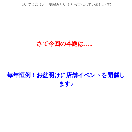
ついでに言うと、要塞みたい！とも言われていました(笑)
さて今回の本題は…。
毎年恒例！お盆明けに店舗イベントを開催し
ます♪