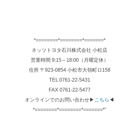
*========*========*=======*
ネッツトヨタ石川株式会社 小松店
営業時間 9:15～18:00（月曜定休）
住所 〒923-0854 小松市大領町ロ158
TEL 0761-22-5431
FAX 0761-22-5477
オンラインでのお問い合わせ▶
こちら
◀
*========*========*=======*"