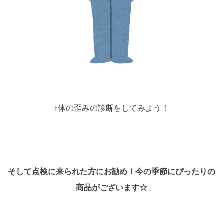
↑体の歪みの診断をしてみよう！
そして点検に来られた方にお勧め！今の季節にぴったりの
商品がございます☆