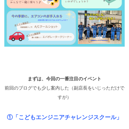
まずは、今回の一番注目のイベント
前回のブログでも少し案内した（副店長をいじっただけで
すが）
①「こどもエンジニアチャレンジスクール」