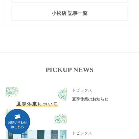
小松店 記事一覧
PICKUP NEWS
トピックス
夏季休業のお知らせ
トピックス