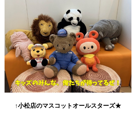
↑小松店のマスコットオールスターズ★