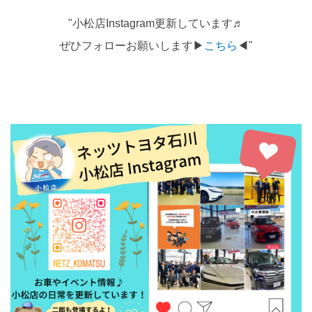
"小松店Instagram更新しています♬
ぜひフォローお願いします▶
こちら
◀"