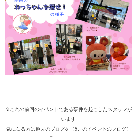
※これの前回のイベントである事件を起こしたスタッフが
います
気になる方は過去のブログを（5月のイベントのブログ）