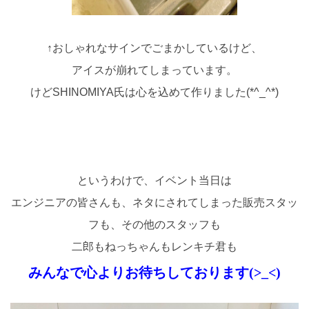
↑おしゃれなサインでごまかしているけど、
アイスが崩れてしまっています。
けどSHINOMIYA氏は心を込めて作りました(*^_^*)
というわけで、イベント当日は
エンジニアの皆さんも、ネタにされてしまった販売スタッ
フも、その他のスタッフも
二郎もねっちゃんもレンキチ君も
みんなで心よりお待ちしております(>_<)