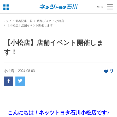
MENU
トップ
新着記事一覧
店舗ブログ
小松店
【小松店】店舗イベント開催します！
【小松店】店舗イベント開催しま
す！
9
小松店
2024.08.03
こんにちは！ネッツトヨタ石川小松店です♪