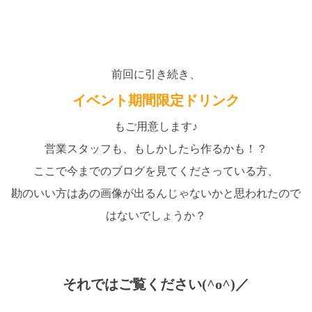
前回に引き続き、
イベント期間限定ドリンク
もご用意します♪
営業スタッフも、もしかしたら作るかも！？
ここで今までのブログを見てくださっている方、
勘のいい方はあの画像が出るんじゃないかと思われたので
はないでしょうか？
それではご覧ください(^o^)／