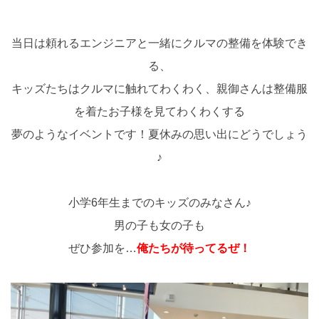
当日は頼れるエンジニアと一緒にクルマの整備を体験でき
る、
キッズたちはクルマに触れてわくわく、親御さんは整備服
を着たお子様を見てわくわくする
夢のようなイベントです！夏休みの思い出にどうでしょう
♪
小学6年生までのキッズのみなさん♪
男の子も女の子も
ぜひ参加を…
俺たちが待ってるぜ！