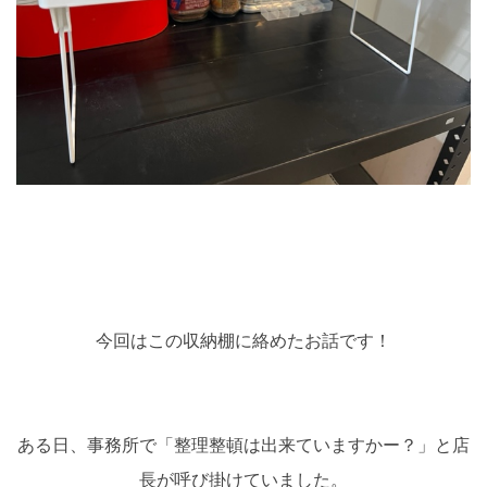
今回はこの収納棚に絡めたお話です！
ある日、事務所で「整理整頓は出来ていますかー？」と店
長が呼び掛けていました。