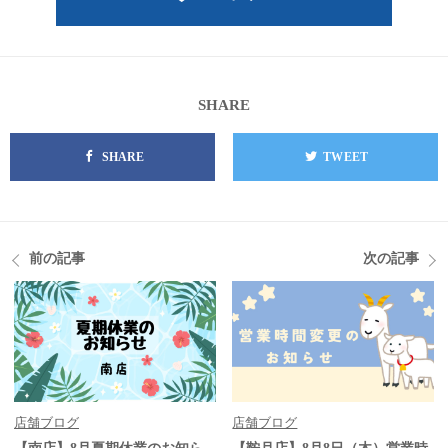
SHARE
SHARE
TWEET
前の記事
次の記事
店舗ブログ
店舗ブログ