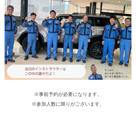
※事前予約が必要になります。
※参加人数に限りがございます。