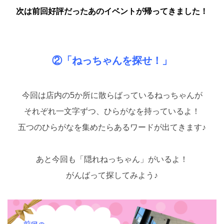
次は前回好評だったあのイベントが帰ってきました！
②「ねっちゃんを探せ！」
今回は店内の5か所に散らばっているねっちゃんが
それぞれ一文字ずつ、ひらがなを持っているよ！
五つのひらがなを集めたらあるワードが出てきます♪
あと今回も「隠れねっちゃん」がいるよ！
がんばって探してみよう♪