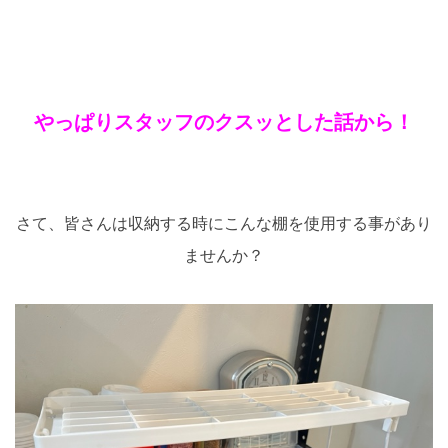
やっぱりスタッフのクスッとした話から！
さて、皆さんは収納する時にこんな棚を使用する事があり
ませんか？