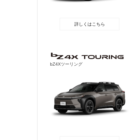
詳しくはこちら
bZ4Xツーリング