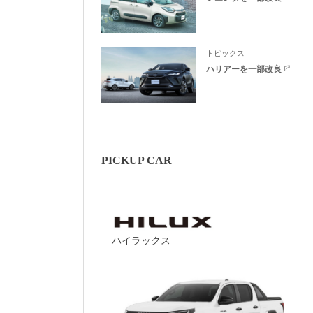
トピックス
ハリアーを一部改良
PICKUP CAR
ハイラックス