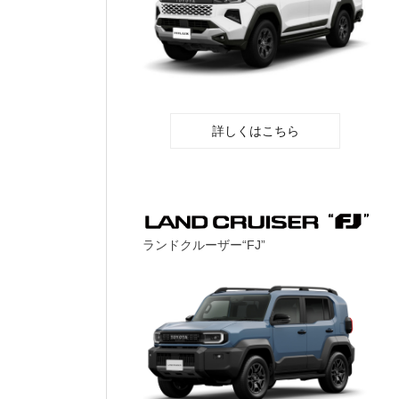
詳しくはこちら
ランドクルーザー“FJ”