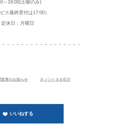
30～18:00(土曜のみ)
ビス最終受付は17:00）
定休日：月曜日
－－－－－－－－－－－－－－－－－－
間変更のお知らせ
ネッツトヨタ石川
いいねする