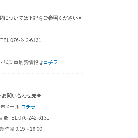
間については下記をご参照ください▼
TEL 076-242-6131
・試乗車最新情報は
コチラ
－－－－－－－－－－－－－－－－－－
◆ お問い合わせ先◆
✉メール
コチラ
☎TEL 076-242-6131
業時間 9:15～18:00