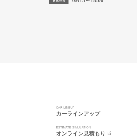
09:15～18:00
営業時間
CAR LINEUP
カーラインアップ
ESTIMATE SIMULATION
オンライン見積もり