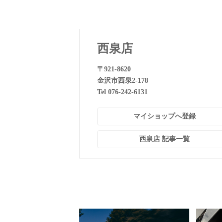
西泉店
〒921-8620
金沢市西泉2-178
Tel 076-242-6131
マイショップへ登録
西泉店 記事一覧