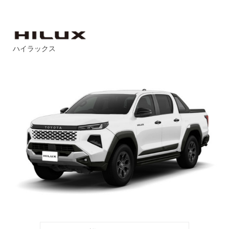
ハイラックス