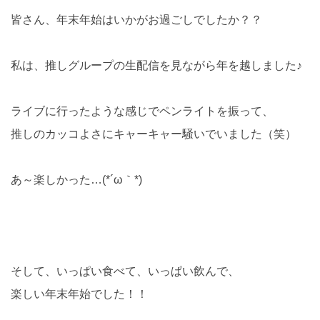
皆さん、年末年始はいかがお過ごしでしたか？？
私は、推しグループの生配信を見ながら年を越しました♪
ライブに行ったような感じでペンライトを振って、
推しのカッコよさにキャーキャー騒いでいました（笑）
あ～楽しかった…(*´ω｀*)
そして、いっぱい食べて、いっぱい飲んで、
楽しい年末年始でした！！