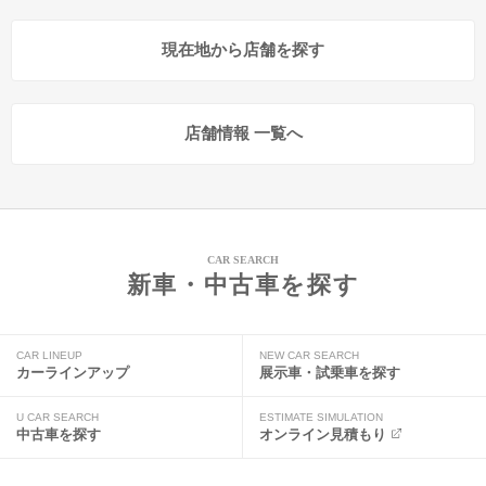
現在地から店舗を探す
店舗情報 一覧へ
CAR SEARCH
新車・中古車を探す
CAR LINEUP
NEW CAR SEARCH
カーラインアップ
展示車・試乗車を探す
U CAR SEARCH
ESTIMATE SIMULATION
中古車を探す
オンライン見積もり