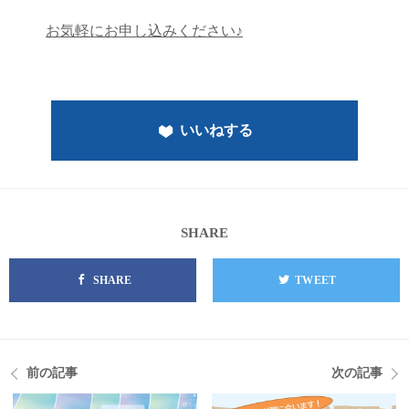
お気軽にお申し込みください♪
いいねする
SHARE
SHARE
TWEET
前の記事
次の記事