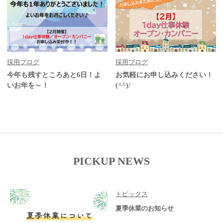
採用ブログ
採用ブログ
今年も残すところあと6日！よ
お気軽にお申し込みください！
いお年を～！
(^^)/
PICKUP NEWS
トピックス
夏季休業のお知らせ