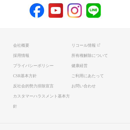
会社概要
リコール情報
採用情報
所有権解除について
プライバシーポリシー
健康経営
CSR基本方針
ご利用にあたって
反社会的勢力排除宣言
お問い合わせ
カスタマーハラスメント基本方
針