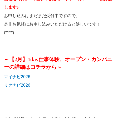
します♪
お申し込みはまだまだ受付中ですので、
是非お気軽にお申し込みいただけると嬉しいです！！
(*^^*)
～【2月】1day仕事体験、オープン・カンパニ
ーの詳細はコチラから～
マイナビ2026
リクナビ2026