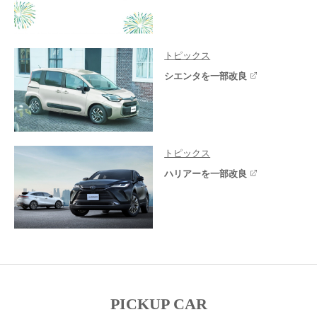
トピックス
シエンタを一部改良
トピックス
ハリアーを一部改良
PICKUP CAR