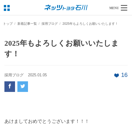
MENU
トップ
新着記事一覧
採用ブログ
2025年もよろしくお願いいたします！
2025年もよろしくお願いいたしま
す！
16
採用ブログ
2025.01.05
あけましておめでとうございます！！！