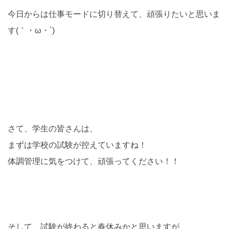
今日からは仕事モードに切り替えて、頑張りたいと思いま
す(｀・ω・´)
さて、学生の皆さんは、
まずは学校の試験が控えていますね！
体調管理に気をつけて、頑張ってください！！
そして、試験が終わると春休みかと思いますが、