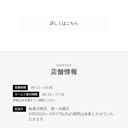
詳しくはこちら
SHOP LIST
店舗情報
09:15～18:00
営業時間
09:15～17:30
サービス受付時間
詳細は各店舗までご確認ください。
毎週月曜日、第一火曜日
定休日
8月9日(日)～8月17日(月)の期間は休業とさせていた
だきます。