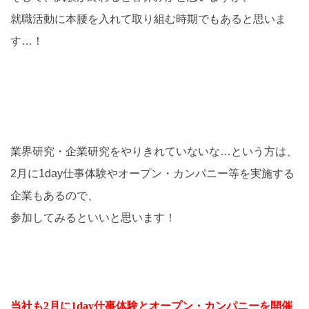
就職活動に本腰を入れて取り組む時期でもあると思いま
す…！
業界研究・企業研究をやりきれていないな…という方は、
2月に1day仕事体験やオープン・カンパニー等を実施する
企業もあるので、
参加してみるといいと思います！
当社も2月に1day仕事体験とオープン・カンパニーを開催