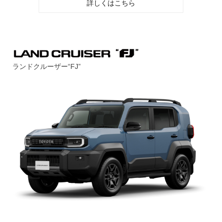
詳しくはこちら
ランドクルーザー“FJ”