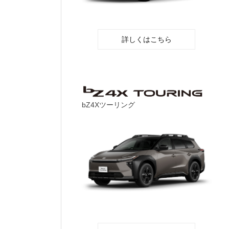
詳しくはこちら
bZ4Xツーリング