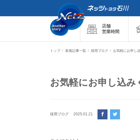
店舗
営業時間
トップ
新着記事一覧
採用ブログ
お気軽にお申し込み
お気軽にお申し込みくだ
採用ブログ
2025.01.21