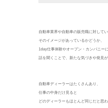
自動車業界や自動車の販売職に対してい
そのイメージがあっているかどうか、
1day仕事体験やオープン・カンパニ
話を聞くことで、新たな気づきや発見があ
自動車ディーラーはたくさんあり、
仕事の中身だけ見ると
どのディーラーもほとんど同じだと思わ