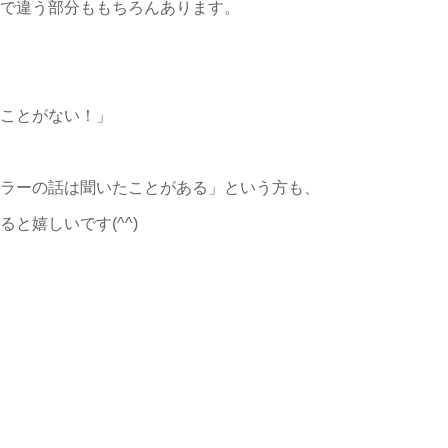
で違う部分ももちろんあります。
ことがない！」
ラーの話は聞いたことがある」という方も、
と嬉しいです(^^)