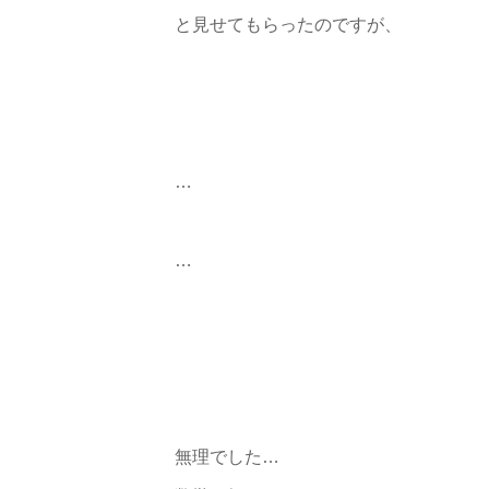
と見せてもらったのですが、
…
…
無理でした…