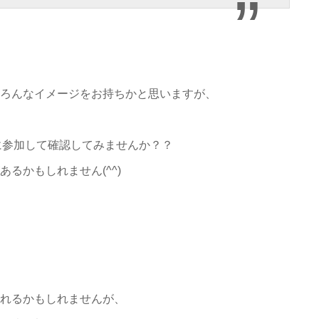
ろんなイメージをお持ちかと思いますが、
ーに参加して確認してみませんか？？
るかもしれません(^^)
れるかもしれませんが、