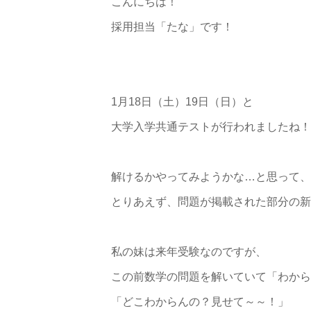
こんにちは！
採用担当「たな」です！
1月18日（土）19日（日）と
大学入学共通テストが行われましたね！
解けるかやってみようかな…と思って、
とりあえず、問題が掲載された部分の新
私の妹は来年受験なのですが、
この前数学の問題を解いていて「わから
「どこわからんの？見せて～～！」