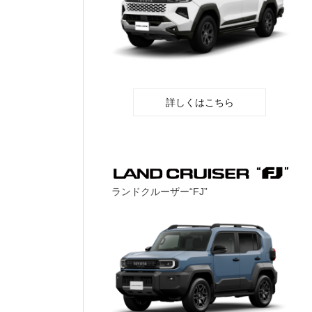
詳しくはこちら
ランドクルーザー“FJ”