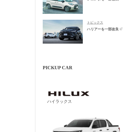
トピックス
ハリアーを一部改良
PICKUP CAR
ハイラックス