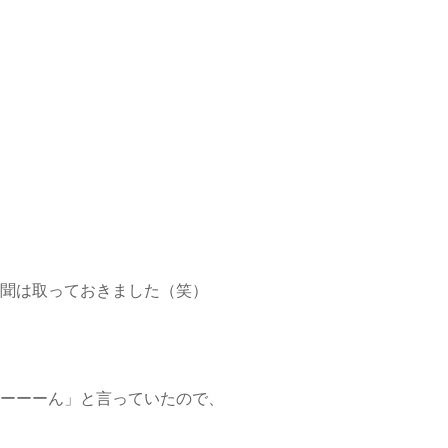
聞は取っておきました（笑）
ーーーん」と言っていたので、