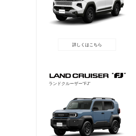
詳しくはこちら
ランドクルーザー“FJ”