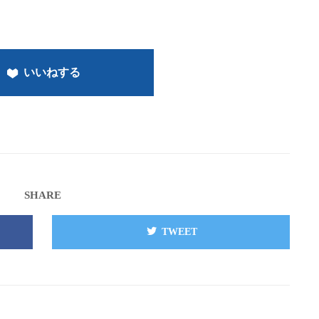
いいねする
SHARE
TWEET