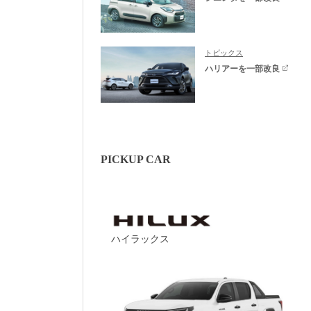
トピックス
ハリアーを一部改良
PICKUP CAR
ハイラックス