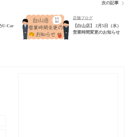
次の記事
店舗ブログ
-Car
【白山店】 2月5日（水）
営業時間変更のお知らせ