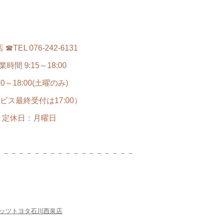
☎TEL 076-242-6131
業時間 9:15～18:00
30～18:00(土曜のみ)
ビス最終受付は17:00）
定休日：月曜日
－－－－－－－－－－－－－－－－－－
ッツトヨタ石川西泉店