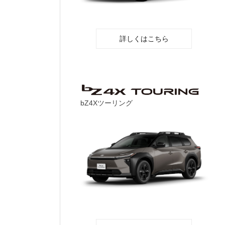
詳しくはこちら
bZ4Xツーリング