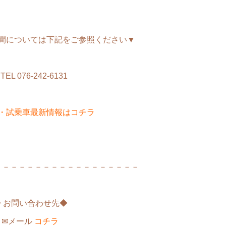
間については下記をご参照ください▼
TEL 076-242-6131
・試乗車最新情報はコチラ
－－－－－－－－－－－－－－－－－－
◆ お問い合わせ先◆
✉メール
コチラ