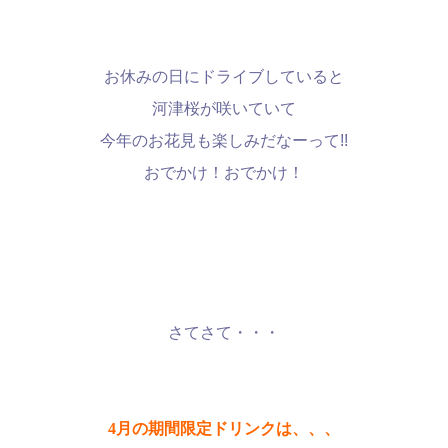
お休みの日にドライブしていると
河津桜が咲いていて
今年のお花見も楽しみだなーって!!
おでかけ！おでかけ！
さてさて・・・
4月の期間限定ドリンクは、、、