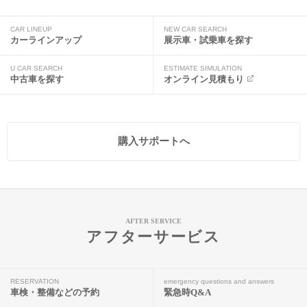
CAR LINEUP
NEW CAR SEARCH
カーラインアップ
展示車・試乗車を探す
U CAR SEARCH
ESTIMATE SIMULATION
中古車を探す
オンライン見積もり
購入サポートへ
AFTER SERVICE
アフターサービス
RESERVATION
emergency questions and answers
車検・整備などの予約
緊急時Q&A