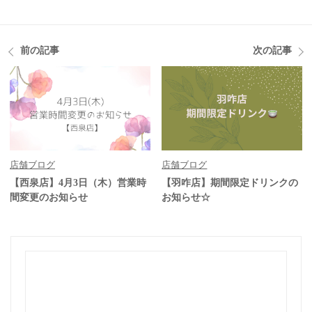
前の記事
次の記事
店舗ブログ
店舗ブログ
【西泉店】4月3日（木）営業時
【羽咋店】期間限定ドリンクの
間変更のお知らせ
お知らせ☆