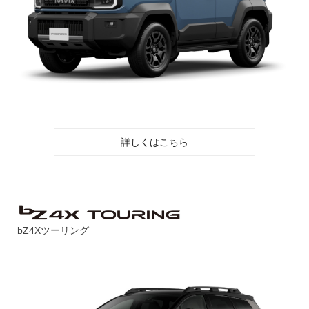
詳しくはこちら
bZ4Xツーリング