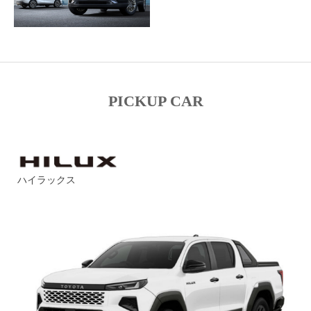
PICKUP CAR
ハイラックス