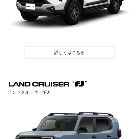
詳しくはこちら
ランドクルーザー“FJ”