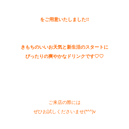
をご用意いたしました!!
きもちのいいお天気と新生活のスタートに
ぴったりの爽やかなドリンクです♡♡
ご来店の際には
ぜひお試しくださいませ(*^^)v