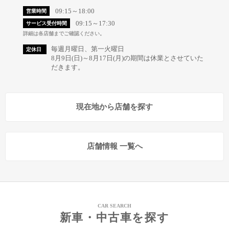
09:15～18:00
営業時間
09:15～17:30
サービス受付時間
詳細は各店舗までご確認ください。
毎週月曜日、第一火曜日
定休日
8月9日(日)～8月17日(月)の期間は休業とさせていた
だきます。
現在地から店舗を探す
店舗情報 一覧へ
CAR SEARCH
新車・中古車を探す