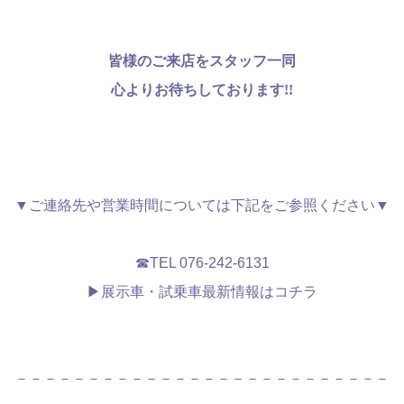
皆様のご来店をスタッフ一同
心よりお待ちしております!!
▼ご連絡先や営業時間については下記をご参照ください▼
☎TEL 076-242-6131
▶展示車・試乗車最新情報はコチラ
－－－－－－－－－－－－－－－－－－－－－－－－－－