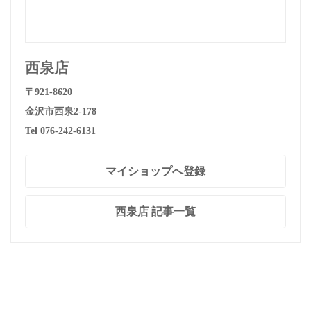
西泉店
〒921-8620
金沢市西泉2-178
Tel 076-242-6131
マイショップへ登録
西泉店 記事一覧