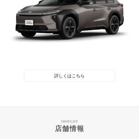
詳しくはこちら
SHOP LIST
店舗情報