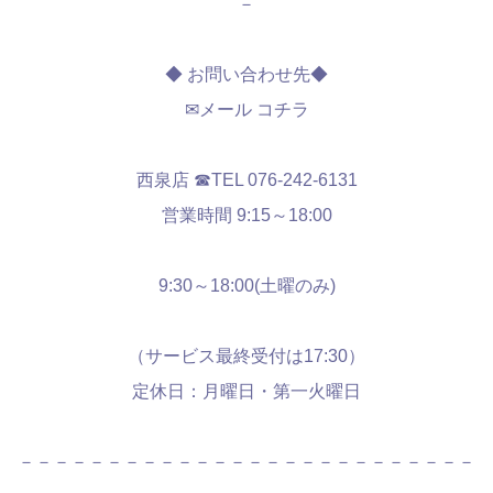
－
◆ お問い合わせ先◆
✉メール コチラ
西泉店 ☎TEL 076-242-6131
営業時間 9:15～18:00
9:30～18:00(土曜のみ)
（サービス最終受付は17:30）
定休日：月曜日・第一火曜日
－－－－－－－－－－－－－－－－－－－－－－－－－－