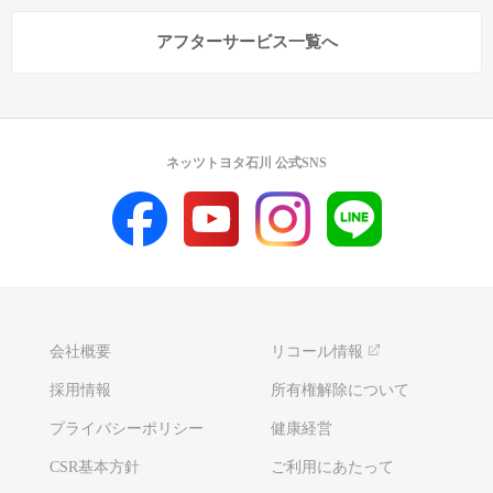
アフターサービス一覧へ
ネッツトヨタ石川 公式SNS
会社概要
リコール情報
採用情報
所有権解除について
プライバシーポリシー
健康経営
CSR基本方針
ご利用にあたって