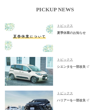
PICKUP NEWS
トピックス
夏季休業のお知らせ
トピックス
シエンタを一部改良
トピックス
ハリアーを一部改良