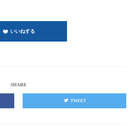
いいねする
SHARE
TWEET