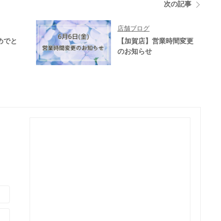
次の記事
店舗ブログ
めでと
【加賀店】営業時間変更
のお知らせ