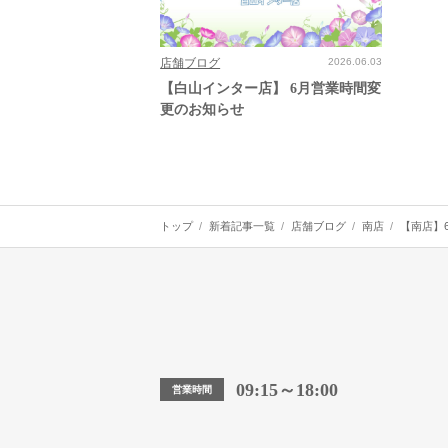
店舗ブログ
2026.06.03
【白山インター店】 6月営業時間変
更のお知らせ
トップ
新着記事一覧
店舗ブログ
南店
【南店】
09:15～18:00
営業時間