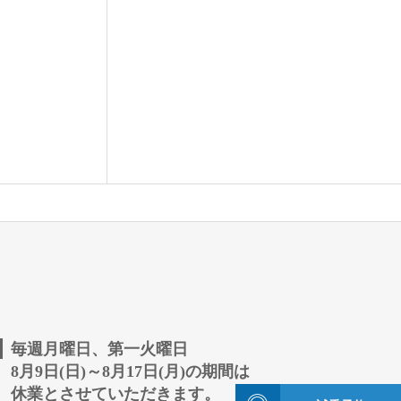
毎週月曜日、第一火曜日
8月9日(日)～8月17日(月)の期間は
休業とさせていただきます。