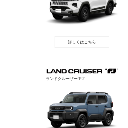
詳しくはこちら
ランドクルーザー“FJ”