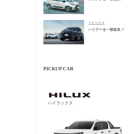
トピックス
ハリアーを一部改良
PICKUP CAR
ハイラックス