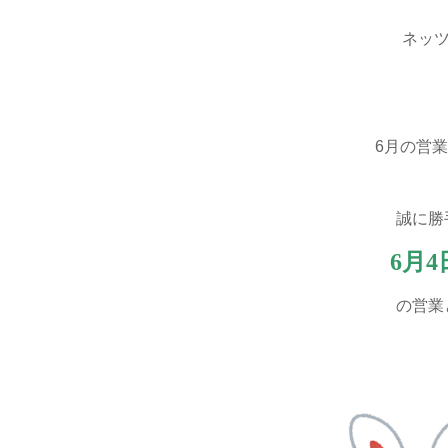
ネッツ
6月の営
誠に勝
6月4
の営業