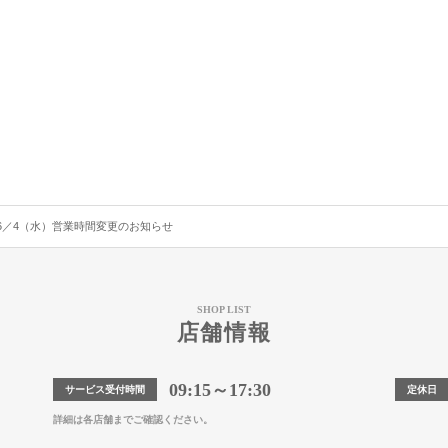
6／4（水）営業時間変更のお知らせ
SHOP LIST
店舗情報
09:15～17:30
サービス受付時間
定休日
詳細は各店舗までご確認ください。