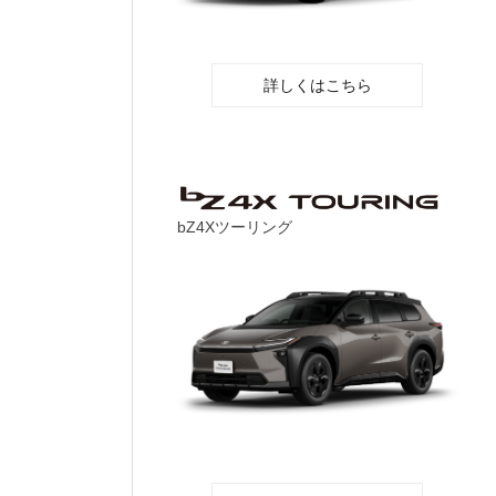
詳しくはこちら
bZ4Xツーリング