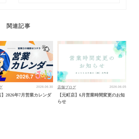
関連記事
グ
2026.06.30
店舗ブログ
2026.06.05
】2026年7月営業カレンダ
【元町店】6月営業時間変更のお知
らせ