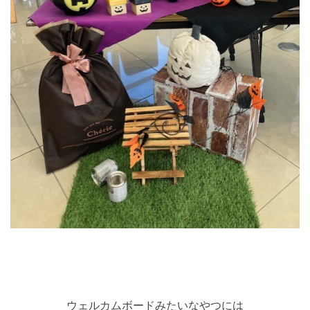
ウェルカムボードみたいなやつには