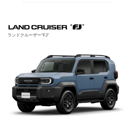
ランドクルーザー“FJ”