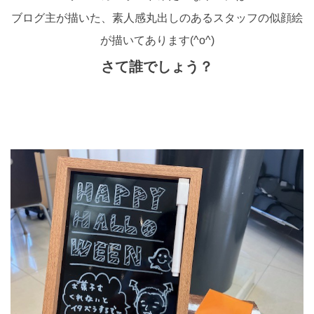
ブログ主が描いた、素人感丸出しのあるスタッフの似顔絵
が描いてあります(^o^)
さて誰でしょう？