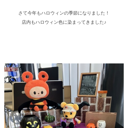
さて今年もハロウィンの季節になりました！
店内もハロウィン色に染まってきました♪