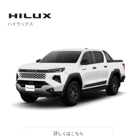
ハイラックス
詳しくはこちら