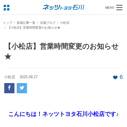
MENU
トップ
新着記事一覧
店舗ブログ
小松店
【小松店】営業時間変更のお知らせ★
【小松店】営業時間変更のお知らせ
★
6
小松店
2025.09.27
こんにちは！ネッツトヨタ石川小松店です♪