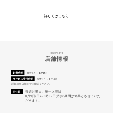
詳しくはこちら
SHOP LIST
店舗情報
09:15～18:00
営業時間
09:15～17:30
サービス受付時間
詳細は各店舗までご確認ください。
毎週月曜日、第一火曜日
定休日
8月9日(日)～8月17日(月)の期間は休業とさせていた
だきます。