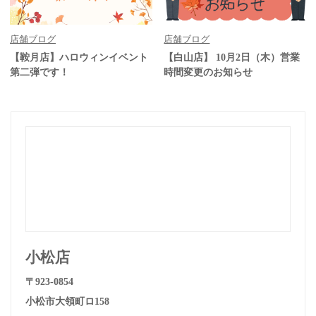
店舗ブログ
店舗ブログ
【鞍月店】ハロウィンイベント
【白山店】 10月2日（木）営業
第二弾です！
時間変更のお知らせ
小松店
〒923-0854
小松市大領町ロ158