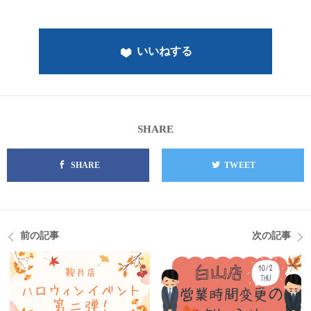
いいねする
SHARE
SHARE
TWEET
前の記事
次の記事