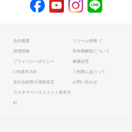
会社概要
リコール情報
採用情報
所有権解除について
プライバシーポリシー
健康経営
CSR基本方針
ご利用にあたって
反社会的勢力排除宣言
お問い合わせ
カスタマーハラスメント基本方
針