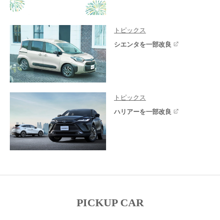
トピックス
シエンタを一部改良
トピックス
ハリアーを一部改良
PICKUP CAR