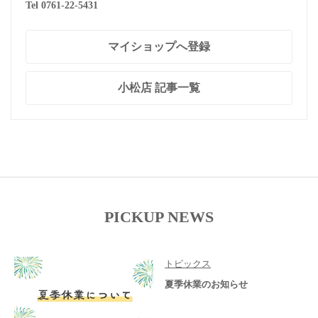
Tel 0761-22-5431
マイショップへ登録
小松店 記事一覧
PICKUP NEWS
トピックス
夏季休業のお知らせ