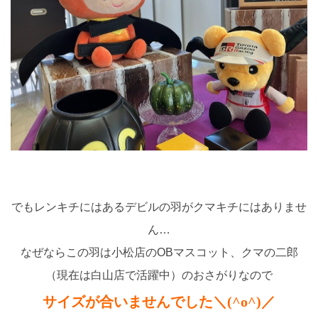
でもレンキチにはあるデビルの羽がクマキチにはありませ
ん…
なぜならこの羽は小松店のOBマスコット、クマの二郎
（現在は白山店で活躍中）のおさがりなので
サイズが合いませんでした＼(^o^)／