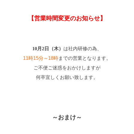
【営業時間変更のお知らせ】
10月2日（木）
は社内研修の為、
11時15分～18時
までの営業となります。
ご不便ご迷惑をおかけしますが
何卒宜しくお願い致します。
～おまけ～