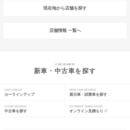
現在地から店舗を探す
店舗情報 一覧へ
CAR SEARCH
新車・中古車を探す
CAR LINEUP
NEW CAR SEARCH
カーラインアップ
展示車・試乗車を探す
U CAR SEARCH
ESTIMATE SIMULATION
中古車を探す
オンライン見積もり