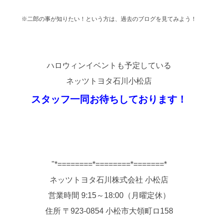
※二郎の事が知りたい！という方は、過去のブログを見てみよう！
ハロウィンイベントも予定している
ネッツトヨタ石川小松店
スタッフ一同お待ちしております！
"*========*========*=======*
ネッツトヨタ石川株式会社 小松店
営業時間 9:15～18:00（月曜定休）
住所 〒923-0854 小松市大領町ロ158