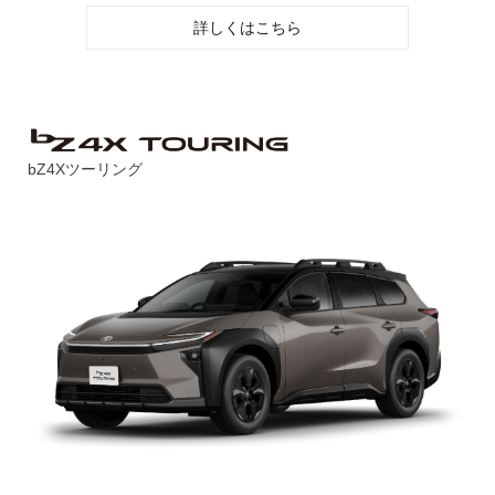
詳しくはこちら
bZ4Xツーリング