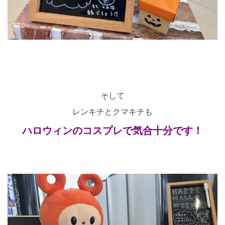
そして
レンキチとクマキチも
ハロウィンのコスプレで気合十分です！