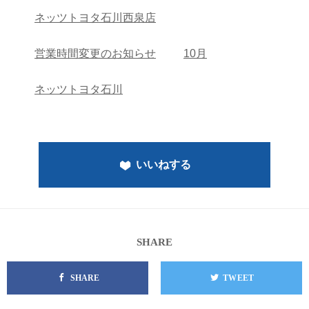
ネッツトヨタ石川西泉店
営業時間変更のお知らせ
10月
ネッツトヨタ石川
いいねする
SHARE
SHARE
TWEET