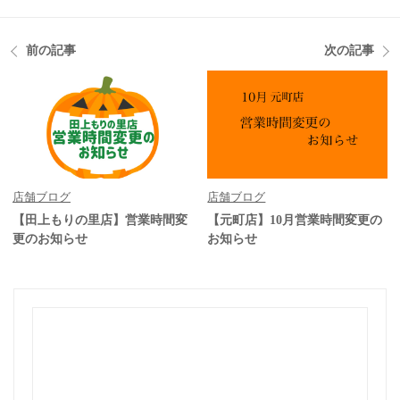
前の記事
次の記事
店舗ブログ
店舗ブログ
【田上もりの里店】営業時間変
【元町店】10月営業時間変更の
更のお知らせ
お知らせ