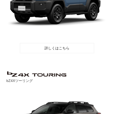
詳しくはこちら
bZ4Xツーリング