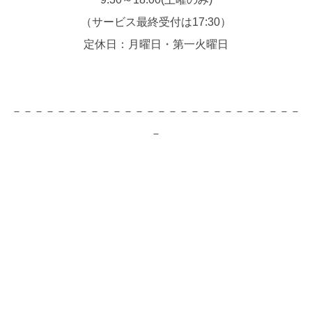
（サービス最終受付は17:30）
定休日：月曜日・第一火曜日
－－－－－－－－－－－－－－－－－－－－－－－－－－
－