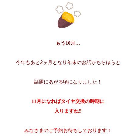
もう10月…
今年もあと2ヶ月となり
年末のお話がちらほらと
話題にあがる頃に
なりました！
11月になればタイヤ交換の時期に
入りますね‼
みなさまのご予約お待ちしております！