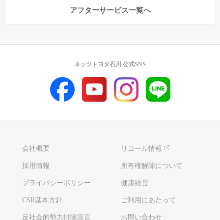
アフターサービス一覧へ
ネッツトヨタ石川 公式SNS
会社概要
リコール情報
採用情報
所有権解除について
プライバシーポリシー
健康経営
CSR基本方針
ご利用にあたって
反社会的勢力排除宣言
お問い合わせ