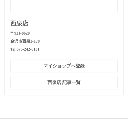
西泉店
〒921-8620
金沢市西泉2-178
Tel 076-242-6131
マイショップへ登録
西泉店 記事一覧