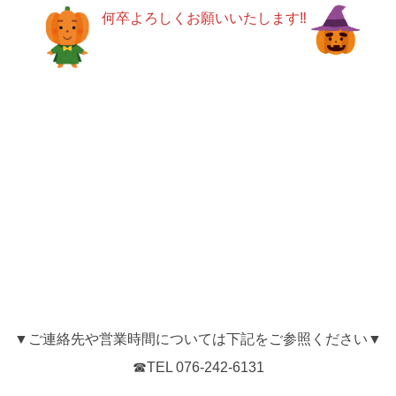
何卒よろしくお願いいたします‼
▼ご連絡先や営業時間については下記をご参照ください▼
☎TEL 076-242-6131