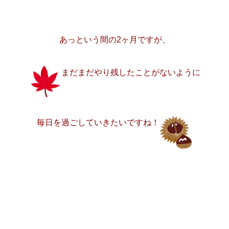
あっという間の2ヶ月ですが、
まだまだやり残したことが
ないように
毎日を過ごしていきたいですね！