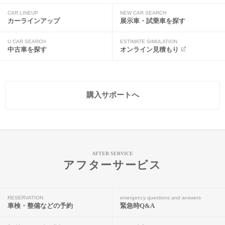
CAR LINEUP
NEW CAR SEARCH
カーラインアップ
展示車・試乗車を探す
U CAR SEARCH
ESTIMATE SIMULATION
中古車を探す
オンライン見積もり
購入サポートへ
AFTER SERVICE
アフターサービス
RESERVATION
emergency questions and answers
車検・整備などの予約
緊急時Q&A