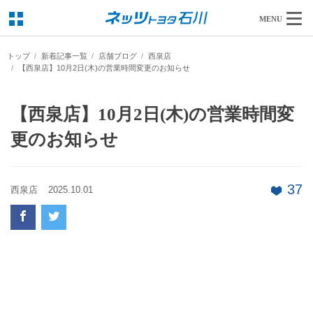
MENU
トップ
新着記事一覧
店舗ブログ
西泉店
【西泉店】10月2日(木)の営業時間変更のお知らせ
【西泉店】10月2日(木)の営業時間変
更のお知らせ
37
西泉店
2025.10.01