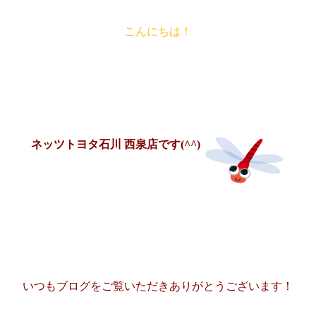
こんにちは！
ネッツトヨタ石川 西泉店です(^^)
いつもブログをご覧いただきありがとうございます！