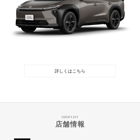
詳しくはこちら
SHOP LIST
店舗情報