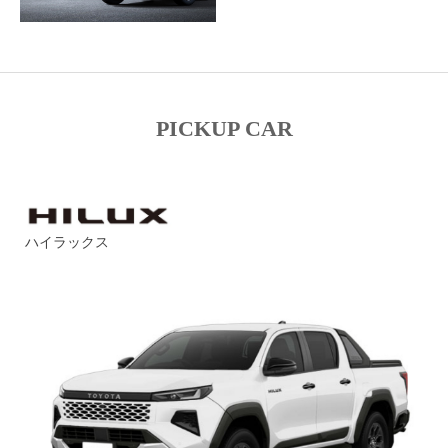
PICKUP CAR
ハイラックス