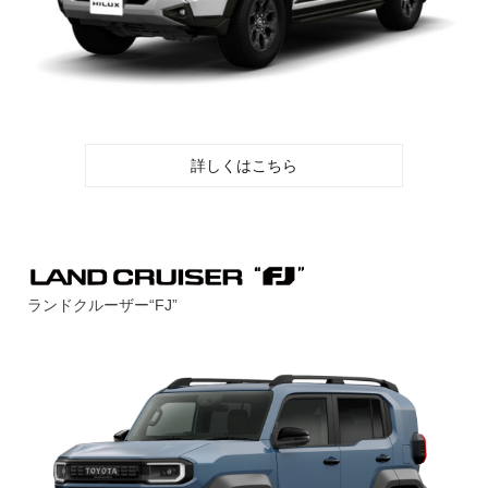
詳しくはこちら
ランドクルーザー“FJ”