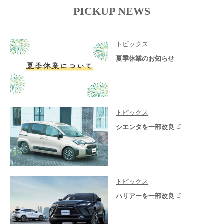
PICKUP NEWS
トピックス
夏季休業のお知らせ
トピックス
シエンタを一部改良
トピックス
ハリアーを一部改良