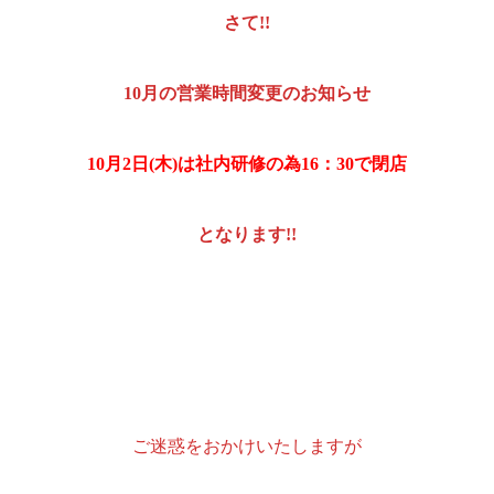
さて!!
10月の営業時間変更のお知らせ
10月2日(木)は社内研修の為16：30で閉店
となります!!
ご迷惑をおかけいたしますが