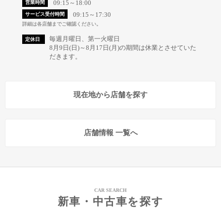
09:15～18:00
営業時間
09:15～17:30
サービス受付時間
詳細は各店舗までご確認ください。
毎週月曜日、第一火曜日
定休日
8月9日(日)～8月17日(月)の期間は休業とさせていた
だきます。
現在地から店舗を探す
店舗情報 一覧へ
CAR SEARCH
新車・中古車を探す