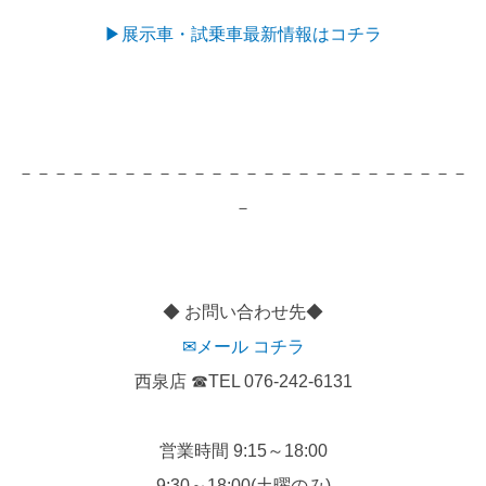
▶展示車・試乗車最新情報はコチラ
－－－－－－－－－－－－－－－－－－－－－－－－－－
－
◆ お問い合わせ先◆
✉メール コチラ
西泉店 ☎TEL 076-242-6131
営業時間 9:15～18:00
9:30～18:00(土曜のみ)