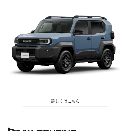
詳しくはこちら