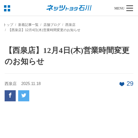
MENU
トップ
新着記事一覧
店舗ブログ
西泉店
【西泉店】12月4日(木)営業時間変更のお知らせ
【西泉店】12月4日(木)営業時間変更
のお知らせ
29
西泉店
2025.11.18