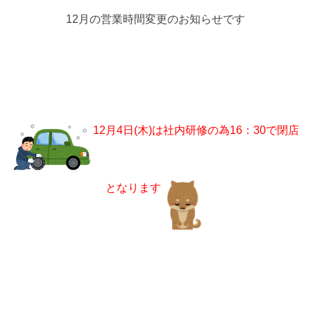
12月の営業時間変更のお知らせです
12月4日(木)は社内研修の為16：30で閉店
となります