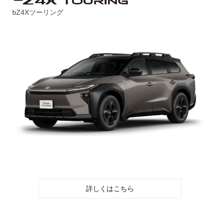
bZ4Xツーリング
詳しくはこちら