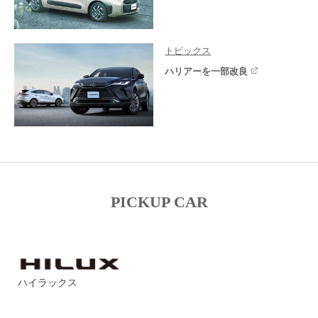
トピックス
ハリアーを一部改良
PICKUP CAR
ハイラックス