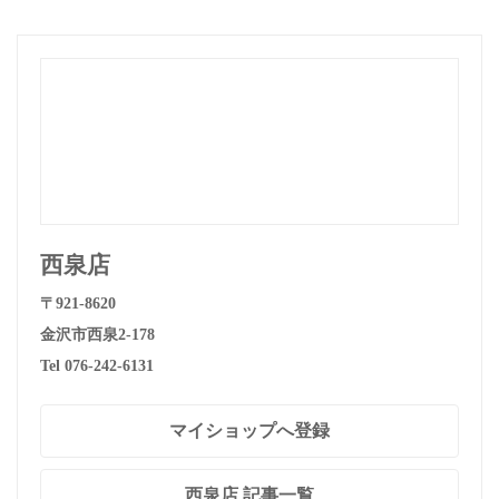
西泉店
〒921-8620
金沢市西泉2-178
Tel 076-242-6131
マイショップへ登録
西泉店 記事一覧