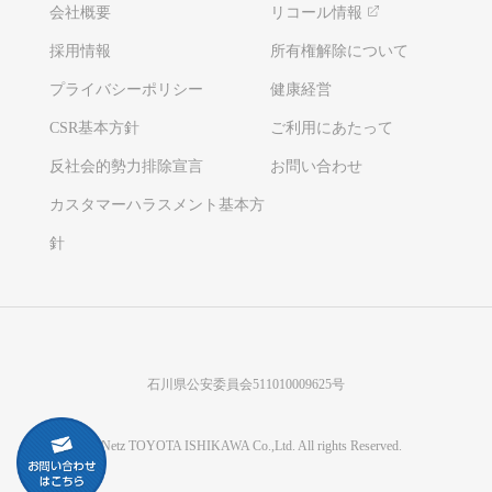
会社概要
リコール情報
採用情報
所有権解除について
プライバシーポリシー
健康経営
CSR基本方針
ご利用にあたって
反社会的勢力排除宣言
お問い合わせ
カスタマーハラスメント基本方
針
石川県公安委員会511010009625号
©Netz TOYOTA ISHIKAWA Co.,Ltd. All rights Reserved.