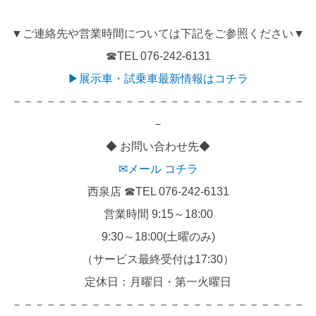
▼ご連絡先や営業時間については下記をご参照ください▼
☎TEL 076-242-6131
▶展示車・試乗車最新情報はコチラ
－－－－－－－－－－－－－－－－－－－－－－－－－－
－
◆ お問い合わせ先◆
✉メール コチラ
西泉店 ☎TEL 076-242-6131
営業時間 9:15～18:00
9:30～18:00(土曜のみ)
（サービス最終受付は17:30）
定休日：月曜日・第一火曜日
－－－－－－－－－－－－－－－－－－－－－－－－－－