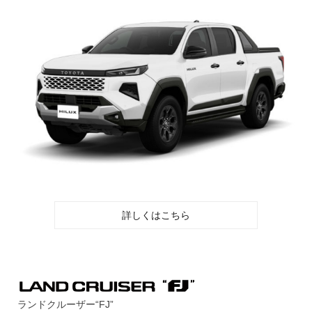
詳しくはこちら
ランドクルーザー“FJ”