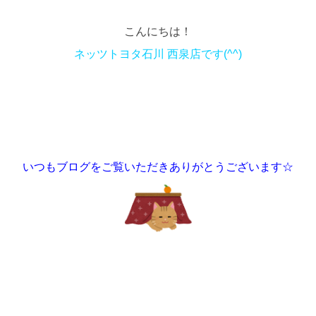
こんにちは！
ネッツトヨタ石川 西泉店です(^^)
いつもブログをご覧いただきありがとうございます☆