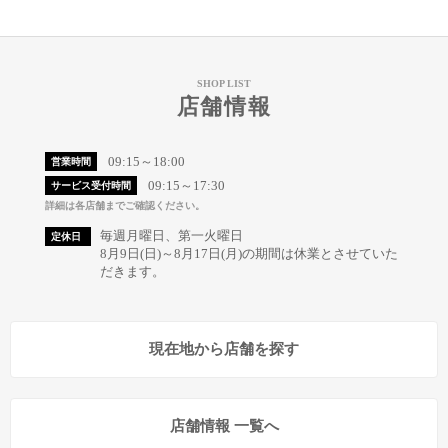
SHOP LIST
店舗情報
09:15～18:00
営業時間
09:15～17:30
サービス受付時間
詳細は各店舗までご確認ください。
毎週月曜日、第一火曜日
定休日
8月9日(日)～8月17日(月)の期間は休業とさせていた
だきます。
現在地から店舗を探す
店舗情報 一覧へ