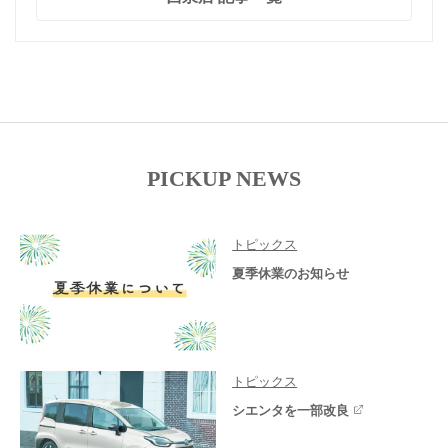
PICKUP NEWS
トピックス
夏季休業のお知らせ
トピックス
シエンタを一部改良