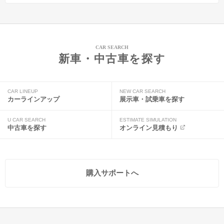
CAR SEARCH
新車・中古車を探す
CAR LINEUP
NEW CAR SEARCH
カーラインアップ
展示車・試乗車を探す
U CAR SEARCH
ESTIMATE SIMULATION
中古車を探す
オンライン見積もり
購入サポートへ