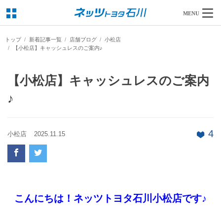
MENU
トップ
新着記事一覧
店舗ブログ
小松店
【小松店】キャッシュレスのご案内♪
【小松店】キャッシュレスのご案内
♪
4
小松店
2025.11.15
こんにちは！ネッツトヨタ石川小松店です♪