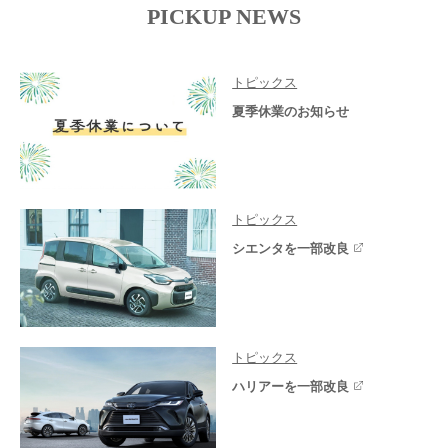
PICKUP NEWS
トピックス
夏季休業のお知らせ
トピックス
シエンタを一部改良
トピックス
ハリアーを一部改良