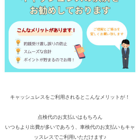
キャッシュレスをご利用されるとこんなメリットが！
点検代のお支払いはもちろん
いつもより出費が多いであろう、車検代のお支払いもキャ
ッスレスでご利用いただけます♪