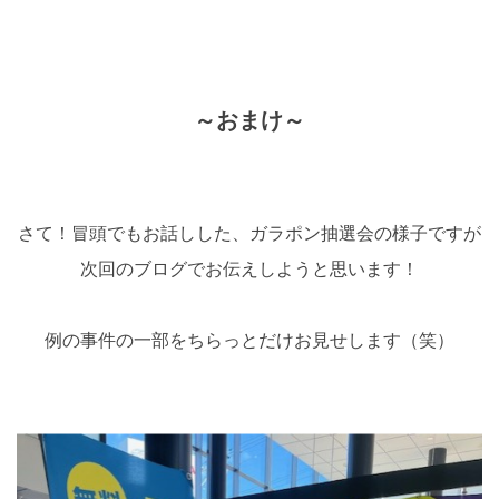
～おまけ～
さて！冒頭でもお話しした、ガラポン抽選会の様子ですが
次回のブログでお伝えしようと思います！
例の事件の一部をちらっとだけお見せします（笑）