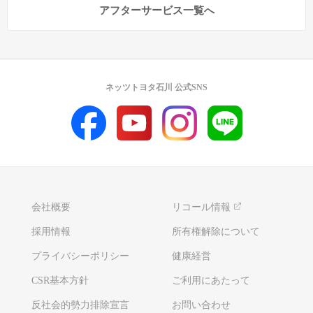
アフターサービス一覧へ
ネッツトヨタ石川 公式SNS
会社概要
リコール情報
採用情報
所有権解除について
プライバシーポリシー
健康経営
CSR基本方針
ご利用にあたって
反社会的勢力排除宣言
お問い合わせ