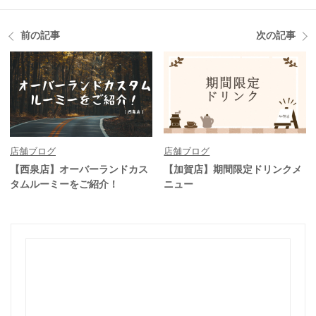
前の記事
次の記事
店舗ブログ
店舗ブログ
【西泉店】オーバーランドカス
【加賀店】期間限定ドリンクメ
タムルーミーをご紹介！
ニュー