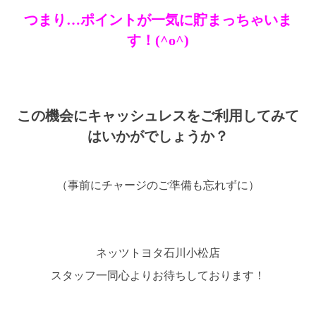
つまり…ポイントが一気に貯まっちゃいま
す！(^o^)
この機会にキャッシュレスをご利用してみて
はいかがでしょうか？
（事前にチャージのご準備も忘れずに）
ネッツトヨタ石川小松店
スタッフ一同心よりお待ちしております！