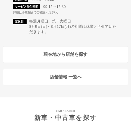
09:15～17:30
サービス受付時間
詳細は各店舗までご確認ください。
毎週月曜日、第一火曜日
定休日
8月9日(日)～8月17日(月)の期間は休業とさせていた
だきます。
現在地から店舗を探す
店舗情報 一覧へ
CAR SEARCH
新車・中古車を探す