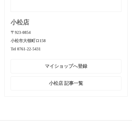
小松店
〒923-0854
小松市大領町ロ158
Tel 0761-22-5431
マイショップへ登録
小松店 記事一覧