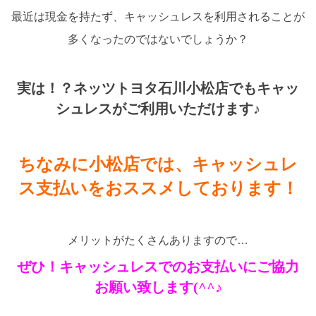
最近は現金を持たず、キャッシュレスを利用されることが
多くなったのではないでしょうか？
実は！？ネッツトヨタ石川小松店でもキャッ
シュレスがご利用いただけます♪
ちなみに小松店では、キャッシュレ
ス支払いをおススメしております！
メリットがたくさんありますので…
ぜひ！キャッシュレスでのお支払いにご協力
お願い致します(^^♪