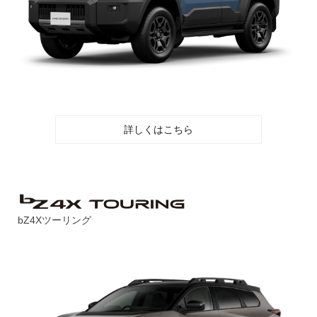
詳しくはこちら
bZ4Xツーリング