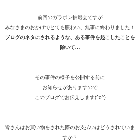
前回のガラポン抽選会ですが
みなさまのおかげでとても賑わい、無事に終わりました！
ブログのネタにされるような、ある事件を起こしたことを
除いて…
その事件の様子を公開する前に
お知らせがありますので
このブログでお伝えします(^o^)
皆さんはお買い物をされた際のお支払いはどうされていま
すか？