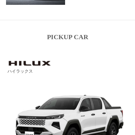
PICKUP CAR
ハイラックス