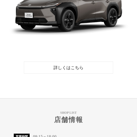
詳しくはこちら
SHOP LIST
店舗情報
09:15～18:00
営業時間