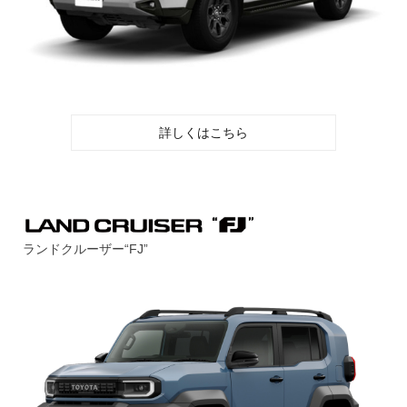
詳しくはこちら
ランドクルーザー“FJ”