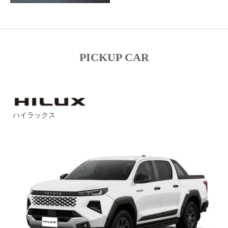
PICKUP CAR
ハイラックス