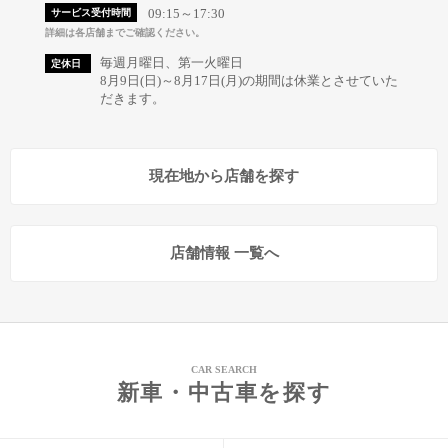
09:15～17:30
サービス受付時間
詳細は各店舗までご確認ください。
毎週月曜日、第一火曜日
定休日
8月9日(日)～8月17日(月)の期間は休業とさせていた
だきます。
現在地から店舗を探す
店舗情報 一覧へ
CAR SEARCH
新車・中古車を探す