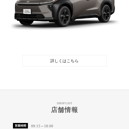
詳しくはこちら
SHOP LIST
店舗情報
09:15～18:00
営業時間