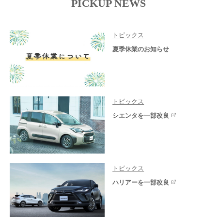
PICKUP NEWS
トピックス
夏季休業のお知らせ
トピックス
シエンタを一部改良
トピックス
ハリアーを一部改良