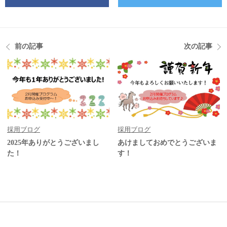
前の記事
次の記事
採用ブログ
採用ブログ
2025年ありがとうございまし
あけましておめでとうございま
た！
す！