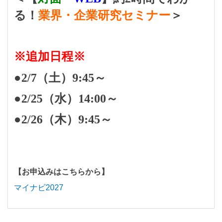
る！
業界・企業研究セミナー
＞
※追加日程※
●2/7（土）9:45～
●2/25（水）14:00～
●2/26（木）9:45～
【お申込みはこちらから】
マイナビ2027