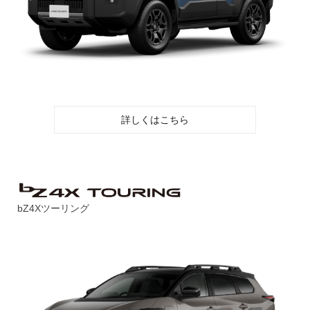
詳しくはこちら
bZ4Xツーリング