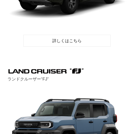
詳しくはこちら
ランドクルーザー“FJ”