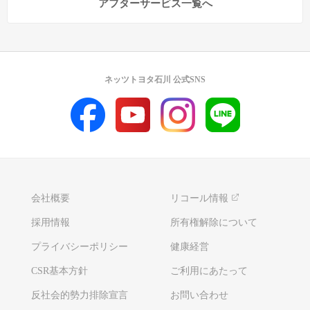
アフターサービス一覧へ
ネッツトヨタ石川 公式SNS
会社概要
リコール情報
採用情報
所有権解除について
プライバシーポリシー
健康経営
CSR基本方針
ご利用にあたって
反社会的勢力排除宣言
お問い合わせ