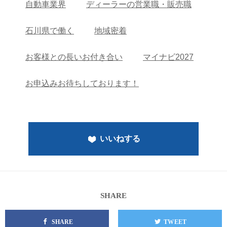
自動車業界
ディーラーの営業職・販売職
石川県で働く
地域密着
お客様との長いお付き合い
マイナビ2027
お申込みお待ちしております！
いいねする
SHARE
SHARE
TWEET