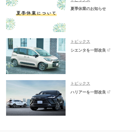
夏季休業のお知らせ
トピックス
シエンタを一部改良
トピックス
ハリアーを一部改良