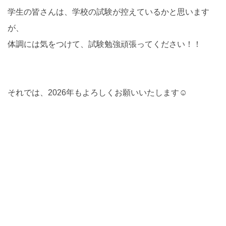
学生の皆さんは、学校の試験が控えているかと思います
が、
体調には気をつけて、試験勉強頑張ってください！！
それでは、2026年もよろしくお願いいたします☺