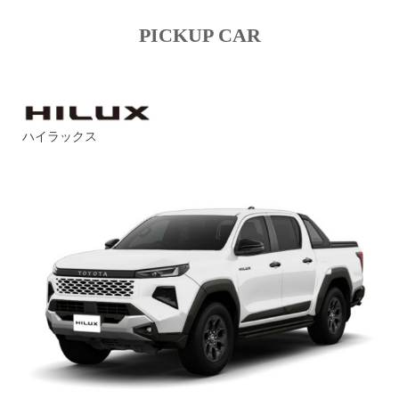
PICKUP CAR
ハイラックス