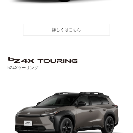
詳しくはこちら
bZ4Xツーリング