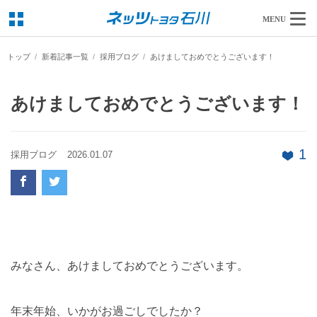
MENU
トップ
新着記事一覧
採用ブログ
あけましておめでとうございます！
あけましておめでとうございます！
1
採用ブログ
2026.01.07
みなさん、あけましておめでとうございます。
年末年始、いかがお過ごしでしたか？