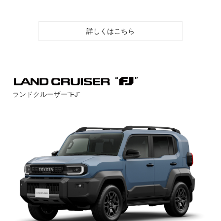
詳しくはこちら
ランドクルーザー“FJ”