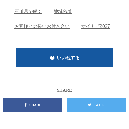
石川県で働く
地域密着
お客様との長いお付き合い
マイナビ2027
いいねする
SHARE
SHARE
TWEET