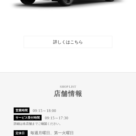
詳しくはこちら
SHOP LIST
店舗情報
09:15～18:00
営業時間
09:15～17:30
サービス受付時間
詳細は各店舗までご確認ください。
毎週月曜日、第一火曜日
定休日