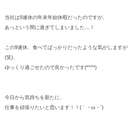
当社は9連休の年末年始休暇だったのですが、
あっという間に過ぎてしまいました…！
この9連休、食べてばっかりだったような気がしますが
(笑)、
ゆっくり過ごせたので良かったです(*^^*)
今日から気持ちを新たに、
仕事を頑張りたいと思います！！(｀・ω・´)