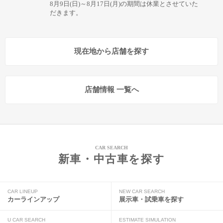
8月9日(日)～8月17日(月)の期間は休業とさせていた
だきます。
現在地から店舗を探す
店舗情報 一覧へ
CAR SEARCH
新車・中古車を探す
CAR LINEUP
NEW CAR SEARCH
カーラインアップ
展示車・試乗車を探す
U CAR SEARCH
ESTIMATE SIMULATION